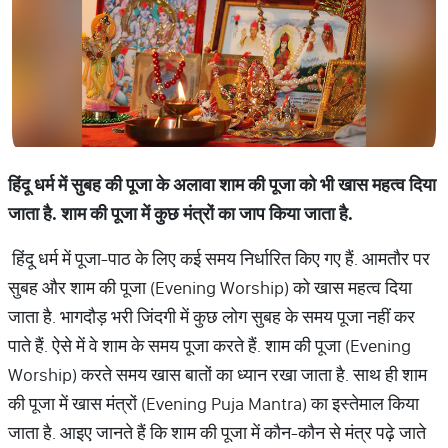
हिंदू धर्म में सुबह की पूजा के अलावा शाम की पूजा को भी खास महत्व दिया
जाता है. शाम की पूजा में कुछ मंत्रों का जाप किया जाता है.
हिंदू धर्म में पूजा-पाठ के लिए कई समय निर्धारित किए गए हैं. आमतौर पर
सुबह और शाम की पूजा (Evening Worship) को खास महत्व दिया
जाता है. भागदौड़ भरी जिंदगी में कुछ लोग सुबह के समय पूजा नहीं कर
पाते हैं. ऐसे में वे शाम के समय पूजा करते हैं. शाम की पूजा (Evening
Worship) करते समय खास बातों का ध्यान रखा जाता है. साथ ही शाम
की पूजा में खास मंत्रों (Evening Puja Mantra) का इस्तेमाल किया
जाता है. आइए जानते हैं कि शाम की पूजा में कौन-कौन से मंत्र पढ़े जाते