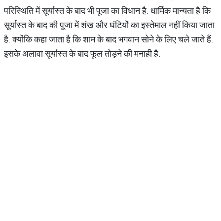
परिस्थिति में सूर्यास्त के बाद भी पूजा का विधान है. धार्मिक मान्यता है कि
सूर्यास्त के बाद की पूजा में शंख और घंटियों का इस्तेमाल नहीं किया जाता
है. क्योंकि कहा जाता है कि शाम के बाद भगवान सोने के लिए चले जाते हैं.
इसके अलावा सूर्यास्त के बाद फूल तोड़ने की मनाही है.