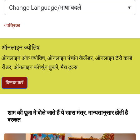
पत्रिका
ऑनलाइन ज्योतिष
ऑनलाइन अंक ज्योतिष, ऑनलाइन पंचांग कैलेंडर, ऑनलाइन टैरो कार्ड
रीडर, ऑनलाइन फॉर्च्यून कुकी, मैच टूल्स
क्लिक करें
शाम की पूजा में बोले जाते हैं ये खास मंत्र, मान्यतानुसार होती है
बरकत