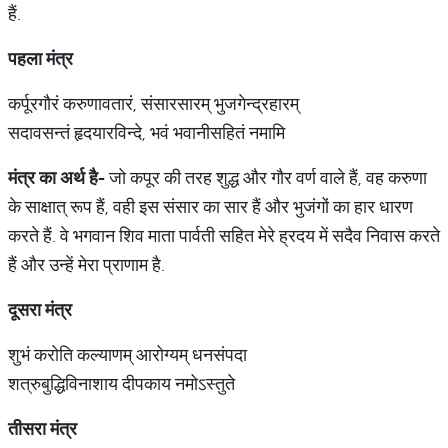
हैं.
पहला
मंत्र
कर्पूरगौरं करुणावतारं, संसारसारम् भुजगेन्द्रहारम्
सदावसन्तं हृदयारविन्दे, भवं भवानीसहितं नमामि
मंत्र
का
अर्थ
है
-
जो कपूर की तरह शुद्ध और गौर वर्ण वाले हैं, वह करुणा
के साक्षात् रूप हैं, वही इस संसार का सार हैं और भुजंगों का हार धारण
करते हैं. वे भगवान शिव माता पार्वती सहित मेरे ह्रदय में सदैव निवास करते
हैं और उन्हें मेरा प्राणाम है.
दूसरा
मंत्र
शुभं करोति कल्याणम् आरोग्यम् धनसंपदा
शत्रुबुद्धिविनाशाय दीपकाय नमोऽस्तुते
तीसरा
मंत्र