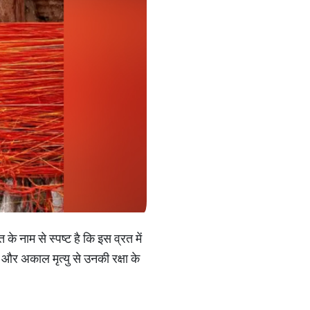
के नाम से स्पष्ट है कि इस व्रत में
और अकाल मृत्यु से उनकी रक्षा के