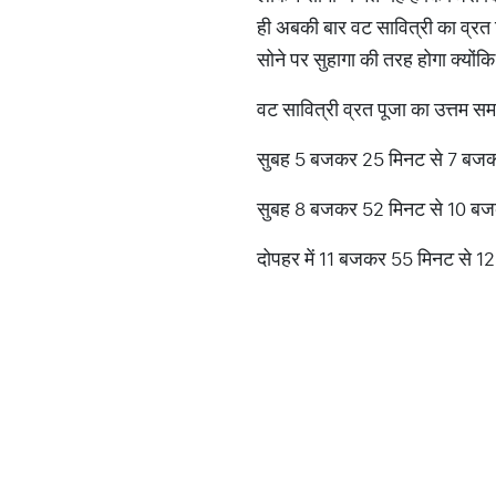
ही अबकी बार वट सावित्री का व्रत 
सोने पर सुहागा की तरह होगा क्योंक
वट सावित्री व्रत पूजा का उत्तम
सुबह 5 बजकर 25 मिनट से 7 बजक
सुबह 8 बजकर 52 मिनट से 10 बज
दोपहर में 11 बजकर 55 मिनट से 1