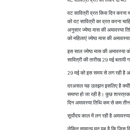
वट सावित्री व्रत किस दिन करना चाहि
को वट सावित्री का व्रत करना चाहिए
अनुसार ज्येष्ठ मास की अमावस्या ति
को महिलाएं ज्येष्ठ मास की अमावस्य
इस साल ज्येष्ठ मास की अमावस्या क
सावित्री की तारीख 29 मई बतायी ग
29 मई को इस समय से लग रही है अ
दरअसल यह उलझन इसलिए है क्योंकि
समाप्त हो जा रही है। कुछ शास्त्र
दिन अमावस्या तिथि कम से कम तीन म
सूर्योदय काल में लग रही है अमावस्य
लेकिन सामान्य मत यह है कि जिस दि