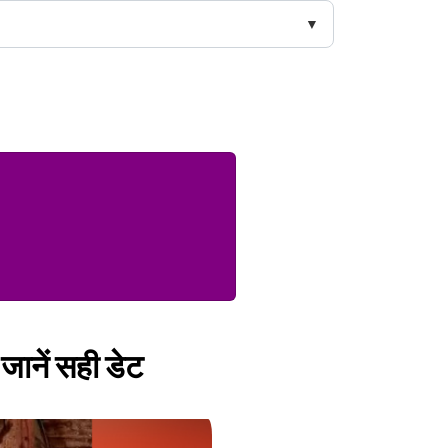
जानें सही डेट