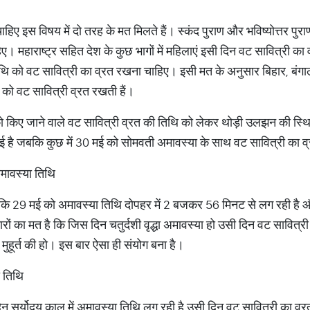
ए इस विषय में दो तरह के मत मिलते हैं। स्कंद पुराण और भविष्योत्तर पुराण क
। महाराष्ट्र सहित देश के कुछ भागों में महिलाएं इसी दिन वट सावित्री का 
थि को वट सावित्री का व्रत रखना चाहिए। इसी मत के अनुसार बिहार, बंगाल, 
ा को वट सावित्री व्रत रखती हैं।
ो किए जाने वाले वट सावित्री व्रत की तिथि को लेकर थोड़ी उलझन की स्थित
ई है जबकि कुछ में 30 मई को सोमवती अमावस्या के साथ वट सावित्री का व
मावस्या तिथि
 29 मई को अमावस्या तिथि दोपहर में 2 बजकर 56 मिनट से लग रही है औ
कारों का मत है कि जिस दिन चतुर्दशी वृद्धा अमावस्या हो उसी दिन वट सावि
ुहूर्त की हो। इस बार ऐसा ही संयोग बना है।
ा तिथि
न सूर्योदय काल में अमावस्या तिथि लग रही है उसी दिन वट सावित्री का 