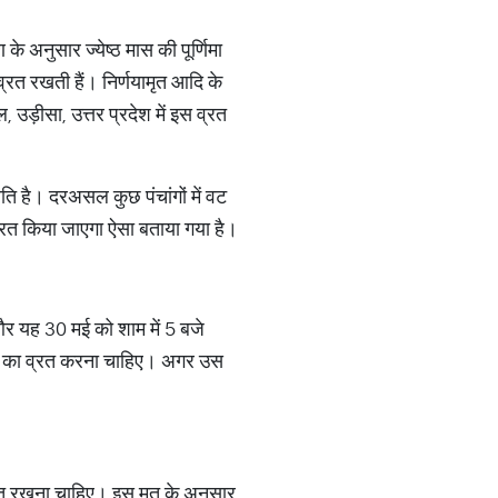
े अनुसार ज्येष्ठ मास की पूर्णिमा
व्रत रखती हैं। निर्णयामृत आदि के
उड़ीसा, उत्तर प्रदेश में इस व्रत
ि है। दरअसल कुछ पंचांगों में वट
्रत किया जाएगा ऐसा बताया गया है।
र यह 30 मई को शाम में 5 बजे
त्री का व्रत करना चाहिए। अगर उस
व्रत रखना चाहिए। इस मत के अनुसार