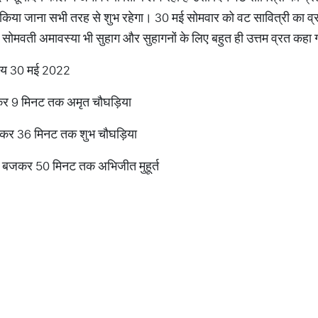
किया जाना सभी तरह से शुभ रहेगा। 30 मई सोमवार को वट सावित्री का व्रत
ि सोमवती अमावस्या भी सुहाग और सुहागनों के लिए बहुत ही उत्तम व्रत कहा 
 समय 30 मई 2022
र 9 मिनट तक अमृत चौघड़िया
कर 36 मिनट तक शुभ चौघड़िया
2 बजकर 50 मिनट तक अभिजीत मुहूर्त