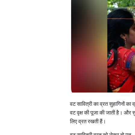
वट सावित्री का व्रत सुहागिनों का व्
वट वृक्ष की पूजा की जाती है। और 
लिए व्रत रखती हैं।
वट सावित्री व्रत को लेकर दो मत