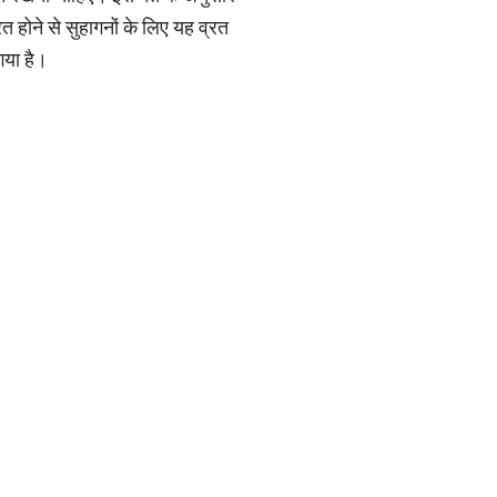
 होने से सुहागनों के लिए यह व्रत
गया है।