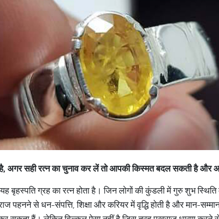
ता है, अगर सही रत्न का चुनाव कर लें तो आपकी किस्मत बदल सकती है औ
ह बृहस्पति ग्रह का रत्न होता है। जिन लोगों की कुंडली में गुरु शुभ स्थिति
ज पहनने से धन-संपत्ति, शिक्षा और करियर में वृद्धि होती है और मान-सम्
कर सकता हैं। लेकिन बिल्कुल ऐसा नहीं है जिस तरह पुखराज धारण करने से 