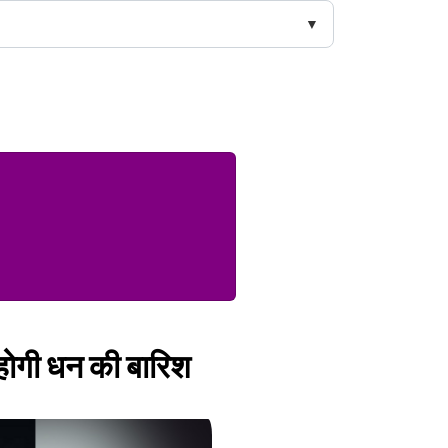
 होगी धन की बारिश