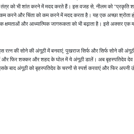
ंत्र को भी शांत करने में मदद करते हैं। इस वजह से, नीलम को "प्रकृति 
को कम करने और चिंता को कम करने में मदद करता है। यह एक अच्छा श्रोता 
िक क्षमताओं और आध्यात्मिक जागरूकता को भी बढ़ाता है। इसे अक्सर एक म
रत्न की सोने की अंगूठी में बनवाएं, पुखराज सिर्फ और सिर्फ सोने की अंगू
ं और फिर शक्कर और शहद के घोल में ये अंगूठी डालें। अब बृहस्पतिदेव देव क
। इसके बाद अंगूठी को बृहस्पतिदेव के चरणों से स्पर्श करवाएं और फिर अपनी उ