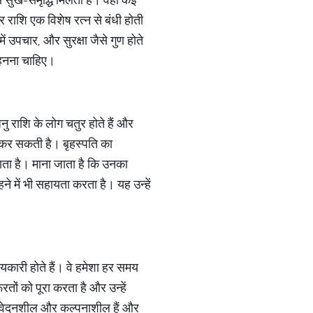
ाशि एक विशेष रत्न से बंधी होती
उपचार, और सुरक्षा जैसे गुण होते
पहनना चाहिए।
नु राशि के लोग चतुर होते हैं और
ा कर सकती है। बृहस्पति का
़ाता है। माना जाता है कि उनका
े में भी सहायता करता है। यह उन्हें
मयकारी होते हैं। वे हमेशा हर समय
ों को पूरा करता है और उन्हें
 संवेदनशील और कल्पनाशील हैं और