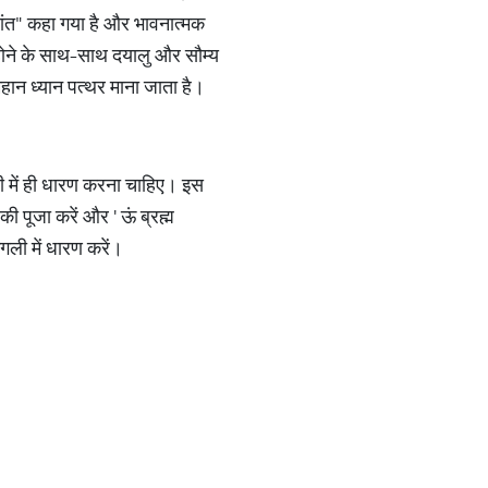
शांत" कहा गया है और भावनात्मक
होने के साथ-साथ दयालु और सौम्य
हान ध्यान पत्थर माना जाता है।
ठी में ही धारण करना चाहिए। इस
ी पूजा करें और ' ऊं ब्रह्म
ंगली में धारण करें।