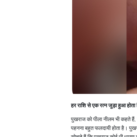
हर राशि से एक रत्न जुड़ा हुआ हो
पुखराज को पीला नीलम भी कहते हैं, य
पहनना बहुत फलदायी होता है। पुखरा
सोचते हैं कि पुखराज कोई भी धारण 