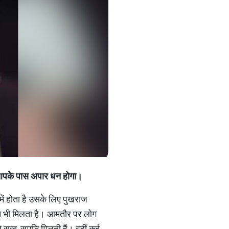
र आपके पास अपार धन होगा।
 में होता है उसके लिए पुखराज
मान भी मिलता है। आमतौर पर लोग
सुख-समृद्धि मिलती हैं। वहीं कई