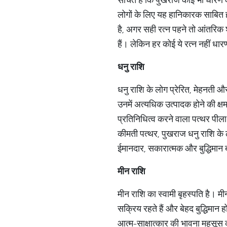
लोगों के लिए यह हानिकारक साबित 
है, अगर सही रत्न पहने तो आंतरिक 
हैं। लेकिन हर कोई ये रत्न नहीं ध
धनु
राशि
धनु राशि के लोग प्रेरित, मेहनती और
उनमें अत्यधिक उत्पादक होने की क्
प्रतिनिधित्व करने वाला पत्थर पीला
कीमती पत्थर, पुखराज धनु राशि के ल
ईमानदार, सकारात्मक और बुद्धिमान ब
मीन
राशि
मीन राशि का स्वामी बृहस्पति है। मी
सक्रिय रहते हैं और बेहद बुद्धिमान
आत्म-साक्षात्कार की भावना महसूस 