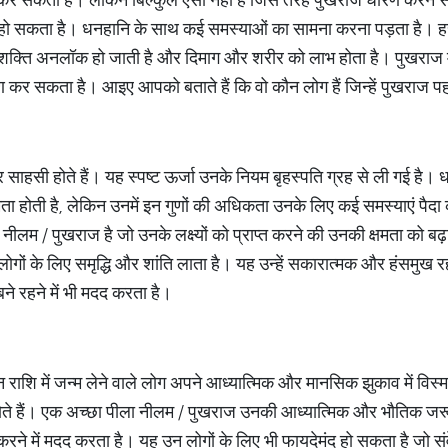
हो सकता है। धनहानि के साथ कई समस्याओं का सामना करना पड़ता है। हर र
शक्ति अनलॉक हो जाती है और दिमाग और शरीर को लाभ होता है। पुखराज में 
ारण कर सकता है। आइए आपको बताते हैं कि वो कौन लोग हैं जिन्हें पुखराज 
 साहसी होते हैं। यह स्पष्ट ऊर्जा उनके नियम बृहस्पति ग्रह से ली गई है। ध
षमता होती है, लेकिन उनमें इन गुणों की अधिकता उनके लिए कई समस्याएं पैद
 नीलम / पुखराज है जो उनके लक्ष्यों को प्राप्त करने की उनकी क्षमता को बढ
ोगों के लिए समृद्धि और शांति लाता है। यह उन्हें सकारात्मक और हंसमुख रहन
ने रहने में भी मदद करता है।
न राशि में जन्म लेने वाले लोग अपने आध्यात्मिक और मानसिक झुकाव में विस्
 होते हैं। एक अच्छा पीला नीलम / पुखराज उनकी आध्यात्मिक और भौतिक जरूरत
करने में मदद करता है। यह उन लोगों के लिए भी फायदेमंद हो सकता है जो