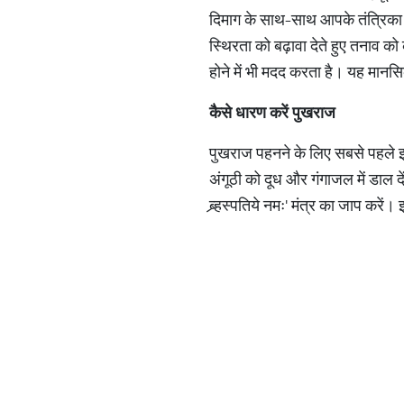
दिमाग के साथ-साथ आपके तंत्रिका त
स्थिरता को बढ़ावा देते हुए तनाव 
होने में भी मदद करता है। यह मानस
कैसे
धारण
करें
पुखराज
पुखराज पहनने के लिए सबसे पहले इस 
अंगूठी को दूध और गंगाजल में डाल दे
ब्र्हस्पतिये नमः' मंत्र का जाप करें