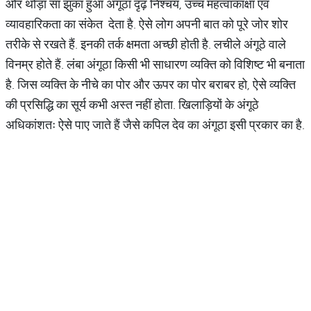
ओर थोड़ा सा झुका हुआ अंगूठा दृढ़ निश्चय, उच्च महत्वाकांक्षा एवं
व्यावहारिकता का संकेत देता है. ऐसे लोग अपनी बात को पूरे जोर शोर
तरीके से रखते हैं. इनकी तर्क क्षमता अच्छी होती है. लचीले अंगूठे वाले
विनम्र होते हैं. लंबा अंगूठा किसी भी साधारण व्यक्ति को विशिष्ट भी बनाता
है. जिस व्यक्ति के नीचे का पोर और ऊपर का पोर बराबर हो, ऐसे व्यक्ति
की प्रसिद्धि का सूर्य कभी अस्त नहीं होता. खिलाड़ियों के अंगूठे
अधिकांशतः ऐसे पाए जाते हैं जैसे कपिल देव का अंगूठा इसी प्रकार का है.