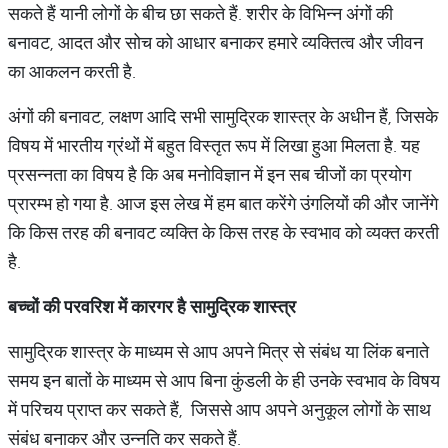
सकते हैं यानी लोगों के बीच छा सकते हैं. शरीर के विभिन्न अंगों की
बनावट, आदत और सोच को आधार बनाकर हमारे व्यक्तित्व और जीवन
का आकलन करती है.
अंगों की बनावट, लक्षण आदि सभी सामुद्रिक शास्त्र के अधीन हैं, जिसके
विषय में भारतीय ग्रंथों में बहुत विस्तृत रूप में लिखा हुआ मिलता है. यह
प्रसन्नता का विषय है कि अब मनोविज्ञान में इन सब चीजों का प्रयोग
प्रारम्भ हो गया है. आज इस लेख में हम बात करेंगे उंगलियों की और जानेंगे
कि किस तरह की बनावट व्यक्ति के किस तरह के स्वभाव को व्यक्त करती
है.
बच्चों
की
परवरिश
में
कारगर
है
सामुद्रिक
शास्त्र
सामुद्रिक शास्त्र के माध्यम से आप अपने मित्र से संबंध या लिंक बनाते
समय इन बातों के माध्यम से आप बिना कुंडली के ही उनके स्वभाव के विषय
में परिचय प्राप्त कर सकते हैं, जिससे आप अपने अनुकूल लोगों के साथ
संबंध बनाकर और उन्नति कर सकते हैं.