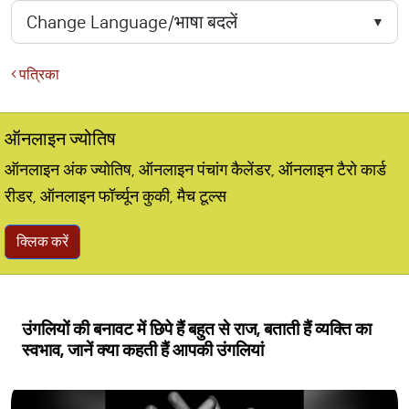
पत्रिका
ऑनलाइन ज्योतिष
ऑनलाइन अंक ज्योतिष, ऑनलाइन पंचांग कैलेंडर, ऑनलाइन टैरो कार्ड
रीडर, ऑनलाइन फॉर्च्यून कुकी, मैच टूल्स
क्लिक करें
उंगलियों की बनावट में छिपे हैं बहुत से राज, बताती हैं व्यक्ति का
स्वभाव, जानें क्या कहती हैं आपकी उंगलियां