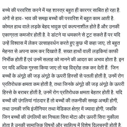
बच्चे की परवरिश करने में यह शास्त्र बहुत ही कारगर साबित हो रहा है.
अंगों से हाव- भाव की समझ बच्चों की परवरिश में बहुत काम आती है.
कोमल हाथ वाले लड़के बेहद भावुक एवं कल्पनाशील होते हैं और उनकी
एकाग्रता कमजोर होती है. वे डांटने या धमकाने से टूट सकते हैं पर यदि
उन्हें विश्वास में लेकर उत्साहवर्धन करते हुए कुछ भी कहा जाए, तो बहुत
मेहनत से अपना काम कर दिखाते हैं. सख्त हाथों वाली लड़कियां काफी
निर्भीक होती हैं एवं उनमें सलाह को मानने की आदत का अभाव होता है. इन
पर यदि अधिक गुस्सा किया जाए तो यह विद्रोह तक कर देती हैं. जिन
बच्चों के अंगूठे की जड़ अंगूठे के ऊपरी हिस्सों से पतली होती है, उनमें रोग
प्रतिरोधक क्षमता कम होती है, तथा जिनके अंगूठे की जड़ अंगूठे के ऊपरी
हिस्से के बराबर होती है, उनमें रोग प्रतिरोधक क्षमता बेहतर होती है. यदि
बच्चों की उंगलियां गांठदार हैं तो बच्चों की तकनीकी समझ अच्छी होगी,
तथा उनकी रुचि इंजीनियर तथा मेडिकल क्षेत्र में ज्यादा होगी, जबकि
जिन बच्चों की उंगलियों का निचला सिरा मोटा और ऊपरी सिरा नुकीला
होता है उनकी सामाजिक विषयों और साहित्य में विशेष दिलचस्पी होती है.