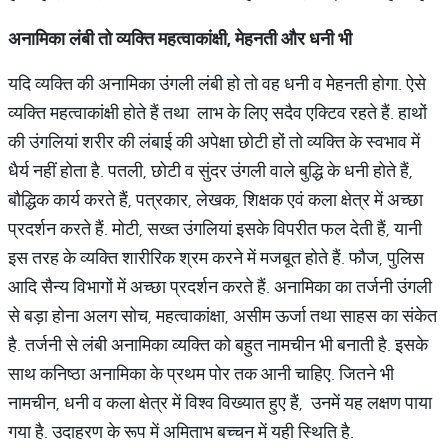
अनामिका
लंबी
तो
व्यक्ति
महत्वाकांक्षी
,
मेहनती
और
धनी
भी
यदि व्यक्ति की अनामिका उंगली लंबी हो तो वह धनी व मेहनती होगा. ऐसे
व्यक्ति महत्वाकांक्षी होते हैं तथा लाभ के लिए सदैव एक्टिव रहते हैं. हाथों
की उंगलियां शरीर की लंबाई की अपेक्षा छोटी हों तो व्यक्ति के स्वभाव में
धैर्य नहीं होता है. पतली, छोटी व सुंदर उंगली वाले बुद्धि के धनी होते हैं,
बौद्धिक कार्य करते हैं, पत्रकार, लेखक, शिक्षक एवं कला क्षेत्र में अच्छा
प्रदर्शन करते हैं. मोटी, सख्त उंगलियां इसके विपरीत फल देती हैं, यानी
इस तरह के व्यक्ति शारीरिक श्रम करने में मजबूत होते हैं. फौज, पुलिस
आदि सैन्य विभागों में अच्छा प्रदर्शन करते हैं. अनामिका का तर्जनी उंगली
से बड़ा होना अलग सोच, महत्वाकांक्षा, असीम ऊर्जा तथा साहस का संकेत
है. तर्जनी से लंबी अनामिका व्यक्ति को बहुत नामचीन भी बनाती है. इसके
साथ कनिष्ठा अनामिका के प्रथम पोर तक आनी चाहिए. जितने भी
नामचीन, धनी व कला क्षेत्र में विश्व विख्यात हुए हैं, उनमें यह लक्षण पाया
गया है. उदाहरण के रूप में अमिताभ बच्चन में यही स्थिति है.