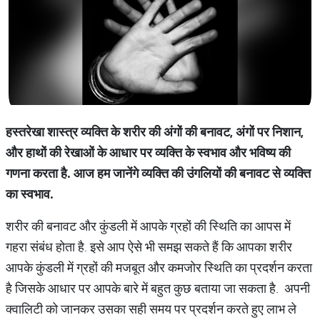
हस्तरेखा शास्त्र व्यक्ति के शरीर की अंगों की बनावट, अंगों पर निशान,
और हाथों की रेखाओं के आधार पर व्यक्ति के स्वभाव और भविष्य की
गणना करता है. आज हम जानेंगे व्यक्ति की उंगलियों की बनावट से व्यक्ति
का स्वभाव.
शरीर की बनावट और कुंडली में आपके ग्रहों की स्थिति का आपस में
गहरा संबंध होता है. इसे आप ऐसे भी समझ सकते हैं कि आपका शरीर
आपके कुंडली में ग्रहों की मजबूत और कमजोर स्थिति का प्रदर्शन करता
है जिसके आधार पर आपके बारे में बहुत कुछ बताया जा सकता है. अपनी
क्वालिटी को जानकर उसका सही समय पर प्रदर्शन करते हुए लाभ ले