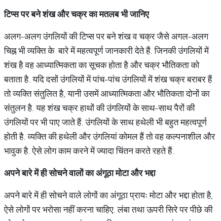
टिप्स
पर
बने
शंख
और
चक्र
का
मतलब
भी
जानिए
अलग-अलग उंगलियों की टिप्स पर बने शंख व चक्र जैसे अगल-अलग
चिह्न भी व्यक्ति के बारे में महत्वपूर्ण जानकारी देते हैं. जिनकी उंगलियों में
शंख है वह आध्यात्मिकता का सूचक होता है और चक्र भौतिकता को
बताता है. यदि दसों उंगलियों में पांच-पांच उंगलियों में शंख चक्र बराबर हैं
तो व्यक्ति संतुलित है, यानी उसमें आध्यात्मिकता और भौतिकता दोनों का
संतुलन है. यह शंख चक्र हाथों की उंगलियों के साथ-साथ पैरों की
उंगलियों पर भी पाए जाते हैं. उंगलियों के साथ हथेली भी बहुत महत्वपूर्ण
होती है. व्यक्ति की हथेली और उंगलियां कोमल हैं तो वह कल्पनाशील और
भावुक है. ऐसे लोग काम करने में ज्यादा चिंतन करते रहते हैं.
अपने
बारे
में
ही
सोचने
वालों
का
अंगूठा
मोटा
और
भद्दा
अपने बारे में ही सोचने वाले लोगों का अंगूठा प्रायः मोटा और भद्दा होता है,
ऐसे लोगों पर भरोसा नहीं करना चाहिए. लंबा तथा ऊपरी सिरे पर पीछे की