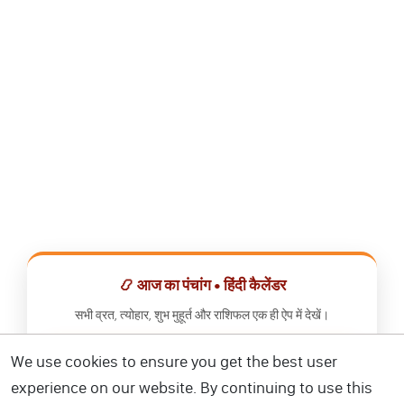
📿 आज का पंचांग • हिंदी कैलेंडर
सभी व्रत, त्योहार, शुभ मुहूर्त और राशिफल एक ही ऐप में देखें।
We use cookies to ensure you get the best user
📅 हिंदी कैलेंडर ऐप डाउनलोड करें
experience on our website. By continuing to use this