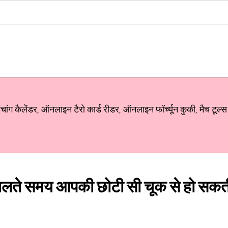
ग कैलेंडर, ऑनलाइन टैरो कार्ड रीडर, ऑनलाइन फॉर्च्यून कुकी, मैच टूल्स
ालते समय आपकी छोटी सी चूक से हो सकती ह