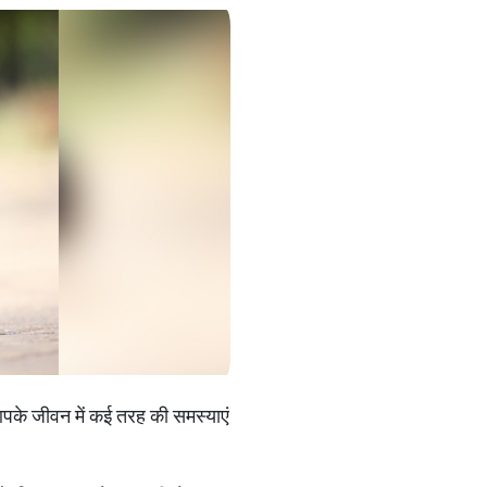
आपके जीवन में कई तरह की समस्याएं