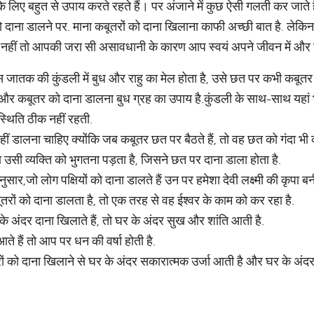
 के लिए बहुत से उपाय करते रहते हैं। पर अंजाने में कुछ ऐसी गलती कर जाते 
को दाना डालने पर. माना कबूतरों को दाना खिलाना काफी अच्छी बात है. लेक
 नहीं तो आपकी जरा सी असावधानी के कारण आप स्वयं अपने जीवन में और समस्
स जातक की कुंडली में बुध और राहु का मेल होता है, उसे छत पर कभी कबूतर
ै और कबूतर को दाना डालना बुध ग्रह का उपाय है.कुंडली के साथ-साथ यहां 
स्थिति ठीक नहीं रहती.
 डालना चाहिए क्योंकि जब कबूतर छत पर बैठते हैं, तो वह छत को गंदा भी क
 उसी व्यक्ति को भुगतना पड़ता है, जिसने छत पर दाना डाला होता है.
े अनुसार,जो लोग पक्षियों को दाना डालते हैं उन पर हमेशा देवी लक्ष्मी की कृपा ब
तरों को दाना डालता है, तो एक तरह से वह ईश्वर के काम को कर रहा है.
 अंदर दाना खिलाते हैं, तो घर के अंदर सुख और शांति आती है.
ते हैं तो आप पर धन की वर्षा होती है.
ों को दाना खिलाने से घर के अंदर सकारात्मक उर्जा आती है और घर के अंदर क