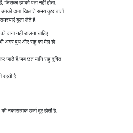
हैं, जिसका हमको पता नहीं होता.
िन उनको दाना खिलाते समय कुछ बातों
याएं बुला लेते हैं.
 को दाना नहीं डालना चाहिए.
भी अगर बुध और राहु का मेल हो
र जाते हैं.जब छत यानि राहु दूषित
नी रहती है.
ी नकारात्मक उर्जा दूर होती है.