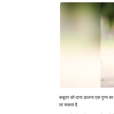
कबूतर को दाना डालना एक पुण्य का 
ला सकता है.