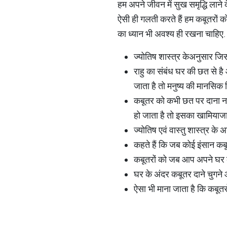
हम अपने जीवन में सुख समृद्धि लाने
ऐसी ही गलती करते हैं हम कबूतरों 
का ध्यान भी अवश्य ही रखना चाहिए.
ज्योतिष शास्त्र केअनुसार जि
राहु का संबंध घर की छत से ह
जाता है तो मनुष्य की मानसिक 
कबूतर को कभी छत पर दाना नहीं
हो जाता है तो इसका खामियाजा
ज्‍योतिष एवं वास्‍तु शास्‍त्र क
कहते हैं कि जब कोई इंसान कबू
कबूतरों को जब आप अपने घर के
घर के अंदर कबूतर दाने चुगने आ
ऐसा भी माना जाता है कि कबूतर