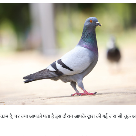
काम है, पर क्या आपको पता है इस दौरान आपके द्वारा की गई जरा सी चूक 