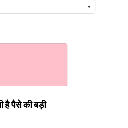
ै पैसे की बड़ी