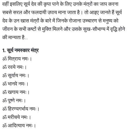
वहीं इसलिए सूर्य देव की कृपा पाने के लिए उनके मंत्रों का जाप करना
सबसे सरल और फलदायी उपाय माना जाता है। तो आइए जानते हैं सूर्य
देव के उन खास मंत्रों के बारे में जिनके रोजाना उच्चारण से मनुष्य को
जीवन के सभी कष्टों से मुक्ति मिलने और उसके सुख-सौभाग्य में वृद्धि होने
की मान्यता है...
1.
सूर्य
नमस्कार
मंत्र
ॐ मित्राय नमः।
ॐ रवये नमः।
ॐ सूर्याय नमः।
ॐ भानवे नमः।
ॐ खगाय नमः।
ॐ पूष्णे नमः।
ॐ हिरण्यगर्भाय नमः।
ॐ मरीचये नमः।
ॐ आदित्याय नमः।