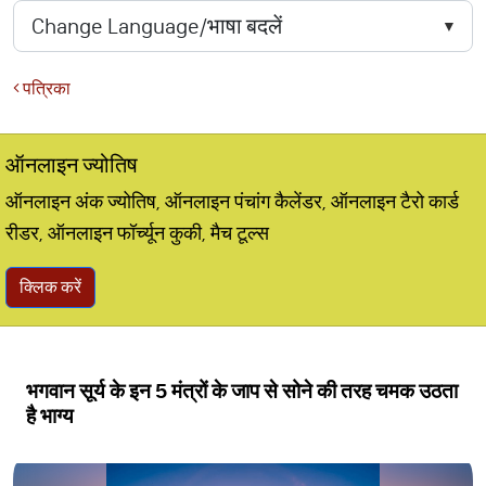
पत्रिका
ऑनलाइन ज्योतिष
ऑनलाइन अंक ज्योतिष, ऑनलाइन पंचांग कैलेंडर, ऑनलाइन टैरो कार्ड
रीडर, ऑनलाइन फॉर्च्यून कुकी, मैच टूल्स
क्लिक करें
भगवान सूर्य के इन 5 मंत्रों के जाप से सोने की तरह चमक उठता
है भाग्य