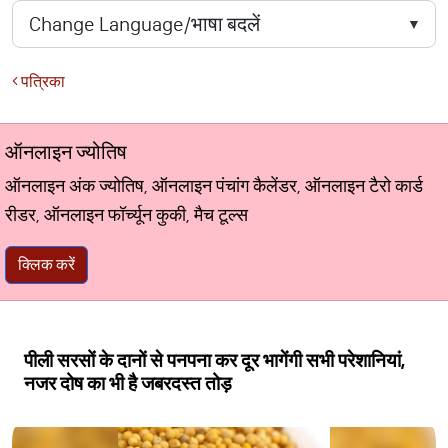
पत्रिका
ऑनलाइन ज्योतिष
ऑनलाइन अंक ज्योतिष, ऑनलाइन पंचांग कैलेंडर, ऑनलाइन टैरो कार्ड
रीडर, ऑनलाइन फॉर्च्यून कुकी, मैच टूल्स
क्लिक करें
पीली सरसों के दानों से पनपना कर दूर भागेंगी सभी परेशानियां,
नजर दोष का भी है जबरदस्त तोड़