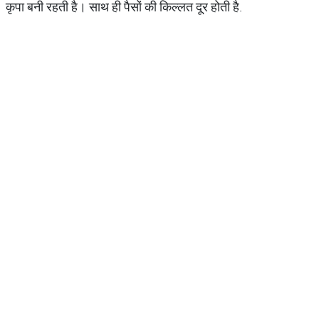
कृपा बनी रहती है। साथ ही पैसों की किल्लत दूर होती है.