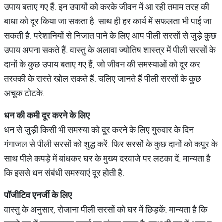
उपाय बताए गए हैं. इन उपायों को करके जीवन में आ रही तमाम तरह की
बाधा को दूर किया जा सकता है. साथ ही हर कार्य में सफलता भी पाई जा
सकती है. परेशानियों से निजात पाने के लिए आप पीली सरसों से जुड़े कुछ
उपाय अपना सकते हैं. वास्तु के अलावा ज्योतिष शास्त्र में पीली सरसों के
दानों के कुछ उपाय बताए गए हैं, जो जीवन की समस्याओं को दूर कर
तरक्की के रास्ते खोल सकते हैं. चलिए जानते हैं पीली सरसों के कुछ
अचूक टोटके.
धन
की
कमी
दूर
करने
के
लिए
धन से जुड़ी किसी भी समस्या को दूर करने के लिए गुरुवार के दिन
गंगाजल से पीली सरसों को शुद्ध करें. फिर सरसों के कुछ दानों को कपूर के
साथ पीले कपड़े में बांधकर घर के मुख्य दरवाजे पर लटका दें. मान्यता है
कि इससे धन संबंधी समस्याएं दूर होती है.
पॉजीटिव
एनर्जी
के
लिए
वास्तु के अनुसार, रोजाना पीली सरसों को घर में छिड़कें. मान्यता है कि