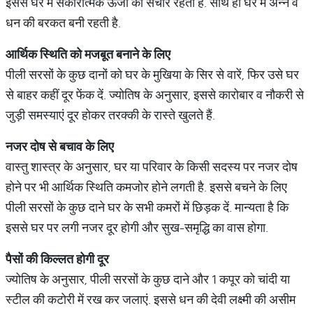
इससे घर में सकारात्मक ऊर्जा का संचार रहता है. साथ ही घर में अन्न व
धन की बरकत बनी रहती है.
आर्थिक
स्थिति
को
मजबूत
बनाने
के
लिए
पीली सरसों के कुछ दानों को घर के मुखिया के सिर से वारें, फिर उसे घर
से बाहर कहीं दूर फेंक दें. ज्योतिष के अनुसार, इससे कारोबार व नौकरी से
जुड़ी समस्याएं दूर होकर तरक्की के रास्ते खुलते हैं.
नजर
दोष
से
बचाव
के
लिए
वास्तु शास्त्र के अनुसार, घर या परिवार के किसी सदस्य पर नजर दोष
होने पर भी आर्थिक स्थिति कमजोर होने लगती है. इससे बचने के लिए
पीली सरसों के कुछ दाने घर के सभी कमरों में छिड़क दें. मान्यता है कि
इससे घर पर लगी नजर दूर होगी और सुख-समृद्धि का वास होगा.
पैसों
की
किल्लत
होगी
दूर
ज्योतिष के अनुसार, पीली सरसों के कुछ दाने और 1 कपूर को चांदी या
स्टील की कटोरी में रख कर जलाएं. इससे धन की देवी लक्ष्मी की असीम