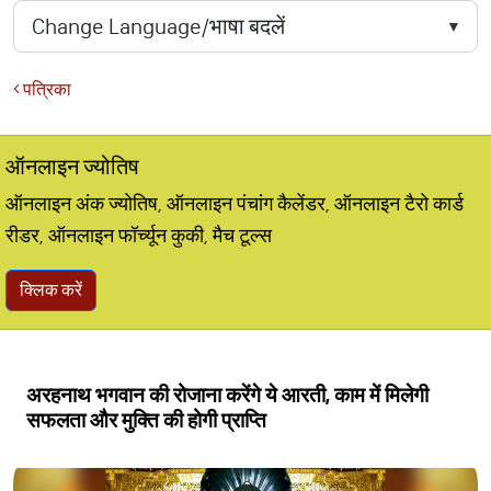
पत्रिका
ऑनलाइन ज्योतिष
ऑनलाइन अंक ज्योतिष, ऑनलाइन पंचांग कैलेंडर, ऑनलाइन टैरो कार्ड
रीडर, ऑनलाइन फॉर्च्यून कुकी, मैच टूल्स
क्लिक करें
अरहनाथ भगवान की रोजाना करेंगे ये आरती, काम में मिलेगी
सफलता और मुक्ति की होगी प्राप्ति