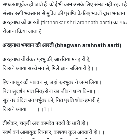
सफलतापूर्वक हो जाते हैं. कोई भी काम उसके लिए संभव नहीं रहता है.
संसार रूपी भवसागर से मुक्ति की प्राप्ति के लिए भक्तों द्वारा भगवान
अरहनाथ की आरती (tirthankar shri arahnath aarti) का पाठ
रोजाना किया जाता है.
अरहनाथ
भगवान
की
आरती
(bhagwan arahnath aarti)
अरहनाथ तीर्थंकर प्रभु की, आरतिया मनहारी है,
जिसने ध्याया सच्चे मन से, मिले ज्ञान उजियारी है।।
ह्तिनागपुर की पाववन भू, जहां फ्रभुवर ने जन्म लिया।
पिता सुदर्शन मात मित्रसेना का जीवन धन्य किया।।
सुर नर वंदित उन पर्भुवर को, नित प्रति धोक हमारी है,
जिसने ध्याया........।।1।।
तीर्थंकर, चक्री अरु कामदेव पदवी के धारी हो।
स्वर्ण वर्ण आबायुक जिनवर, काश्यप कुल अवतारी हो।।