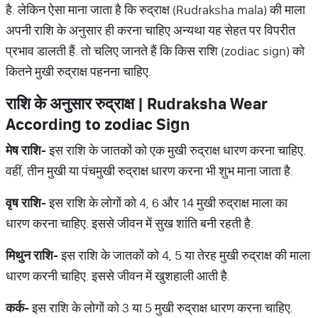
है. लेकिन ऐसा माना जाता है कि रुद्राक्ष (Rudraksha mala) की माला
अपनी राशि के अनुसार ही करना चाहिए अन्यथा यह सेहत पर विपरीत
प्रभाव डालती हैं. तो चलिए जानते हैं कि किस राशि (zodiac sign) को
कितने मुखी रुद्राक्ष पहनना चाहिए.
राशि
के
अनुसार
रुद्राक्ष
| Rudraksha Wear
According to zodiac Sign
मेष
राशि
-
इस राशि के जातकों को एक मुखी रुद्राक्ष धारण करना चाहिए.
वहीं, तीन मुखी या पंचमुखी रुद्राक्ष धारण करना भी शुभ माना जाता है.
वृष
राशि
-
इस राशि के लोगों को 4, 6 और 14 मुखी रुद्राक्ष माला का
धारण करना चाहिए. इससे जीवन में सुख शांति बनी रहती है.
मिथुन
राशि
-
इस राशि के जातकों को 4, 5 या तेरह मुखी रुद्राक्ष की माला
धारण करनी चाहिए. इससे जीवन में खुशहाली आती है.
कर्क
-
इस राशि के लोगों को 3 या 5 मुखी रुद्राक्ष धारण करना चाहिए.