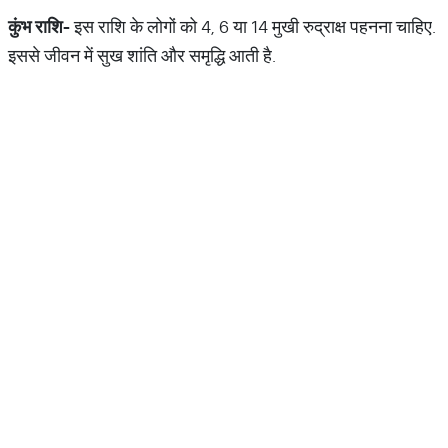
कुंभ
राशि
-
इस राशि के लोगों को 4, 6 या 14 मुखी रुद्राक्ष पहनना चाहिए.
इससे जीवन में सुख शांति और समृद्धि आती है.