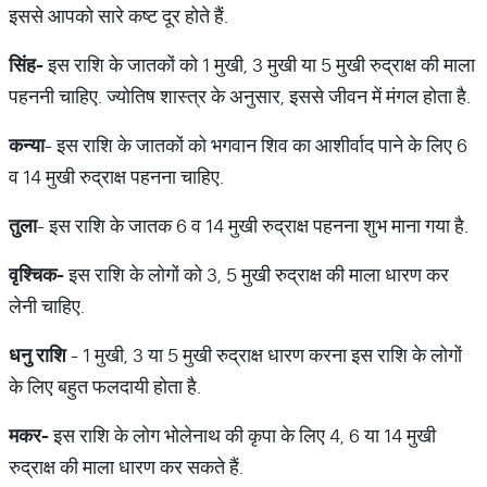
इससे आपको सारे कष्ट दूर होते हैं.
सिंह
-
इस राशि के जातकों को 1 मुखी, 3 मुखी या 5 मुखी रुद्राक्ष की माला
पहननी चाहिए. ज्योतिष शास्त्र के अनुसार, इससे जीवन में मंगल होता है.
कन्या
- इस राशि के जातकों को भगवान शिव का आशीर्वाद पाने के लिए 6
व 14 मुखी रुद्राक्ष पहनना चाहिए.
तुला
- इस राशि के जातक 6 व 14 मुखी रुद्राक्ष पहनना शुभ माना गया है.
वृश्चिक
-
इस राशि के लोगों को 3, 5 मुखी रुद्राक्ष की माला धारण कर
लेनी चाहिए.
धनु
राशि
- 1 मुखी, 3 या 5 मुखी रुद्राक्ष धारण करना इस राशि के लोगों
के लिए बहुत फलदायी होता है.
मकर
-
इस राशि के लोग भोलेनाथ की कृपा के लिए 4, 6 या 14 मुखी
रुद्राक्ष की माला धारण कर सकते हैं.