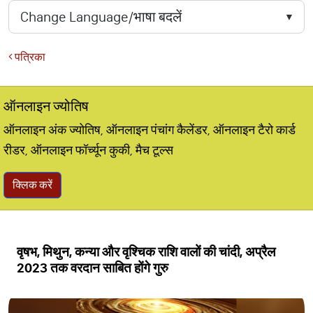
पत्रिका
ऑनलाइन ज्योतिष
ऑनलाइन अंक ज्योतिष, ऑनलाइन पंचांग कैलेंडर, ऑनलाइन टैरो कार्ड
रीडर, ऑनलाइन फॉर्च्यून कुकी, मैच टूल्स
क्लिक करें
वृषभ, मिथुन, कन्या और वृश्चिक राशि वालों की चांदी, अप्रैल
2023 तक वरदान साबित होंगे गुरु