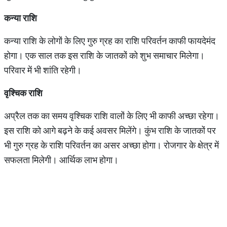
कन्या
राशि
कन्या राशि के लोगों के लिए गुरु ग्रह का राशि परिवर्तन काफी फायदेमंद
होगा। एक साल तक इस राशि के जातकों को शुभ समाचार मिलेगा।
परिवार में भी शांति रहेगी।
वृश्चिक
राशि
अप्रैल तक का समय वृश्चिक राशि वालों के लिए भी काफी अच्छा रहेगा।
इस राशि को आगे बढ़ने के कई अवसर मिलेंगे। कुंभ राशि के जातकों पर
भी गुरु ग्रह के राशि परिवर्तन का असर अच्छा होगा। रोजगार के क्षेत्र में
सफलता मिलेगी। आर्थिक लाभ होगा।