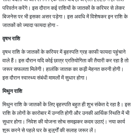
परिवर्तन करेंगे। इस दौरान कई राशियों के जातकों के करियर से लेकर
बिजनेस पर भी इसका असर पड़ेगा। इस अवधि में विशेषकर इन राशि के
जातकों को ज्यादा फायदा होगा -
वृषभ
राशि
वृषभ राशि के जातकों के करियर में बृहस्पति ग्रह काफी फायदा पहुंचाने
वाले हैं। इस दौरान यदि कोई छात्र प्रतियोगिता की तैयारी कर रहा है तो
जरूर सफलता मिलेगी। हालंकि जातक का कड़ी मेहनत करनी होगी।
इस दौरान स्वास्थ्य संबंधी मामलों में सुधार होगा।
मिथुन
राशि
मिथुन राशि के जातकों के लिए बृहस्पति बहुत ही शुभ संकेत दे रहा है। इस
राशि के लोगों के कारोबार में उन्नति होगी और उनकी आर्थिक स्थिति में भी
सुधार होगा। निवेश की योजना सोच समझकर कदम उठाएं। नया कार्य
शुरू करने से पहले घर के बुजुर्गों की सलाह जरूर लें।