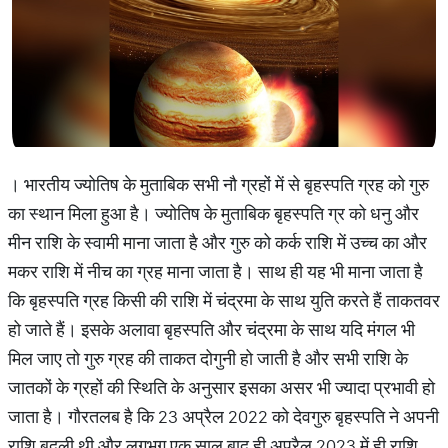
। भारतीय ज्योतिष के मुताबिक सभी नौ ग्रहों में से बृहस्पति ग्रह को गुरु
का स्थान मिला हुआ है। ज्योतिष के मुताबिक बृहस्पति ग्र को धनु और
मीन राशि के स्वामी माना जाता है और गुरु को कर्क राशि में उच्च का और
मकर राशि में नीच का ग्रह माना जाता है। साथ ही यह भी माना जाता है
कि बृहस्पति ग्रह किसी की राशि में चंद्रमा के साथ युति करते हैं ताकतवर
हो जाते हैं। इसके अलावा बृहस्पति और चंद्रमा के साथ यदि मंगल भी
मिल जाए तो गुरु ग्रह की ताकत दोगुनी हो जाती है और सभी राशि के
जातकों के ग्रहों की स्थिति के अनुसार इसका असर भी ज्यादा प्रभावी हो
जाता है। गौरतलब है कि 23 अप्रैल 2022 को देवगुरु बृहस्पति ने अपनी
राशि बदली थी और लगभग एक साल बाद ही अप्रैल 2023 में ही राशि