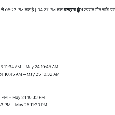
 से 05:23 PM तक है | 04:27 PM तक
चन्द्रमा
कुंभ
उपरांत मीन राशि पर 
3 11:34 AM – May 24 10:45 AM
24 10:45 AM – May 25 10:32 AM
2 PM – May 24 10:33 PM
33 PM – May 25 11:20 PM