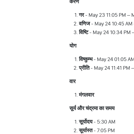
करण
गर
- May 23 11:05 PM – 
वणिज
- May 24 10:45 AM
विष्टि
- May 24 10:34 PM 
योग
विष्कुम्भ
- May 24 01:05 AM
प्रीति
- May 24 11:41 PM 
वार
मंगलवार
सूर्य
और
चंद्रमा
का
समय
सूर्योदय
- 5:30 AM
सूर्यास्त
- 7:05 PM