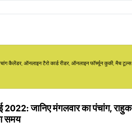
ग कैलेंडर, ऑनलाइन टैरो कार्ड रीडर, ऑनलाइन फॉर्च्यून कुकी, मैच टूल्स
ई 2022: जानिए मंगलवार का पंचांग, राहुका
 का समय