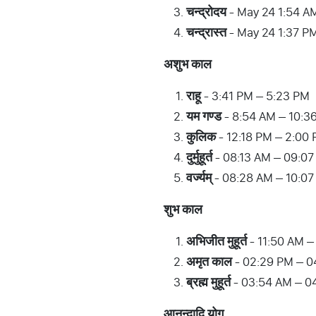
चन्द्रोदय
- May 24 1:54 A
चन्द्रास्त
- May 24 1:37 P
अशुभ
काल
राहू
- 3:41 PM – 5:23 PM
यम
गण्ड
- 8:54 AM – 10:3
कुलिक
- 12:18 PM – 2:00
दुर्मुहूर्त
- 08:13 AM – 09:07
वर्ज्यम्
- 08:28 AM – 10:0
शुभ
काल
अभिजीत
मुहूर्त
- 11:50 AM –
अमृत
काल
- 02:29 PM – 0
ब्रह्म
मुहूर्त
- 03:54 AM – 0
आनन्दादि
योग