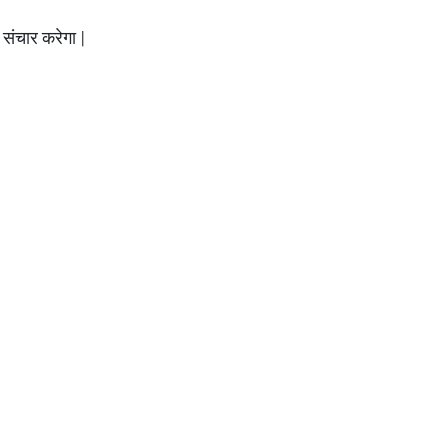
संचार करेगा |