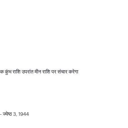
 कुंभ राशि उपरांत मीन राशि पर संचार करेगा
- ज्येष्ठ 3, 1944