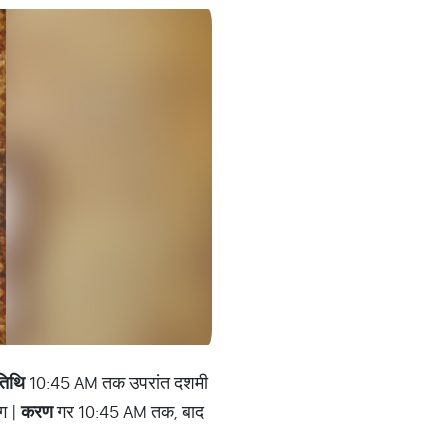
तिथि
10:45 AM तक उपरांत दशमी
ग |
करण
गर 10:45 AM तक, बाद