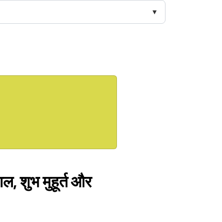
ल, शुभ मुहूर्त और