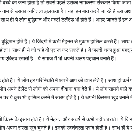
सी बच्चे का जन्म होता है तो सबसे पहले उसका नामकरण संस्कार किया जा
े नाम से उसका व्यक्तित्व झलकता है। यहां हम बात करने जा रहे हैं उस अक्षरों क
ही ये लोग बुद्धिमान और मल्टी टैलेंटेड भी होते हैं। आइए जानते हैं इन अक्षर
द्धिमान होते हैं। ये जिंदगी में कड़ी मेहनत से मुकाम हासिल करते हैं। साथ ही
होता। साथ ही ये जो चाहे वो प्राप्त कर सकते हैं। ये जल्दी थका हुआ म
 समय एक्टिव रखती है। ये समाज में भी अपनी अलग पहचान बनाते हैं।
होते हैं। ये लोग हर परिस्थिति में अपने आप को ढाल लेते हैं। साथ ही कर्म प
 लोग अपने टैलेंट से लोगों को अपना दीवाना बना देते हैं। ये लोग सामने वाले का 
 पर ये कुछ भी हासिल करने में सक्षम होते हैं। ये अपनी किस्मत खुद बनाने मे
 किस्म के इंसान होते हैं। ये मेहनत और संघर्ष से कभी नहीं घबराते। ये जिस
लोग अपना रास्ता खुद चुनते हैं। इनको स्वतंत्रता पसंद होती है। साथ ही ये स