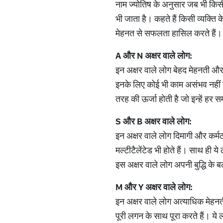
नाम ज्योतिष के अनुसार जब भी कि
भी जाता है। कहते हैं किसी व्यक्ति क
मेहनत से सफलता हासिल करते हैं। साथ 
A
और
N
अक्षर
वाले
लोग
:
इन अक्षर वाले लोग बेहद मेहनती और बु
इनके लिए कोई भी काम असंभव नहीं 
तरह की ऊर्जा होती है जो इन्हें हर
S
और
B
अक्षर
वाले
लोग
:
इन अक्षर वाले लोग दिमागी और कर्मठ 
मल्टीटैलेंटेड भी होते हैं। साथ ही ये
इस अक्षर वाले लोग अपनी बुद्धि के बल
M
और
Y
अक्षर
वाले
लोग
:
इन अक्षर वाले लोग अत्याधिक मेहनती
पूरी लगन के साथ पूरा करते हैं। ये 