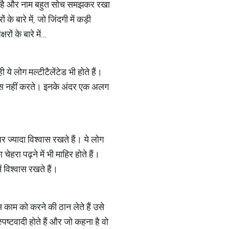
ता है और नाम बहुत सोच समझकर रखा
े बारे में, जो जिंदगी में कड़ी
ों के बारे में…
 ये लोग मल्टीटैलेंटेड भी होते हैं।
हसूस नहीं करते। इनके अंदर एक अलग
र ज्यादा विश्वास रखते हैं। ये लोग
चेहरा पढ़ने में भी माहिर होते हैं।
ं विश्वास रखते हैं।
 काम को करने की ठान लेते हैं उसे
्पष्टवादी होते हैं और जो कहना है वो