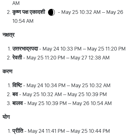
AM
कृष्ण
पक्ष
एकादशी
- May 25 10:32 AM – May 26
10:54 AM
नक्षत्र
उत्तरभाद्रपदा
- May 24 10:33 PM – May 25 11:20 PM
रेवती
- May 25 11:20 PM – May 27 12:38 AM
करण
विष्टि
- May 24 10:34 PM – May 25 10:32 AM
बव
- May 25 10:32 AM – May 25 10:39 PM
बालव
- May 25 10:39 PM – May 26 10:54 AM
योग
प्रीति
- May 24 11:41 PM – May 25 10:44 PM