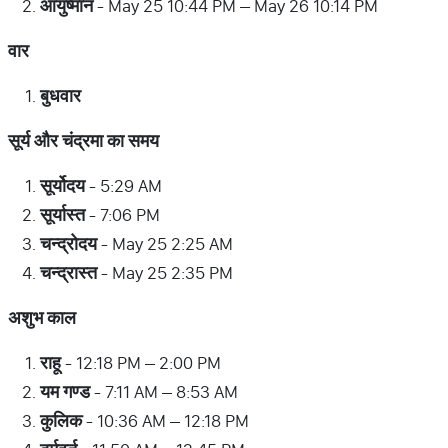
आयुष्मान
- May 25 10:44 PM – May 26 10:14 PM
वार
बुधवार
सूर्य
और
चंद्रमा
का
समय
सूर्योदय
- 5:29 AM
सूर्यास्त
- 7:06 PM
चन्द्रोदय
- May 25 2:25 AM
चन्द्रास्त
- May 25 2:35 PM
अशुभ
काल
राहू
- 12:18 PM – 2:00 PM
यम
गण्ड
- 7:11 AM – 8:53 AM
कुलिक
- 10:36 AM – 12:18 PM