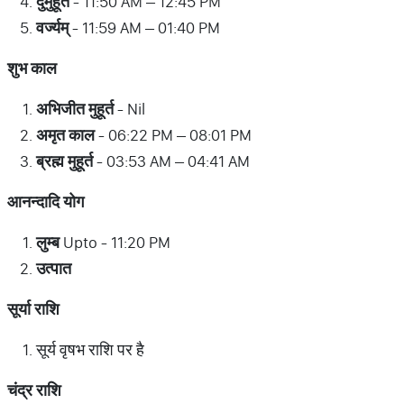
दुर्मुहूर्त
- 11:50 AM – 12:45 PM
वर्ज्यम्
- 11:59 AM – 01:40 PM
शुभ
काल
अभिजीत
मुहूर्त
- Nil
अमृत
काल
- 06:22 PM – 08:01 PM
ब्रह्म
मुहूर्त
- 03:53 AM – 04:41 AM
आनन्दादि
योग
लुम्ब
Upto - 11:20 PM
उत्पात
सूर्या
राशि
सूर्य वृषभ राशि पर है
चंद्र
राशि