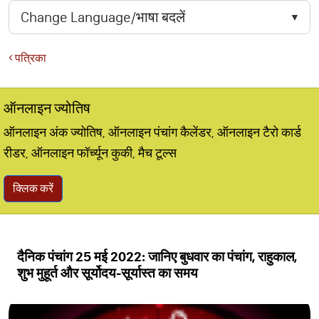
पत्रिका
ऑनलाइन ज्योतिष
ऑनलाइन अंक ज्योतिष, ऑनलाइन पंचांग कैलेंडर, ऑनलाइन टैरो कार्ड
रीडर, ऑनलाइन फॉर्च्यून कुकी, मैच टूल्स
क्लिक करें
दैनिक पंचांग 25 मई 2022: जानिए बुधवार का पंचांग, राहुकाल,
शुभ मुहूर्त और सूर्योदय-सूर्यास्त का समय