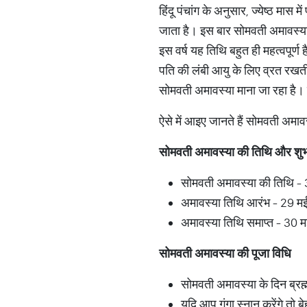
हिंदू पंचांग के अनुसार, ज्येष्ठ मा
जाता है। इस बार सोमवती अमावस्या 
इस वर्ष यह तिथि बहुत ही महत्वपूर्ण
पति की लंबी आयु के लिए व्रत रखती
सोमवती अमावस्या माना जा रहा है। इ
ऐसे में आइए जानते हैं सोमवती अमावस
सोमवती
अमावस्या
की
तिथि
और
शु
सोमवती अमावस्या की तिथि -
अमावस्या तिथि आरंभ - 29 
अमावस्या तिथि समाप्त - 3
सोमवती
अमावस्या
की
पूजा
विधि
सोमवती अमावस्या के दिन ब्रह्म 
यदि आप गंगा स्नान करेंगे तो 