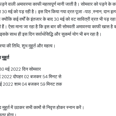
स में पड़ने वाली अमावस्या काफी महत्वपूर्ण मानी जाती है। सोमवार को पड़ने 
30 मई को पड़ रही है। इस दिन किया गया व्रत पूजा -पाठ ,स्नान, दान इत्
 है क्योंकि कई वर्षों के इंतजार के बाद 30 मई को वट सावित्री व्रत भी पड़ 
 हैं। ऐसा माना जा रहा है कि इस बार की सोमवती अमावस्या काफी खास है 
सके साथ ही इस दिन सर्वार्थसिद्धि और सुकर्मा योग भी बन रहा है।
्या की तिथि, शुभ मुहूर्त और महत्व।
भ
मुहूर्त
 30 मई 2022 दिन सोमवार
मई 2022 दोपहर 02 बजकर 54 मिनट से
0 मई 2022 शाम 04 बजकर 59 मिनट तक
मुहूर्त में उठकर सभी कामों से निवृत्त होकर स्नान करें।
बेहतर होगा।