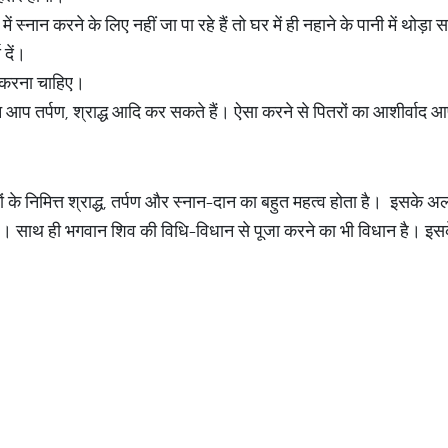
्नान करने के लिए नहीं जा पा रहे हैं तो घर में ही नहाने के पानी में थोड
 दें।
ी करना चाहिए।
िन आप तर्पण, श्राद्ध आदि कर सकते हैं। ऐसा करने से पितरों का आशीर्वाद 
 के निमित्त श्राद्ध, तर्पण और स्नान-दान का बहुत महत्व होता है। इसके 
है। साथ ही भगवान शिव की विधि-विधान से पूजा करने का भी विधान है। इस