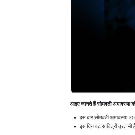
आइए
जानते
हैं
सोमवती
अमावस्या
क
इस बार सोमवती अमावस्या 30 
इस दिन वट सावित्री व्रत भी 