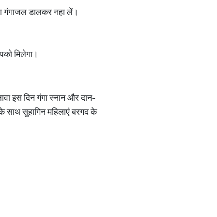
़ा सा गंगाजल डालकर नहा लें।
आपको मिलेगा।
अलावा इस दिन गंगा स्नान और दान-
के साथ सुहागिन महिलाएं बरगद के