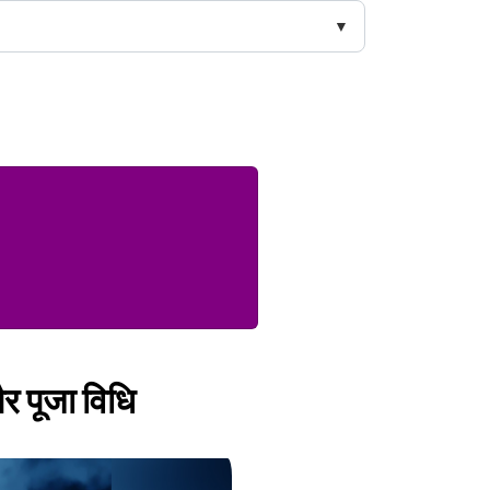
और पूजा विधि