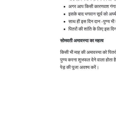
अगर आप किसी कारणवश गंगा में स
इसके बाद भगवान सूर्य को अर्घ्य
साथ ही इस दिन दान -पुण्य भ
पितरों की शांति के लिए इस द
सोमवती
अमावस्या
का
महत्व
किसी भी माह की अमावस्या को पितरों
पुण्य करना शुभफल देने वाला होता 
पेड़ की पूजा अवश्य करें।