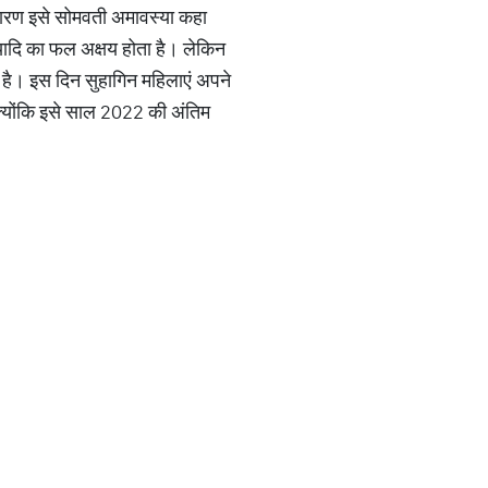
के कारण इसे सोमवती अमावस्या कहा
यादि का फल अक्षय होता है। लेकिन
रहा है। इस दिन सुहागिन महिलाएं अपने
क्योंकि इसे साल 2022 की अंतिम