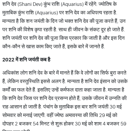
शनि देव (Shani Dev) कुंभ राशि (Aquarius) में रहेंगे. ज्योतिष के
मुताबिक कुंभ राशि (Aquarius) पर शनि देव का अधिपत्य रहता है.
मान्यता है कि शन जयंती के दिन जो भक्त शनि देव की पूजा करते हैं, उन
पर शनि की विशेष कृपा रहती है. साथ ही जीवन के संकट दूर हो जाते हैं.
शनि जयंती पर शनि देव की पूजा किस प्रकार कि जाती है और इस दिन
कौन-कौन से खास काम किए जाते हैं, इसके बारे में जानते हैं.
2022
में
शनि
जयंती
कब
है
अधिकांश लोग शनि देव के बारे में मानते हैं कि वे लोगों का सिर्फ बुरा करते
हैं, लेकिन वस्तुस्थिति इससे अलग है. मान्यता है शनि देव इंसान को उसके
कर्मों का फल देते हैं. इसलिए उन्हें कर्मफल दाता कहा जाता है. मान्यता है
कि शनि देव जिस पर शनि देव प्रसन्न होते हैं, उसके जीवन में उन्नति की
राह आसान हो जाती है. पंचांग के मुताबिक इस बार शनि जयंती 30 मई
सोमवार को मनाई जाएगी. वहीं ज्येष्ठ अमावस्या की तिथि 29 मई को
दोपहर 2 बजकर 54 मिनट से शुरू होकर 30 मई को शाम 4 बजकर 59