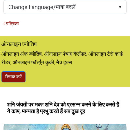
पत्रिका
ऑनलाइन ज्योतिष
ऑनलाइन अंक ज्योतिष, ऑनलाइन पंचांग कैलेंडर, ऑनलाइन टैरो कार्ड
रीडर, ऑनलाइन फॉर्च्यून कुकी, मैच टूल्स
क्लिक करें
शनि जंयती पर भक्त शनि देव को प्रसन्न करने के लिए करते हैं
ये काम, मान्यता है प्रभु करते हैं सब दुख दूर