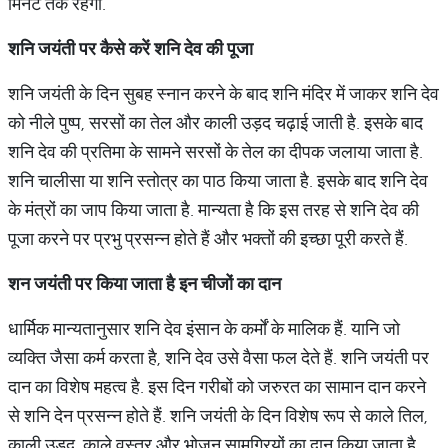
मिनट तक रहेगी.
शनि
जयंती
पर
कैसे
करें
शनि
देव
की
पूजा
शनि जयंती के दिन सुबह स्नान करने के बाद शनि मंदिर में जाकर शनि देव
को नीले पुष्प, सरसों का तेल और काली उड़द चढ़ाई जाती है. इसके बाद
शनि देव की प्रतिमा के सामने सरसों के तेल का दीपक जलाया जाता है.
शनि चालीसा या शनि स्तोत्र का पाठ किया जाता है. इसके बाद शनि देव
के मंत्रों का जाप किया जाता है. मान्यता है कि इस तरह से शनि देव की
पूजा करने पर प्रभु प्रसन्न होते हैं और भक्तों की इच्छा पूरी करते हैं.
शन
जयंती
पर
किया
जाता
है
इन
चीजों
का
दान
धार्मिक मान्यतानुसार शनि देव इंसान के कर्मों के मालिक हैं. यानि जो
व्यक्ति जैसा कर्म करता है, शनि देव उसे वैसा फल देते हैं. शनि जयंती पर
दान का विशेष महत्व है. इस दिन गरीबों को जरुरत का सामान दान करने
से शनि देन प्रसन्न होते हैं. शनि जयंती के दिन विशेष रूप से काले तिल,
काली उड़द, काले वस्त्र और भोजन सामग्रियों का दान किया जाता है.