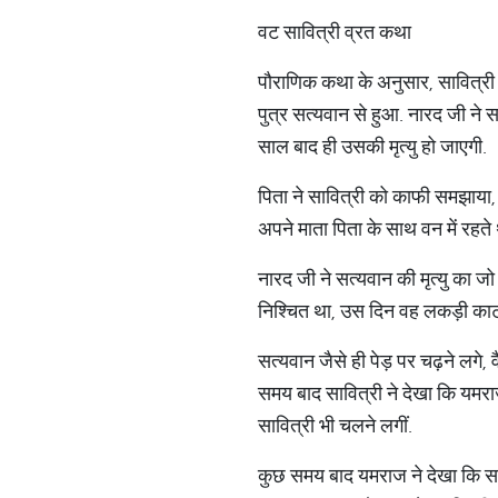
वट सावित्री व्रत कथा
पौराणिक कथा के अनुसार, सावित्री रा
पुत्र सत्यवान से हुआ. नारद जी ने स
साल बाद ही उसकी मृत्यु हो जाएगी.
पिता ने सावित्री को काफी समझाया, ल
अपने माता पिता के साथ वन में रहते 
नारद जी ने सत्यवान की मृत्यु का ज
निश्चित था, उस दिन वह लकड़ी काटने
सत्यवान जैसे ही पेड़ पर चढ़ने लगे,
समय बाद सावित्री ने देखा कि यमराज
सावित्री भी चलने लगीं.
कुछ समय बाद यमराज ने देखा कि सावि