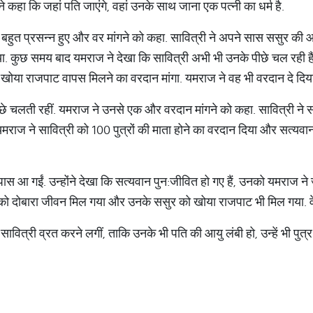
कहा कि जहां पति जाएंगे, वहां उनके साथ जाना एक पत्नी का धर्म है.
से बहुत प्रसन्न हुए और वर मांगने को कहा. सावित्री ने अपने सास ससुर की
या. ​कुछ समय बाद यमराज ने देखा कि सावित्री अभी भी उनके पीछे चल रही हैं,
 खोया राजपाट वापस मिलने का वरदान मांगा. यमराज ने वह भी वरदान दे दिय
े चलती रहीं. यमराज ने उनसे एक और वरदान मांगने को कहा. सावित्री ने सत
मराज ने सावित्री को 100 पुत्रों की माता होने का वरदान दिया और सत्यवान क
 पास आ गईं. उन्होंने देखा कि सत्यवान पुन:जीवित हो गए हैं, उनको यमराज ने 
न को दोबारा जीवन मिल गया और उनके ससुर को खोया राजपाट भी मिल गया. वे
ावित्री व्रत करने लगीं, ताकि उनके भी पति की आयु लंबी हो, उन्हें भी पुत