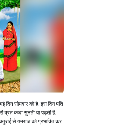
ई दिन सोमवार को है. इस दिन पति
री व्रत कथा सुनती या पढ़ती हैं.
 चतुराई से यमराज को प्रभावित कर