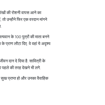
 आंखों की रोशनी वापस आने का
 तो उन्होंने फिर एक वरदान मांगने
ा.
्यवान के 100 पुत्रों की माता बनने
े प्राण लौटा दिए. वे वहां ये अदृश्य
जीवन दान दे दिया है. सावित्री के
 पहले की तरह देखने भी लगे.
्र सुख प्राप्त हो और उनका वैवाहिक