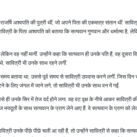
जर्षि अश्वपति की पुत्री थीं, जो अपने पिता की एकमात्र संतान थीं. सावित्री
ावित्री के पिता अश्वपति को बताया कि सत्यवान गुणवान और धर्मात्मा है, ले
ेकिन वह नहीं मानीं. उन्होंने कहा कि सत्यवान ही उनके पति हैं, वह दूसरा व
थे, सावित्री भी उनके साथ रहने लगीं.
ो समय बताया था, उससे पूर्व समय से सावित्री उपवास करने लगीं. जिस दिन स
 के लिए जंगल में जाने लगे, तो सावित्री भी उनके साथ वन में गईं.
 वैसे ही उनके सिर में तेज दर्द होने लगा. वह वट वृक्ष के नीचे आकर सावित्री
 मयदूतों के साथ सत्यवान के प्राण लेने आए हैं. वे सत्यवान के प्राण को ले
त्री उनके पीछे पीछे चली आ रही हैं, तो उन्होंने सावित्री से कहा कि सत्य