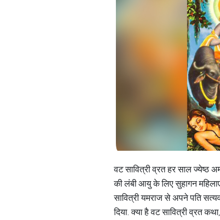
वट सावित्री व्रत हर साल ज्येष्ठ अ
की लंबी आयु के लिए सुहागन महिलाएं 
सावित्री यमराज से अपने पति सत्यव
दिया. क्या है वट सावित्री व्रत कथा,