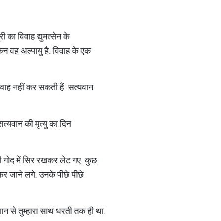
 का विवाह द्युमत्सेन के
किन वह अल्पायु है. विवाह के एक
िवाह नहीं कर सकती हैं. सत्यवान
त्यवान की मृत्यु का दिन
 की गोद में सिर रखकर लेट गए. कुछ
कर जाने लगे. उनके पीछे पीछे
वान से तुम्हारा साथ धरती तक ही था.