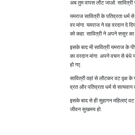
अब तुम वापस लौट जाओ. सावित्री ने 
यमराज सावित्री के पतिव्रता धर्म 
वर मांगा. यमराज ने वह वरदान दे दि
को कहा. सावित्री ने अपने ससुर का
इसके बाद भी सावित्री यमराज के पीछ
का वरदान मांगा. अपने वचन से बंधे य
हो गए.
सावित्री वहां से लौटकर वट वृक्ष के
व्रत और पतिव्रता धर्म से सत्यवा
इसके बाद से ही सुहागन महिलाएं वट स
जीवन सुखमय हो.