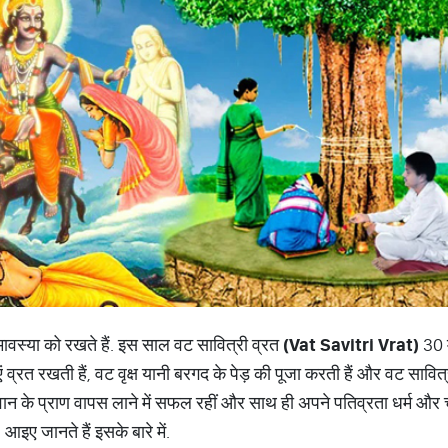
मावस्या को रखते हैं. इस साल वट सावित्री व्रत
(Vat Savitri Vrat)
30 म
व्रत रखती हैं, वट वृक्ष यानी बरगद के पेड़ की पूजा करती हैं और वट सावित्
ान के प्राण वापस लाने में सफल रहीं और साथ ही अपने पतिव्रता धर्म और
 आइए जानते हैं इसके बारे में.