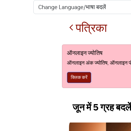
पत्रिका
ऑनलाइन ज्योतिष
ऑनलाइन अंक ज्योतिष, ऑनलाइन पंचां
क्लिक करें
जून में 5 ग्रह बद