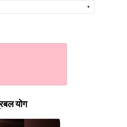
प्रबल योग