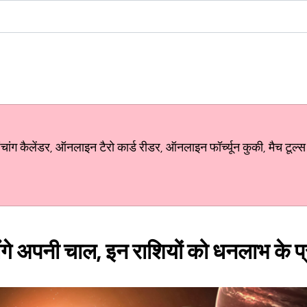
ग कैलेंडर, ऑनलाइन टैरो कार्ड रीडर, ऑनलाइन फॉर्च्यून कुकी, मैच टूल्स
लेंंगे अपनी चाल, इन राशियों को धनलाभ के 