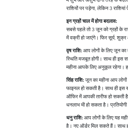
राशियों पर पड़ेगा, लेकिन 3 राशियां 
इन
ग्रहों
चाल
में
होगा
बदलाव
:
सबसे पहले तो 3 जून को ग्रहों के राज
में वक्री हो जाएंगे। फिर सूर्य, शु
वृष
राशि
:
आप लोगों के लिए जून का
स्थिति मजबूत होगी। साथ ही इस सयम 
महीना आपके लिए अनुकूल रहेगा। ह
सिंह
राशि
:
जून का महीना आप लोगों क
फाइनल हो सकती है। साथ ही इस सम
ऑफिर में आपकी तारीफ हो सकती है।
धनलाभ भी हो सकता है। प्रतियोगी व
धनु
राशि
:
आप लोगों के लिए यह मही
है। नए ऑर्डर मिल सकते हैं। साथ