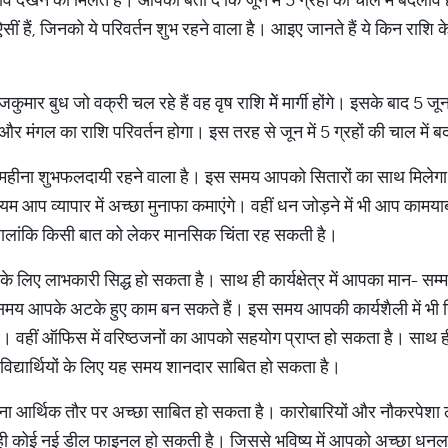
ऐसीं हैं, जिनको ये परिवर्तन शुभ रहने वाला है। आइए जानते हैं ये किन राशि क
कुमार बुध जो वक्री चल रहे हैं वह वृष राशि मेें मार्गी होंगे। इसके बाद 5 
क्र और मंगल का राशि परिवर्तन होगा। इस तरह से जून में 5 ग्रहों की चाल में
 महीना शुभफलदायी रहने वाला है। इस समय आपको सितारों का साथ मिल
आप व्यापार में अच्छा मुनाफा कमाएंगे। वहीं धन जोड़ने में भी आप कामयाब र
ालांकि किसी बात को लेकर मानसिक चिंता रह सकती है।
े लिए लाभकारी सिद्ध हो सकता है। साथ ही कार्यक्षेत्र में आपका मान- सम्मान
य आपके अटके हुए काम बन सकते हैं। इस समय आपकी कार्यशैली में भी न
 वहीं ऑफिस में वरिष्ठजनों का आपको सहयोग प्राप्त हो सकता है। साथ ही
िद्यार्थियों के लिए यह समय शानदार साबित हो सकता है।
ना आर्थिक तौर पर अच्छा साबित हो सकता है। कारोबारियों और नौकरपेशा
 ही कोई नई डील फाइनल हो सकती है। जिससे भविष्य में आपको अच्छा धन