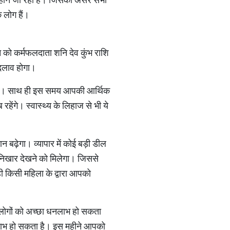
े लोग हैं।
जून को कर्मफलदाता शनि देव कुंभ राशि
 बदलाव होगा।
ेगा। साथ ही इस समय आपकी आर्थिक
हेंगे। स्वास्थ्य के लिहाज से भी ये
 बढ़ेगा। व्यापार में कोई बड़ी डील
िखार देखने को मिलेगा। जिससे
 किसी महिला के द्वारा आपको
 लोगों को अच्छा धनलाभ हो सकता
लाभ हो सकता है। इस महीने आपको