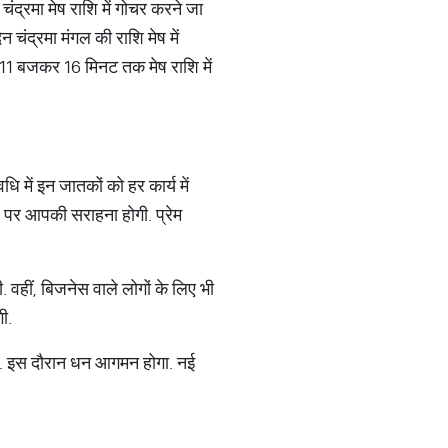
चंद्रमा मेष राशि में गोचर करने जा
 चंद्रमा मंगल की राशि मेष में
ह 11 बजकर 16 मिनट तक मेष राशि में
ि में इन जातकों को हर कार्य में
ल पर आपकी सराहना होगी. प्रेम
गी. वहीं, बिजनेस वाले लोगों के लिए भी
गी.
ा है. इस दौरान धन आगमन होगा. नई