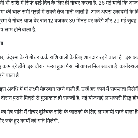
सी भी राशि में सिर्फ ढाई दिन के लिए ही गोचर करता है. 26 मई यानी कि आज 
ंद्रमा की चाल सभी ग्रहों में सबसे तेज मानी जाती है. आज अपरा एकादशी के दिन
कि चंद्रमा ये गोचर आज देर रात 12 बजकर 39 मिनट पर करेंगे और 29 मई सुब
ेष लाभ होने वाला है.
पा
र, चंद्रमा के ये गोचर कर्क राशि वालों के लिए शानदार रहने वाला है. इस अवध
ाम पूरे होंगे. इस दौरान फंसा हुआ पैसा भी वापस मिल सकता है. कार्यस्थ
ने वाला है.
 अवधि में मां लक्ष्मी मेहरबान रहने वाली हैं. उन्हें हर कार्य में सफलता मिले
ौरान पुराने मित्रों से मुलाकात हो सकती है. नई योजनाएं लाभकारी सिद्ध हों
मा का मेष राशि में गोचर वृश्चिक राशि के जातकों के लिए लाभदायी रहने वाल
रुके हुए कार्यों को गति मिलेगी.