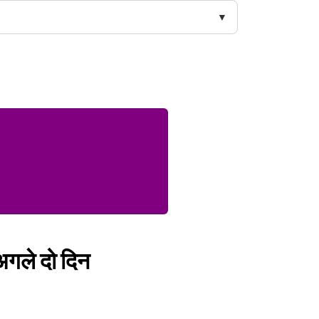
, अगले दो दिन