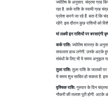
ज्योतिष के अनुसार, चंद्रमा ग्रह कि
रहा है. कर्क राशि के स्वामी ग्रह च
प्रवेश करने जा रहे हैं. बता दें 
रहेंगे. इस दौरान कुछ राशियों को विश
मां
लक्ष्मी
इन
राशियों
पर
बरसाएंगी
कृ
कर्क
राशि
:
ज्योतिष शास्त्र के अनुसा
सफलता हाथ लगेगी. उनके अटके हुए क
संबंधों के लिए भी ये समय अनुकूल रह
तुला
राशि
:
तुला राशि के जातकों पर इस
ये समय शुभ साबित हो सकता है. इस द
वृश्चिक
राशि
:
गुरुवार के दिन चंद्र
नौकरी की तलाश पूरी होगी. अटके और 