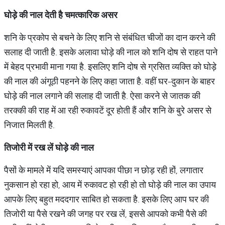
घोड़े
की
नाल
देती
है
चमत्
कारिक
असर
शनि के प्रकोप से बचने के लिए शनि से संबंधित चीजों का दान करने की
सलाह दी जाती है. इसके अलावा घोड़े की नाल को शनि दोष से राहत पाने
में बेहद प्रभावी माना गया है. इसलिए शनि दोष से ग्रसित व्‍यक्ति को घोड़े
की नाल की अंगूठी पहनने के लिए कहा जाता है. वहीं घर-दुकान के बाहर
घोड़े की नाल लगाने की सलाह दी जाती है. ऐसा करने से जातक की
तरक्‍की की राह में आ रही रुकावटें दूर होती हैं और शनि के बुरे असर से
निजात मिलती है.
तिजोरी
में
रख
लें
घोड़े
की
नाल
पैसों के मामले में यदि समस्‍याएं आपका पीछा न छोड़ रही हों, लगातार
नुकसान हो रहा हो, आय में रुकावट हो रही हो तो घोड़े की नाल का उपाय
आपके लिए बहुत मददगार साबित हो सकता है. इसके लिए आप घर की
तिजोरी या पैसे रखने की जगह पर रख लें, इससे आपको कभी पैसे की