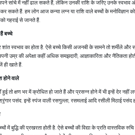
पने सांचे में नहीं ढाल सकते हैं, लेकिन उनकी राशि के जरिए उनके स्वभाव और
सकते हैं. हम लोग आज कन्या लग्न या राशि वाले बच्चों के मनोविज्ञान को सम
को गहराई से जानते हैं.
हैं
बच्चे
 शांत स्वभाव का होता है. ऐसे बच्चे किसी अजनबी के सामने तो शर्मीले और स
ें अपनी उम्र की अपेक्षा कहीं अधिक समझदारी, आज्ञाकारिता और नैतिकता होती 
ं ही खाते हैं.
श
होने
वाले
ई तो क्षण भर में क्रोधित हो जाते हैं और प्रसन्न होने में भी इन्हें देर नहीं 
 श्रृंगार पसंद. इन्हें स्पंज वाली रसगुल्ला, रसमलाई आदि रसीली मिठाई पसंद हो
ा
्चों में बुद्धि की प्रखरता होती है. ऐसे बच्चों की विद्या के प्रति वास्तविक रुच