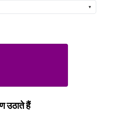
ण उठाते हैं