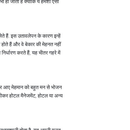
 हो जाती है क्‍योंकि ये हमेशा ऐसी
े हैं. इस उतावलेपन के कारण इन्हें
होते हैं और वे बेकार की मेहनत नहीं
िर्धारण करते हैं, यह भीतर गहरे में
 ये घर आए मेहमान को बहुत मन से भोजन
े होकर होटल मैनेजमेंट, होटल या अन्य