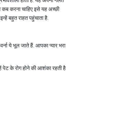
 प्रभावशाली होता है. यह अपनी गलत
य को कब करना चाहिए इसे यह अच्छी
न्‍हें बहुत राहत पहुंचाता है.
ना ये भूल जाते हैं. आपका प्यार भरा
ें पेट के रोग होने की आशंका रहती है