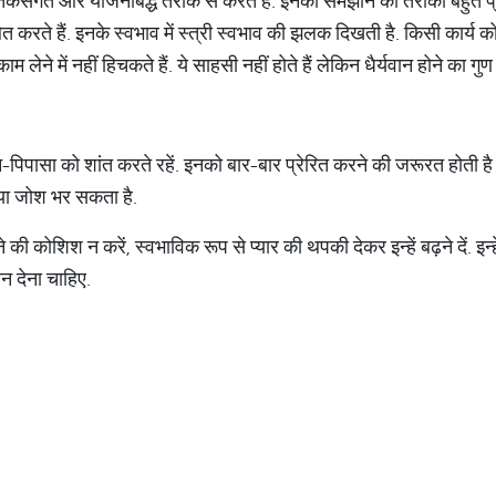
ो तर्कसंगत और योजनाबद्ध तरीके से करते हैं. इनका समझाने का तरीका बहुत
ाबित करते हैं. इनके स्वभाव में स्त्री स्वभाव की झलक दिखती है. किसी कार्
म लेने में नहीं हिचकते हैं. ये साहसी नहीं होते हैं लेकिन धैर्यवान होने का गुण इ
िपासा को शांत करते रहें. इनको बार-बार प्रेरित करने की जरूरत होती है वर्
या जोश भर सकता है.
ी कोशिश न करें, स्वभाविक रूप से प्यार की थपकी देकर इन्हें बढ़ने दें. इन्ह
न देना चाहिए.