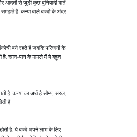
 आदतों से जुड़ी कुछ बुनियादी बातें
झते हैं. कन्या वाले बच्चों के अंदर
ंकोची बने रहते हैं जबकि परिजनों के
है. खान-पान के मामले में ये बहुत
लगती है. कन्या का अर्थ है सौम्य, सरल,
ती हैं.
ि होती है. ये बच्चे अपने लाभ के लिए