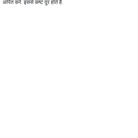
अर्पित करें. इससे कष्‍ट दूर होते हैं.