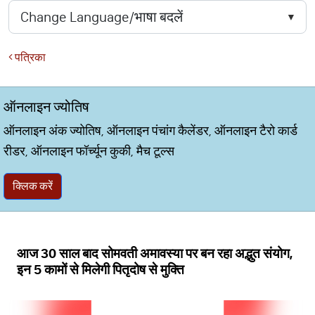
पत्रिका
ऑनलाइन ज्योतिष
ऑनलाइन अंक ज्योतिष, ऑनलाइन पंचांग कैलेंडर, ऑनलाइन टैरो कार्ड
रीडर, ऑनलाइन फॉर्च्यून कुकी, मैच टूल्स
क्लिक करें
आज 30 साल बाद सोमवती अमावस्या पर बन रहा अद्भुत संयोग,
इन 5 कामों से मिलेगी पितृदोष से मुक्ति