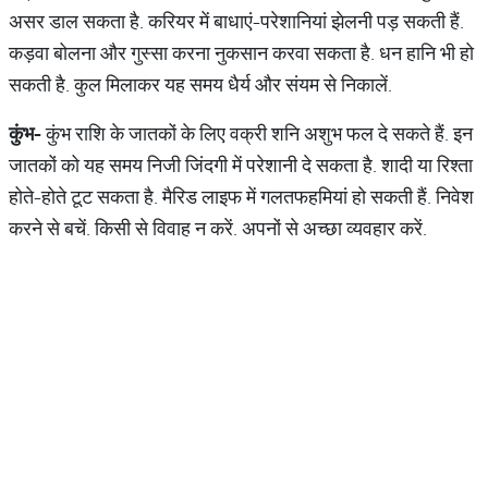
असर डाल सकता है. करियर में बाधाएं-परेशानियां झेलनी पड़ सकती हैं.
कड़वा बोलना और गुस्‍सा करना नुकसान करवा सकता है. धन हानि भी हो
सकती है. कुल मिलाकर यह समय धैर्य और संयम से निकालें.
कुंभ
-
कुंभ राशि के जातकों के लिए वक्री शनि अशुभ फल दे सकते हैं. इन
जातकों को यह समय निजी जिंदगी में परेशानी दे सकता है. शादी या रिश्‍ता
होते-होते टूट सकता है. मैरिड लाइफ में गल‍तफहमियां हो सकती हैं. निवेश
करने से बचें. किसी से विवाह न करें. अपनों से अच्‍छा व्‍यवहार करें.