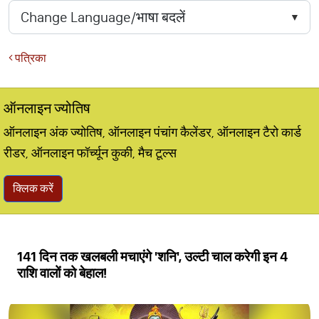
पत्रिका
ऑनलाइन ज्योतिष
ऑनलाइन अंक ज्योतिष, ऑनलाइन पंचांग कैलेंडर, ऑनलाइन टैरो कार्ड
रीडर, ऑनलाइन फॉर्च्यून कुकी, मैच टूल्स
क्लिक करें
141 दिन तक खलबली मचाएंगे 'शनि', उल्‍टी चाल करेगी इन 4
राशि वालों को बेहाल!