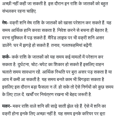
अच्‍छी नहीं कही जा सकती है. इस दौरान इन राशि के जातकों को बहुत
संभलकर रहना चाहिए.
मेष
-
वक्री शनि मेष राशि के जातकों को खासा परेशान कर सकते हैं. यह
समय आर्थिक हानि करवा सकता है. निवेश करने से बचना ही बेहतर है,
वरना मुश्किल में पड़ सकते हैं. मैरिड लाइफ पर भी वक्री शनि असर
डालेंगे. घर में झगड़े हो सकते हैं. तनाव, गलतफहमियां बढ़ेंगी.
कर्क
-
कर्क राशि के जातकों को यह समय कई मामलों में परेशान कर
सकता है. दुर्घटना, चोट-चपेट का शिकार हो सकते हैं इसलिए वाहन
चलाते समय सावधान रहें. आर्थिक स्थिति पर बुरा असर पड़ सकता है या
आय में कमी आ सकती है. यह समय बनते काम भी बिगड़वा सकता है
इसलिए इस दौरान बड़ा फैसला न लें. हो सके तो ऐसे निर्णयों को कुछ समय
के लिए टाल दें. खर्चों पर नियंत्रण रखना भी बेहद जरूरी है.
मकर
-
मकर राशि वाले शनि की साढ़े साती झेल रहे हैं. ऐसे में शनि का
वक्री होना इनके लिए अच्‍छा नहीं है. यह समय इनके करियर पर बुरा