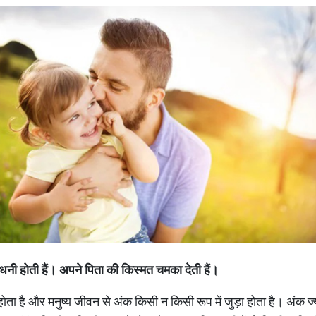
धनी
होती
हैं।
अपने
पिता
की
किस्मत
चमका
देती
हैं।
ता है और मनुष्य जीवन से अंक किसी न किसी रूप में जुड़ा होता है। अंक 