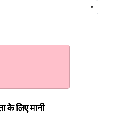
ता के लिए मानी