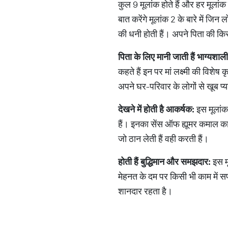
कुल 9 मूलांक होते हैं और हर मूलांक 
बात करेंगे मूलांक 2 के बारे में ज
की धनी होती हैं। अपने पिता की किस
पिता
के
लिए
मानी
जाती
हैं
भाग्यशाली
कहते हैं इन पर मां लक्ष्मी की विशे
अपने घर-परिवार के लोगों से खूब प
देखने
में
होती
है
आकर्षक
:
इस मूलांक 
हैं। इनका सेंस ऑफ ह्यूमर कमाल का 
जो ठान लेती हैं वही करती हैं।
होती
हैं
बुद्धिमान
और
समझदार
:
इस मू
मेहनत के दम पर किसी भी काम में स
शानदार रहता है।