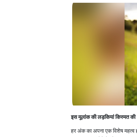
इस
मूलांक
की
लड़कियां
किस्मत
की
हर अंक का अपना एक विशेष महत्व हो