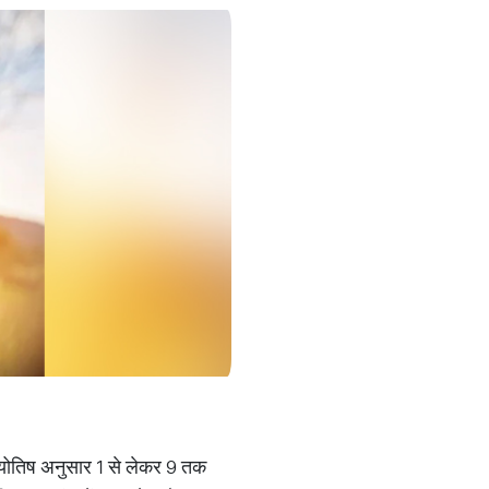
ज्योतिष अनुसार 1 से लेकर 9 तक