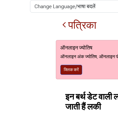
पत्रिका
ऑनलाइन ज्योतिष
ऑनलाइन अंक ज्योतिष, ऑनलाइन पंचां
क्लिक करें
इन बर्थ डेट वाली 
जाती हैं लकी