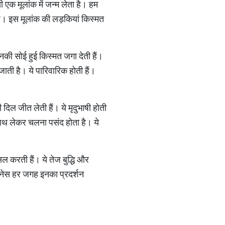
ी एक मूलांक में जन्म लेता है। हम
 है। इस मूलांक की लड़कियां किस्मत
नकी सोई हुई किस्मत जगा देती हैं।
जाती है। ये पारिवारिक होती हैं।
।
दिल जीत लेती हैं। ये मृदुभाषी होती
 साथ लेकर चलना पसंद होता है। ये
िल करती हैं। ये तेज बुद्धि और
जनेस हर जगह इनका प्रदर्शन