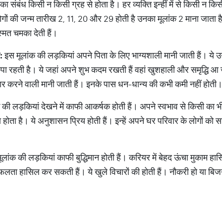
का संबंध किसी न किसी ग्रह से होता है। हर व्यक्ति इन्हीं में से किसी न किस
िन लोगों की जन्म तारीख 2, 11, 20 और 29 होती है उनका मूलांक 2 माना जाता
्मत चमका देती हैं।
:
इस मूलांक की लड़कियां अपने पिता के लिए भाग्यशाली मानी जाती हैं। ये उ
ष कृपा रहती है। ये जहां अपने शुभ कदम रखती हैं वहां खुशहाली और समृद्धि आ 
्यार करने वाली मानी जाती हैं। इनके पास धन-धान्य की कभी कमी नहीं होती
की लड़कियां देखने में काफी आकर्षक होती हैं। अपने स्वभाव से किसी का भी 
होता है। ये अनुशासन प्रिय होती हैं। इन्हें अपने घर परिवार के लोगों को
लांक की लड़कियां काफी बुद्धिमान होती हैं। करियर में बेहद ऊंचा मुकाम हास
फलता हासिल कर सकती हैं। ये खुले विचारों की होती हैं। नौकरी हो या बि