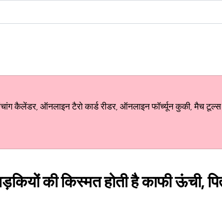
ग कैलेंडर, ऑनलाइन टैरो कार्ड रीडर, ऑनलाइन फॉर्च्यून कुकी, मैच टूल्स
लड़कियों की किस्मत होती है काफी ऊंची, पि