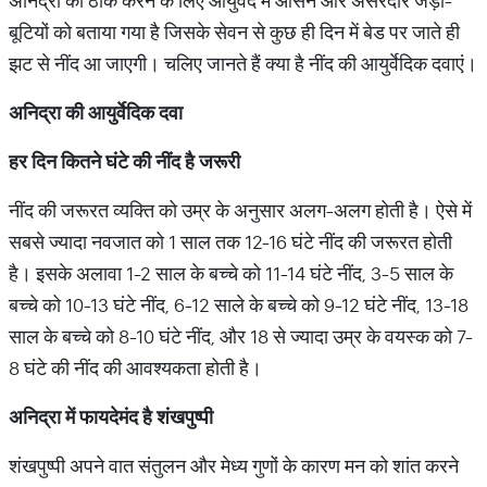
अनिद्रा को ठीक करने के लिए आयुर्वेद में आसन और असरदार जड़ी-
बूटियों को बताया गया है जिसके सेवन से कुछ ही दिन में बेड पर जाते ही
झट से नींद आ जाएगी। चलिए जानते हैं क्या है नींद की आयुर्वेदिक दवाएं।
अनिद्रा की आयुर्वेदिक दवा
हर दिन कितने घंटे की नींद है जरूरी
नींद की जरूरत व्यक्ति को उम्र के अनुसार अलग-अलग होती है। ऐसे में
सबसे ज्यादा नवजात को 1 साल तक 12-16 घंटे नींद की जरूरत होती
है। इसके अलावा 1-2 साल के बच्चे को 11-14 घंटे नींद, 3-5 साल के
बच्चे को 10-13 घंटे नींद, 6-12 साले के बच्चे को 9-12 घंटे नींद, 13-18
साल के बच्चे को 8-10 घंटे नींद, और 18 से ज्यादा उम्र के वयस्क को 7-
8 घंटे की नींद की आवश्यकता होती है।
​अनिद्रा में फायदेमंद है शंखपुष्पी
शंखपुष्पी अपने वात संतुलन और मेध्य गुणों के कारण मन को शांत करने