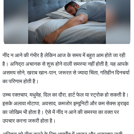
नींद न आने की गंभीर है लेकिन आज के समय में बहुत आम होते जा रही
है। अनिद्रा अचानक से शुरू होने वाली समस्या नहीं होती है, यह आपके
असमय सोने, खराब खान-पान, जरूरत से ज्यादा चिंता, गतिहीन दिनचर्या
का परिणाम होती है।
उच्च रक्तचाप, मधुमेह, दिल का दौरा, हार्ट फेल या स्ट्रोक हो सकती है।
इसके अलावा मोटापा, अवसाद, कमजोर इम्यूनिटी और कम सेक्स ड्राइव
का जोखिम भी होता है। ऐसे में नींद न आने की समस्या का वक्त पर
उपचार करना जरूरी होता है।