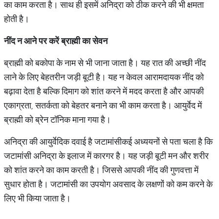
का काम करता है। साथ ही इसमें अनिद्रा को ठीक करने की भी क्षमता
होती है।
​नींद न आने पर करें ब्राह्मी का सेवन
ब्राह्मी को बकोपा के नाम से भी जाना जाता है। यह रात की अच्छी नींद
लाने के लिए बेहतरीन जड़ी बूटी है। यह न केवल आरामदायक नींद को
बढ़ावा देता है बल्कि दिमाग को शांत करने में मदद करता है और आपकी
एकाग्रता, सतर्कता को बेहतर बनाने का भी काम करता है। आयुर्वेद में
ब्राह्मी को ब्रेन टॉनिक माना गया है।
​अनिद्रा की आयुर्वेदिक दवाई है जटामांसीकई अध्ययनों से पता चला है कि
जटामांसी अनिद्रा के इलाज में कारगर है। यह जड़ी बूटी मन और शरीर
को शांत करने का काम करती है। जिससे आपकी नींद की गुणवत्ता में
सुधार होता है। जटामांसी का उपयोग अवसाद के लक्षणों को कम करने के
लिए भी किया जाता है।