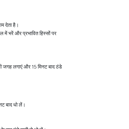
ाम देता है।
में भरें और प्रभावित हिस्सों पर
वाली जगह लगाएं और 15 मिनट बाद ठंडे
नट बाद धो लें।