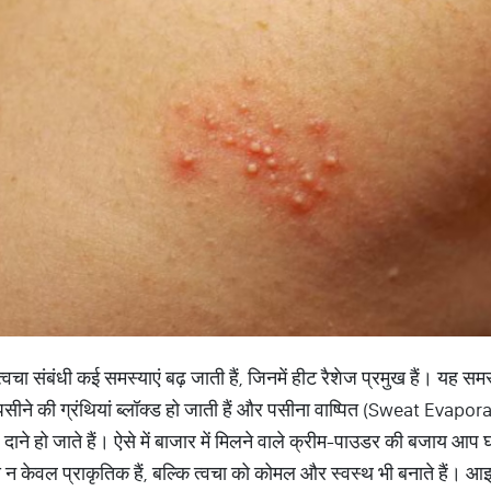
त्वचा संबंधी कई समस्याएं बढ़ जाती हैं, जिनमें हीट रैशेज प्रमुख हैं। यह स
सीने की ग्रंथियां ब्लॉक्ड हो जाती हैं और पसीना वाष्पित (Sweat Evapor
े हो जाते हैं। ऐसे में बाजार में मिलने वाले क्रीम-पाउडर की बजाय आप घ
 न केवल प्राकृतिक हैं, बल्कि त्वचा को कोमल और स्वस्थ भी बनाते हैं। आ