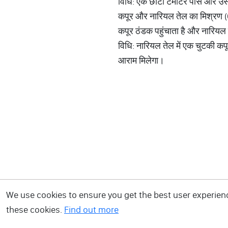
विधि: एक छोटा टमाटर पीसें और उसम
कपूर और नारियल तेल का मिश्रण
कपूर ठंडक पहुंचाता है और नारियल ते
विधि: नारियल तेल में एक चुटकी क
आराम मिलेगा।
We use cookies to ensure you get the best user experience
these cookies.
Find out more