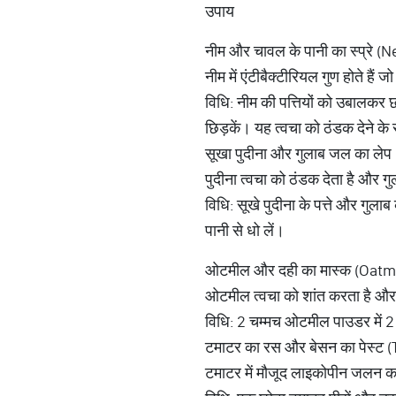
उपाय
नीम और चावल के पानी का स्प्रे
नीम में एंटीबैक्टीरियल गुण होते है
विधि: नीम की पत्तियों को उबालकर छा
छिड़कें। यह त्वचा को ठंडक देने 
सूखा पुदीना और गुलाब जल का ले
पुदीना त्वचा को ठंडक देता है और
विधि: सूखे पुदीना के पत्ते और गुल
पानी से धो लें।
ओटमील और दही का मास्क (Oatm
ओटमील त्वचा को शांत करता है और दह
विधि: 2 चम्मच ओटमील पाउडर में 2 
टमाटर का रस और बेसन का पेस्ट
टमाटर में मौजूद लाइकोपीन जलन कम