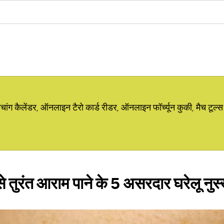
ग कैलेंडर, ऑनलाइन टैरो कार्ड रीडर, ऑनलाइन फॉर्च्यून कुकी, मैच टूल्स
ों से तुरंत आराम पाने के 5 असरदार घरेलू नुस्