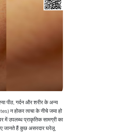
मस्या पीठ, गर्दन और शरीर के अन्य
ates) न होकर त्वचा के नीचे जमा हो
र में उपलब्ध प्राकृतिक सामग्री का
इए जानते हैं कुछ असरदार घरेलू