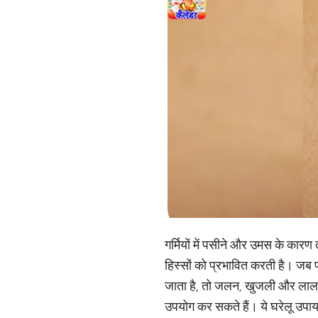
गर्मियों में पसीने और उमस के कारण 
हिस्सों को प्रभावित करती है। जब प
जाता है, तो जलन, खुजली और लाल दान
उपयोग कर सकते हैं। ये घरेलू उपाय