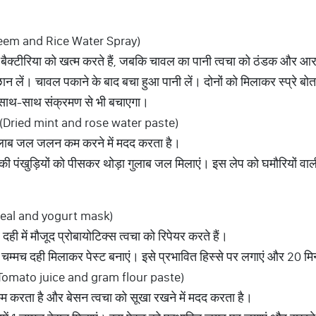
 (Neem and Rice Water Spray)
ं जो बैक्टीरिया को खत्म करते हैं, जबकि चावल का पानी त्वचा को ठंडक और आर
न लें। चावल पकाने के बाद बचा हुआ पानी लें। दोनों को मिलाकर स्प्रे बोतल 
के साथ-साथ संक्रमण से भी बचाएगा।
प (Dried mint and rose water paste)
 गुलाब जल जलन कम करने में मदद करता है।
ाब की पंखुड़ियों को पीसकर थोड़ा गुलाब जल मिलाएं। इस लेप को घमौरियों 
eal and yogurt mask)
ी में मौजूद प्रोबायोटिक्स त्वचा को रिपेयर करते हैं।
चम्मच दही मिलाकर पेस्ट बनाएं। इसे प्रभावित हिस्से पर लगाएं और 20 मि
 (Tomato juice and gram flour paste)
 करता है और बेसन त्वचा को सूखा रखने में मदद करता है।