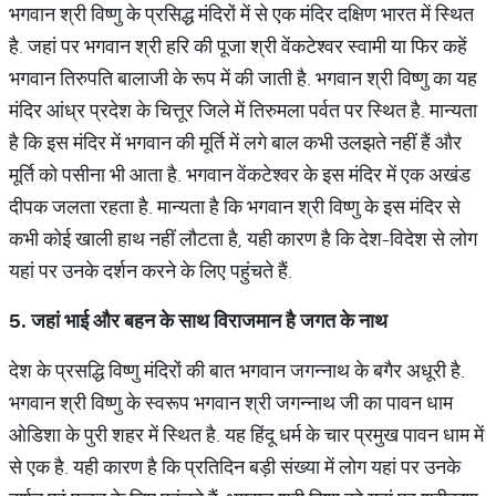
भगवान श्री विष्णु के प्रसिद्ध मंदिरों में से एक मंदिर दक्षिण भारत में स्थित
है. जहां पर भगवान श्री हरि की पूजा श्री वेंकटेश्वर स्वामी या फिर कहें
भगवान तिरुपति बालाजी के रूप में की जाती है. भगवान श्री विष्णु का यह
मंदिर आंध्र प्रदेश के चित्तूर जिले में तिरुमला पर्वत पर स्थित है. मान्यता
है कि इस मंदिर में भगवान की मूर्ति में लगे बाल कभी उलझते नहीं हैं और
मूर्ति को पसीना भी आता है. भगवान वेंकटेश्वर के इस मंदिर में एक अखंड
दीपक जलता रहता है. मान्यता है कि भगवान श्री विष्णु के इस मंदिर से
कभी कोई खाली हाथ नहीं लौटता है, यही कारण है कि देश-विदेश से लोग
यहां पर उनके दर्शन करने के लिए पहुंचते हैं.
5. जहां भाई और बहन के साथ विराजमान है जगत के नाथ
देश के प्रसद्धि विष्णु मंदिरों की बात भगवान जगन्नाथ के बगैर अधूरी है.
भगवान श्री विष्णु के स्वरूप भगवान श्री जगन्नाथ जी का पावन धाम
ओडिशा के पुरी शहर में स्थित है. यह हिंदू धर्म के चार प्रमुख पावन धाम में
से एक है. यही कारण है कि प्रतिदिन बड़ी संख्या में लोग यहां पर उनके