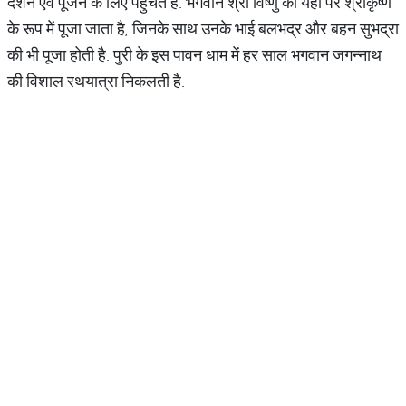
दर्शन एवं पूजन के लिए पहुंचते हैं. भगवान श्री विष्णु को यहां पर श्रीकृष्ण
के रूप में पूजा जाता है, जिनके साथ उनके भाई बलभद्र और बहन सुभद्रा
की भी पूजा होती है. पुरी के इस पावन धाम में हर साल भगवान जगन्नाथ
की विशाल रथयात्रा निकलती है.