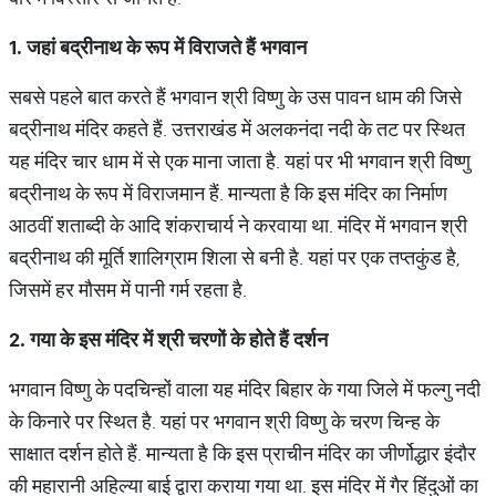
1. जहां बद्रीनाथ के रूप में विराजते हैं भगवान
सबसे पहले बात करते हैं भगवान श्री विष्णु के उस पावन धाम की जिसे
बद्रीनाथ मंदिर कहते हैं. उत्तराखंड में अलकनंदा नदी के तट पर स्थित
यह मंदिर चार धाम में से एक माना जाता है. यहां पर भी भगवान श्री विष्णु
बद्रीनाथ के रूप में विराजमान हैं. मान्यता है कि इस मंदिर का निर्माण
आठवीं शताब्दी के आदि शंकराचार्य ने करवाया था. मंदिर में भगवान श्री
बद्रीनाथ की मूर्ति शालिग्राम शिला से बनी है. यहां पर एक तप्तकुंड है,
जिसमें हर मौसम में पानी गर्म रहता है.
2. गया के इस मंदिर में श्री चरणों के होते हैं दर्शन
भगवान विष्णु के पदचिन्हों वाला यह मंदिर बिहार के गया जिले में फल्गु नदी
के किनारे पर स्थित है. यहां पर भगवान श्री विष्णु के चरण चिन्ह के
साक्षात दर्शन होते हैं. मान्यता है कि इस प्राचीन मंदिर का जीर्णोद्धार इंदौर
की महारानी अहिल्या बाई द्वारा कराया गया था. इस मंदिर में गैर हिंदुओं का