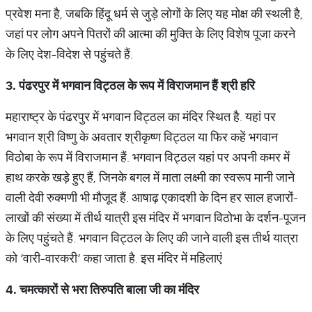
प्रवेश मना है, जबकि हिंदू धर्म से जुड़े लोगों के लिए यह मोक्ष की स्थली है,
जहां पर लोग अपने पितरों की आत्मा की मुक्ति के लिए विशेष पूजा करने
के लिए देश-विदेश से पहुंचते हैं.
3. पंढरपुर में भगवान विट्ठल के रूप में विराजमान हैं श्री हरि
महाराष्ट्र के पंढरपुर में भगवान विट्ठल का मंदिर स्थित है. यहां पर
भगवान श्री विष्णु के अवतार श्रीकृष्ण विट्ठल या फिर कहें भगवान
विठोबा के रूप में विराजमान हैं. भगवान विट्ठल यहां पर अपनी कमर में
हाथ करके खड़े हुए हैं, जिनके बगल में माता लक्ष्मी का स्वरूप मानी जाने
वाली देवी रुक्मणी भी मौजूद हैं. आषाढ़ एकादशी के दिन हर साल हजारों-
लाखों की संख्या में तीर्थ यात्री इस मंदिर में भगवान विठोभा के दर्शन-पूजन
के लिए पहुंचते हैं. भगवान विट्ठल के लिए की जाने वाली इस तीर्थ यात्रा
को ‘वारी-वारकरी’ कहा जाता है. इस मंदिर में महिलाएं
4. चमत्कारों से भरा तिरुपति बाला जी का मंदिर