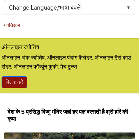
पत्रिका
ऑनलाइन ज्योतिष
ऑनलाइन अंक ज्योतिष, ऑनलाइन पंचांग कैलेंडर, ऑनलाइन टैरो कार्ड
रीडर, ऑनलाइन फॉर्च्यून कुकी, मैच टूल्स
क्लिक करें
देश के 5 प्रसिद्ध विष्णु मंदिर जहां हर पल बरसती है श्री हरि की
कृपा