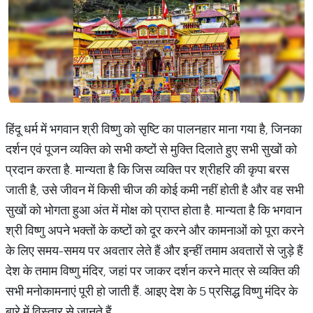
हिंदू धर्म में भगवान श्री विष्णु को सृष्टि का पालनहार माना गया है, जिनका
दर्शन एवं पूजन व्यक्ति को सभी कष्टों से मुक्ति दिलाते हुए सभी सुखों को
प्रदान करता है. मान्यता है कि जिस व्यक्ति पर श्रीहरि की कृपा बरस
जाती है, उसे जीवन में किसी चीज की कोई कमी नहीं होती है और वह सभी
सुखों को भोगता हुआ अंत में मोक्ष को प्राप्त होता है. मान्यता है कि भगवान
श्री विष्णु अपने भक्तों के कष्टों को दूर करने और कामनाओं को पूरा करने
के लिए समय-समय पर अवतार लेते हैं और इन्हीं तमाम अवतारों से जुड़े हैं
देश के तमाम विष्णु मंदिर, जहां पर जाकर दर्शन करने मात्र से व्यक्ति की
सभी मनोकामनाएं पूरी हो जाती हैं. आइए देश के 5 प्रसिद्ध विष्णु मंदिर के
बारे में विस्तार से जानते हैं.