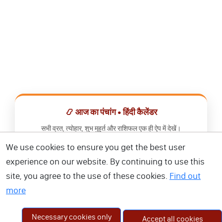
📿 आज का पंचांग • हिंदी कैलेंडर
सभी व्रत, त्योहार, शुभ मुहूर्त और राशिफल एक ही ऐप में देखें।
We use cookies to ensure you get the best user
📅 हिंदी कैलेंडर ऐप डाउनलोड करें
experience on our website. By continuing to use this
site, you agree to the use of these cookies.
Find out
more
Necessary cookies only
Accept all cookies