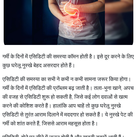
गर्मी के दिनों में एसिडिटी की समस्या कॉमन होती है। इसे दूर करने के लिए
कुछ घरेलू नुस्खे बेहद असरदार होते हैं।
एसिडिटी की समस्या का सभी ने कभी न कभी सामना जरूर किया होगा।
गर्मी के दिनों में एसिडिटी की प्रॉब्लम बढ़ जाती है। तला-भुना खाने, अपच
की वजह से एसिडिटी शुरू हो सकती है, जिसे कई लोग दवाओं से खत्म
करने की कोशिश करते हैं। हालांकि आप चाहें तो कुछ घरेलू नु्स्खे
एसिडिटी से तुरंत आराम दिलाने में मददगार हो सकते हैं। ये नुस्खे पेट की
गर्मी को शांत करते हैं, जिससे आराम महसूस होता है।