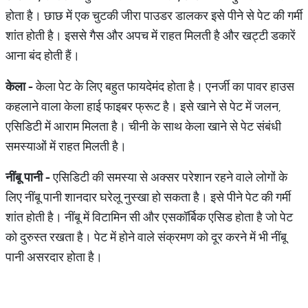
होता है। छाछ में एक चुटकी जीरा पाउडर डालकर इसे पीने से पेट की गर्मी
शांत होती है। इससे गैस और अपच में राहत मिलती है और खट्टी डकारें
आना बंद होती हैं।
केला
-
केला पेट के लिए बहुत फायदेमंद होता है। एनर्जी का पावर हाउस
कहलाने वाला केला हाई फाइबर फ्रूट है। इसे खाने से पेट में जलन,
एसिडिटी में आराम मिलता है। चीनी के साथ केला खाने से पेट संबंधी
समस्याओं में राहत मिलती है।
नींबू
पानी
-
एसिडिटी की समस्या से अक्सर परेशान रहने वाले लोगों के
लिए नींबू पानी शानदार घरेलू नुस्खा हो सकता है। इसे पीने पेट की गर्मी
शांत होती है। नींबू में विटामिन सी और एसकॉर्बिक एसिड होता है जो पेट
को दुरुस्त रखता है। पेट में होने वाले संक्रमण को दूर करने में भी नींबू
पानी असरदार होता है।