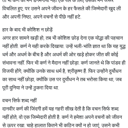
तो भी कर्ण का मन डगमगाया नहीं एक पल के लिए उसका मन जरूर
विचलित हुए, पर उसने अपने जीवन के हर फैसले की जिम्मेदारी खुद ली
और अपनी निष्ठा, अपने वचनों से पीछे नहीं हटे.
हार के बाद भी कोशिश न छोड़ें
अगर हार सामने खड़ी हो, तब भी कोशिश छोड़ देना एक योद्धा की पहचान
नहीं होती. कर्ण ने यही करके दिखाया. उन्हें भली-भांति ज्ञात था कि यह युद्ध
धर्म और अधर्म के बीच है और अधर्म की ओर खड़े होकर जीत की कोई
संभावना नहीं. फिर भी कर्ण ने मैदान नहीं छोड़ा. कर्ण जानते थे कि पांडव ही
विजयी होंगे, क्योंकि उनके साथ धर्म है, श्रीकृष्ण हैं. फिर उन्होंने दुर्योधन
का साथ नहीं छोड़ा, क्योंकि उस पर दुर्योधन ने तब भरोसा किया था, जब
पूरी दुनिया ने उन्हें ठुकरा दिया था.
वचन सिर्फ शब्द नहीं
दानवीर कर्ण की जिंदगी हमें यह गहरी सीख देती है कि वचन सिर्फ शब्द
नहीं होते, वो एक जिम्मेदारी होती है. कर्ण ने हमेशा अपने वचनों को जीवन
से ऊपर रखा. चाहे हालात कितने भी कठिन क्यों न हो जाएं, उसने कभी