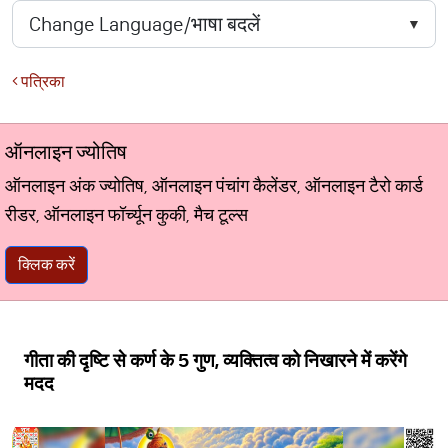
पत्रिका
ऑनलाइन ज्योतिष
ऑनलाइन अंक ज्योतिष, ऑनलाइन पंचांग कैलेंडर, ऑनलाइन टैरो कार्ड
रीडर, ऑनलाइन फॉर्च्यून कुकी, मैच टूल्स
क्लिक करें
गीता की दृष्टि से कर्ण के 5 गुण, व्यक्तित्व को निखारने में करेंगे
मदद