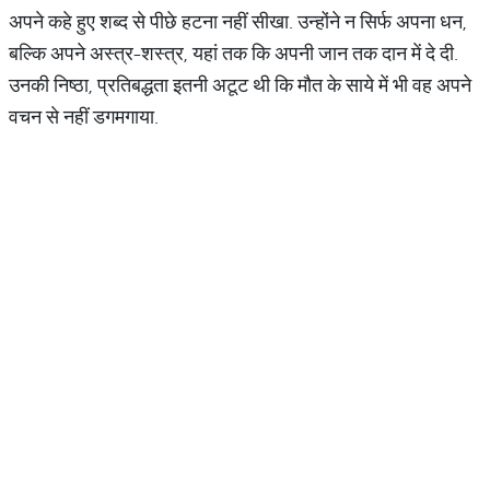
अपने कहे हुए शब्द से पीछे हटना नहीं सीखा. उन्होंने न सिर्फ अपना धन,
बल्कि अपने अस्त्र-शस्त्र, यहां तक कि अपनी जान तक दान में दे दी.
उनकी निष्ठा, प्रतिबद्धता इतनी अटूट थी कि मौत के साये में भी वह अपने
वचन से नहीं डगमगाया.