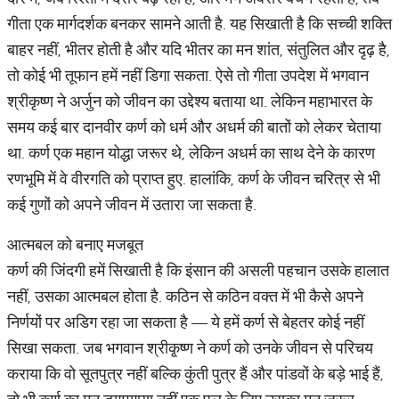
गीता एक मार्गदर्शक बनकर सामने आती है. यह सिखाती है कि सच्ची शक्ति
बाहर नहीं, भीतर होती है और यदि भीतर का मन शांत, संतुलित और दृढ़ है,
तो कोई भी तूफान हमें नहीं डिगा सकता. ऐसे तो गीता उपदेश में भगवान
श्रीकृष्ण ने अर्जुन को जीवन का उद्देश्य बताया था. लेकिन महाभारत के
समय कई बार दानवीर कर्ण को धर्म और अधर्म की बातों को लेकर चेताया
था. कर्ण एक महान योद्धा जरूर थे, लेकिन अधर्म का साथ देने के कारण
रणभूमि में वे वीरगति को प्राप्त हुए. हालांकि, कर्ण के जीवन चरित्र से भी
कई गुणों को अपने जीवन में उतारा जा सकता है.
आत्मबल को बनाए मजबूत
कर्ण की जिंदगी हमें सिखाती है कि इंसान की असली पहचान उसके हालात
नहीं, उसका आत्मबल होता है. कठिन से कठिन वक्त में भी कैसे अपने
निर्णयों पर अडिग रहा जा सकता है — ये हमें कर्ण से बेहतर कोई नहीं
सिखा सकता. जब भगवान श्रीकृ्ष्ण ने कर्ण को उनके जीवन से परिचय
कराया कि वो सूतपुत्र नहीं बल्कि कुंती पुत्र हैं और पांडवों के बड़े भाई हैं,