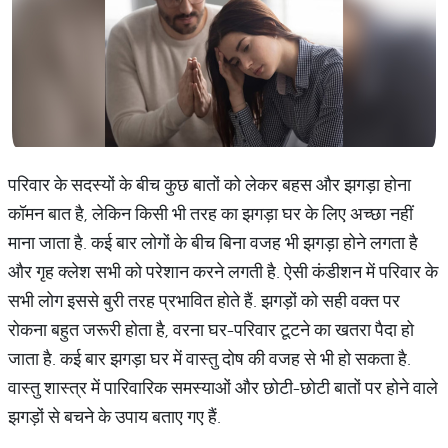
परिवार के सदस्यों के बीच कुछ बातों को लेकर बहस और झगड़ा होना
कॉमन बात है, लेकिन किसी भी तरह का झगड़ा घर के लिए अच्छा नहीं
माना जाता है. कई बार लोगों के बीच बिना वजह भी झगड़ा होने लगता है
और गृह क्लेश सभी को परेशान करने लगती है. ऐसी कंडीशन में परिवार के
सभी लोग इससे बुरी तरह प्रभावित होते हैं. झगड़ों को सही वक्त पर
रोकना बहुत जरूरी होता है, वरना घर-परिवार टूटने का खतरा पैदा हो
जाता है. कई बार झगड़ा घर में वास्तु दोष की वजह से भी हो सकता है.
वास्तु शास्त्र में पारिवारिक समस्याओं और छोटी-छोटी बातों पर होने वाले
झगड़ों से बचने के उपाय बताए गए हैं.