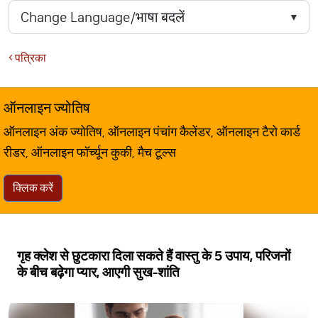
पत्रिका
ऑनलाइन ज्योतिष
ऑनलाइन अंक ज्योतिष, ऑनलाइन पंचांग कैलेंडर, ऑनलाइन टैरो कार्ड
रीडर, ऑनलाइन फॉर्च्यून कुकी, मैच टूल्स
क्लिक करें
गृह क्लेश से छुटकारा दिला सकते हैं वास्तु के 5 उपाय, परिजनों
के बीच बढ़ेगा प्यार, आएगी सुख-शांति