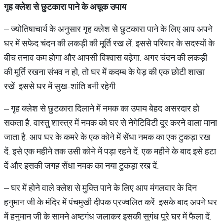
गृह क्लेश से छुटकारा पाने के अचूक उपाय
– ज्योतिषाचार्य के अनुसार गृह क्लेश से छुटकारा पाने के लिए आप अपने
घर में सफेद चंदन की लकड़ी की मूर्ति रख लें. इससे परिवार के सदस्यों के
बीच तनाव कम होगा और आपसी विश्वास बढ़ेगा. अगर चंदन की लकड़ी
की मूर्ति रखना संभव न हो, तो घर में कदम्ब के पेड़ की एक छोटी शाखा
रखें. इससे घर में सुख-शांति बनी रहेगी.
– गृह क्लेश से छुटकारा दिलाने में नमक का उपाय बेहद असरदार हो
सकता है. वास्तु शास्त्र में नमक को घर से नेगेटिविटी दूर करने वाला माना
जाता है. आप घर के कमरे के एक कोने में सेंधा नमक का एक टुकड़ा रख
दें. इसे एक महीने तक उसी कोने में पड़ा रहने दें. एक महीने के बाद इसे हटा
दें और इसकी जगह सेंधा नमक का नया टुकड़ा रख दें.
– घर में होने वाले क्लेश से मुक्ति पाने के लिए आप मंगलवार के दिन
हनुमान जी के मंदिर में पंचमुखी दीपक प्रज्वलित करें. इसके बाद अपने घर
में हनुमान जी के सामने अष्टगंध जलाकर इसकी सुगंध पूरे घर में फैला दें.