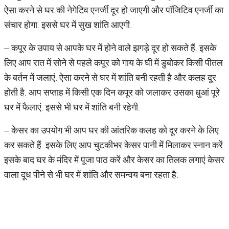
ऐसा करने से घर की नेगेटिव एनर्जी दूर हो जाएगी और पॉजिटिव एनर्जी का
संचार होगा. इससे घर में सुख शांति आएगी.
– कपूर के उपाय से आपके घर में होने वाले झगड़े दूर हो सकते हैं. इसके
लिए आप रात में सोने से पहले कपूर को गाय के घी में डुबोकर किसी पीतल
के बर्तन में जलाएं. ऐसा करने से घर में शांति बनी रहती है और कलह दूर
होती है. आप सप्ताह में किसी एक दिन कपूर को जलाकर उसका धुआं पूरे
घर में फैलाएं. इससे भी घर में शांति बनी रहेगी.
– केसर का उपयोग भी आप घर की आंतरिक कलह को दूर करने के लिए
कर सकते हैं. इसके लिए आप चुटकीभर केसर पानी में मिलाकर स्नान करें.
इसके बाद घर के मंदिर में पूजा पाठ करें और केसर का तिलक लगाएं केसर
वाला दूध पीने से भी घर में शांति और समन्वय बना रहता है.