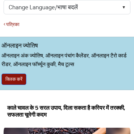
पत्रिका
ऑनलाइन ज्योतिष
ऑनलाइन अंक ज्योतिष, ऑनलाइन पंचांग कैलेंडर, ऑनलाइन टैरो कार्ड
रीडर, ऑनलाइन फॉर्च्यून कुकी, मैच टूल्स
क्लिक करें
काले चावल के 5 सरल उपाय, दिला सकता है करियर में तरक्की,
सफलता चूमेगी कदम