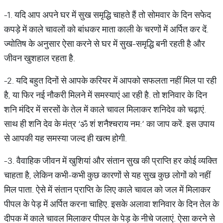
-1. यदि आप अपने घर में सुख समृद्धि चाहते हैं तो सोमवार के दिन सफेद
कपड़े में काले चावलों को बांधकर माता काली के चरणों में अर्पित कर दें.
ज्योतिष के अनुसार ऐसा करने से घर में सुख-समृद्धि बनी रहती है और
जीवन खुशहाल रहता है.
-2. यदि बहुत दिनों से आपके करियर में आपको सफलता नहीं मिल पा रही
है, या फिर नई नौकरी मिलने में समस्याएं आ रही है. तो शनिवार के दिन
शनि मंदिर में सरसों के तेल में काले चावल मिलाकर शनिदेव को चढ़ाएं.
साथ ही शनि देव के मंत्र ‘ॐ शं शनैश्चराय नम:’ का जाप करें. इस उपाय
से आपकी यह समस्या जल्द ही खत्म होगी.
-3. वैवाहिक जीवन में खुशियां और संतान सुख की प्राप्ति हर कोई व्यक्ति
चाहता है, लेकिन कभी-कभी कुछ कारणों से यह सुख कुछ लोगों को नहीं
मिल पाता. ऐसे में संतान प्राप्ति के लिए काले चावल को जल में मिलाकर
पीपल के पेड़ में अर्पित करना चाहिए. इसके अलावा शनिवार के दिन तेल के
दीपक में काले चावल मिलाकर पीपल के पेड़ के नीचे जलाएं. ऐसा करने से