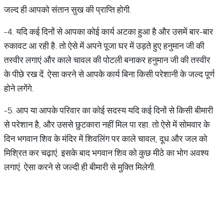
जल्द ही आपको संतान सुख की प्राप्ति होगी.
-4. यदि कई दिनों से आपका कोई कार्य अटका हुआ है और उसमें बार-बार
रुकावट आ रही है. तो ऐसे में अपने पूजा घर में उड़ते हुए हनुमान जी की
तस्वीर लगाएं और काले चावल की पोटली बनाकर हनुमान जी की तस्वीर
के पीछे रख दें. ऐसा करने से आपके कार्य बिना किसी परेशानी के जल्द पूर्ण
होने लगेंगे.
-5. आप या आपके परिवार का कोई सदस्य यदि कई दिनों से किसी बीमारी
से परेशान है, और उससे छुटकारा नहीं मिल पा रहा. तो ऐसे में सोमवार के
दिन भगवान शिव के मंदिर में शिवलिंग पर काले चावल, दूध और जल को
मिश्रित कर चढ़ाएं. इसके बाद भगवान शिव को कुछ मीठे का भोग अवश्य
लगाएं. ऐसा करने से जल्दी ही बीमारी से मुक्ति मिलेगी.