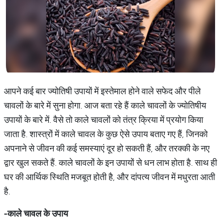
आपने कई बार ज्योतिषी उपायों में इस्तेमाल होने वाले सफेद और पीले
चावलों के बारे में सुना होगा. आज बता रहे हैं काले चावलों के ज्योतिषीय
उपायों के बारे में. वैसे तो काले चावलों को तंत्र क्रिया में प्रयोग किया
जाता है. शास्त्रों में काले चावल के कुछ ऐसे उपाय बताए गए हैं, जिनको
अपनाने से जीवन की कई समस्याएं दूर हो सकती हैं, और तरक्की के नए
द्वार खुल सकते हैं. काले चावलों के इन उपायों से धन लाभ होता है. साथ ही
घर की आर्थिक स्थिति मजबूत होती है, और दांपत्य जीवन में मधुरता आती
है.
-
काले
चावल
के
उपाय