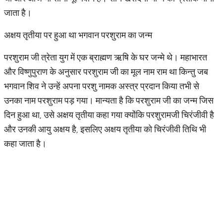
जाता है।
​अक्षय तृतीया पर हुआ था भगवान परशुराम का जन्म​
परशुराम जी त्रेता युग में एक ब्राह्मण ऋषि के घर जन्मे थे। महाभारत
और विष्णुपुराण के अनुसार परशुराम जी का मूल नाम राम था किन्तु जब
भगवान शिव ने उन्हें अपना परशु नामक अस्त्र प्रदान किया तभी से
उनका नाम परशुराम पड़ गया। मान्यता है कि परशुराम जी का जन्म जिस
दिन हुआ था, उसे अक्षय तृतीया कहा गया क्योंकि परशुरामजी चिरंजीवी है
और उनकी आयु अक्षय है, इसलिए अक्षय तृतीया को चिरंजीवी तिथि भी
कहा जाता है।