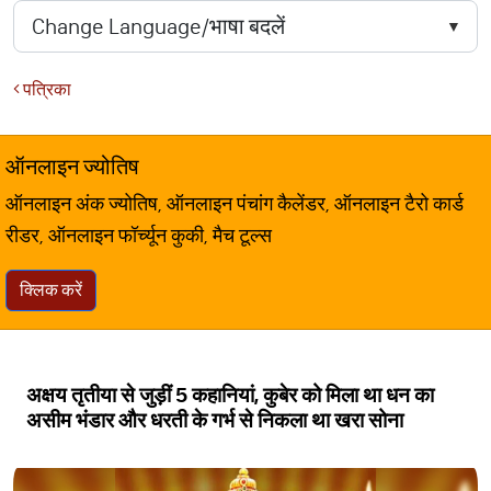
पत्रिका
ऑनलाइन ज्योतिष
ऑनलाइन अंक ज्योतिष, ऑनलाइन पंचांग कैलेंडर, ऑनलाइन टैरो कार्ड
रीडर, ऑनलाइन फॉर्च्यून कुकी, मैच टूल्स
क्लिक करें
अक्षय तृतीया से जुड़ीं 5 कहानियां, कुबेर को मिला था धन का
असीम भंडार और धरती के गर्भ से निकला था खरा सोना