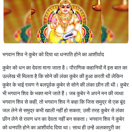
​भगवान शिव ने कुबेर को दिया था धनपति होने का आशीर्वाद​
कुबेर को धन का देवता माना जाता है। पौराणिक कहानियों में इस बात का
उल्लेख भी मिलता है कि सोने की लंका कुबेर की हुआ करती थी लेकिन
कुबेर के भाई रावण ने बलपूर्वक कुबेर से सोने की लंका छीन ली थी। कुबेर
भी भगवान शिव के भक्त माने जाते हैं। जब कुबेर ने अपने मन की व्यथा
भगवान शिव से कही, तो भगवान शिव ने कहा कि जिस समुद्र से एक बूंद
जल लेने से समुद्र कभी खाली नहीं हो सकता, उसी तरह कुबेर से लंका
छीन लेने से रावण धन का देवता नहीं बन सकता। भगवान शिव ने कुबेर
को धनपति होने का आशीर्वाद दिया था। साथ ही उन्हें अलकापुरी का