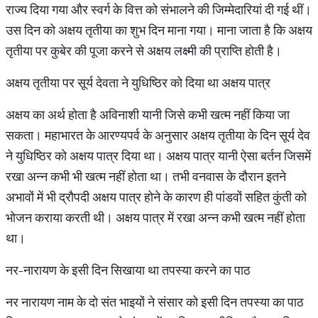
राज्य दिया गया और स्वर्ग के वित्त को संभालने की जिम्मेदारियां दी गई थीं।
उस दिन को अक्षय तृतीया का शुभ दिन माना गया। माना जाता है कि अक्षय
तृतीया पर कुबेर की पूजा करने से अक्षय लक्ष्मी की प्राप्ति होती है।
​अक्षय तृतीया पर सूर्य देवता ने युधिष्ठिर को दिया था अक्षय पात्र​
अक्षय का अर्थ होता है अविनाशी यानी जिसे कभी खत्म नहीं किया जा
सकता। महाभारत के आरण्यपर्व के अनुसार अक्षय तृतीया के दिन सूर्य देव
ने युधिष्ठिर को अक्षय पात्र दिया था। अक्षय पात्र यानी ऐसा बर्तन जिसमें
रखा अन्न कभी भी खत्म नहीं होता था। तभी वनवास के दौरान इतने
अभावों में भी द्रौपदी अक्षय पात्र होने के कारण ही पांडवों सहित कुंती को
भोजन कराया करती थी। अक्षय पात्र में रखा अन्न कभी खत्म नहीं होता
था।
​नर-नारायण के इसी दिन सिखाया था तपस्या करने का पाठ​
नर नारायण नाम के दो संत भाइयों ने संसार को इसी दिन तपस्या का पाठ