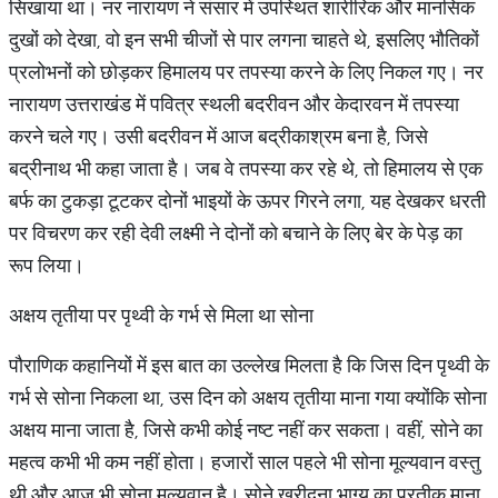
सिखाया था। नर नारायण ने संसार में उपस्थित शारीरिक और मानसिक
दुखों को देखा, वो इन सभी चीजों से पार लगना चाहते थे, इसलिए भौतिकों
प्रलोभनों को छोड़कर हिमालय पर तपस्या करने के लिए निकल गए। नर
नारायण उत्तराखंड में पवित्र स्थली बदरीवन और केदारवन में तपस्या
करने चले गए। उसी बदरीवन में आज बद्रीकाश्रम बना है, जिसे
बद्रीनाथ भी कहा जाता है। जब वे तपस्या कर रहे थे, तो हिमालय से एक
बर्फ का टुकड़ा टूटकर दोनों भाइयों के ऊपर गिरने लगा, यह देखकर धरती
पर विचरण कर रही देवी लक्ष्मी ने दोनों को बचाने के लिए बेर के पेड़ का
रूप लिया।
​अक्षय तृतीया पर पृथ्वी के गर्भ से मिला था सोना​
पौराणिक कहानियों में इस बात का उल्लेख मिलता है कि जिस दिन पृथ्वी के
गर्भ से सोना निकला था, उस दिन को अक्षय तृतीया माना गया क्योंकि सोना
अक्षय माना जाता है, जिसे कभी कोई नष्ट नहीं कर सकता। वहीं, सोने का
महत्व कभी भी कम नहीं होता। हजारों साल पहले भी सोना मूल्यवान वस्तु
थी और आज भी सोना मूल्यवान है। सोने खरीदना भाग्य का प्रतीक माना