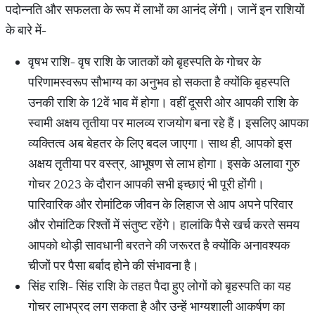
पदोन्नति और सफलता के रूप में लाभों का आनंद लेंगी। जानें इन राशियों
के बारे में-
वृषभ राशि- वृष राशि के जातकों को बृहस्पति के गोचर के
परिणामस्वरूप सौभाग्य का अनुभव हो सकता है क्योंकि बृहस्पति
उनकी राशि के 12वें भाव में होगा। वहीं दूसरी ओर आपकी राशि के
स्वामी अक्षय तृतीया पर मालव्य राजयोग बना रहे हैं। इसलिए आपका
व्यक्तित्व अब बेहतर के लिए बदल जाएगा। साथ ही, आपको इस
अक्षय तृतीया पर वस्त्र, आभूषण से लाभ होगा। इसके अलावा गुरु
गोचर 2023 के दौरान आपकी सभी इच्छाएं भी पूरी होंगी।
पारिवारिक और रोमांटिक जीवन के लिहाज से आप अपने परिवार
और रोमांटिक रिश्तों में संतुष्ट रहेंगे। हालांकि पैसे खर्च करते समय
आपको थोड़ी सावधानी बरतने की जरूरत है क्योंकि अनावश्यक
चीजों पर पैसा बर्बाद होने की संभावना है।
सिंह राशि- सिंह राशि के तहत पैदा हुए लोगों को बृहस्पति का यह
गोचर लाभप्रद लग सकता है और उन्हें भाग्यशाली आकर्षण का