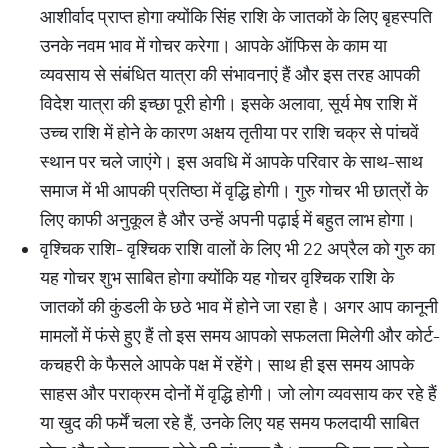
आशीर्वाद प्राप्त होगा क्योंकि सिंह राशि के जातकों के लिए बृहस्पति
उनके नवम भाव में गोचर करेगा। आपके ऑफिस के काम या
व्यवसाय से संबंधित यात्रा की संभावनाएं हैं और इस तरह आपकी
विदेश यात्रा की इच्छा पूरी होगी। इसके अलावा, सूर्य मेष राशि में
उच्च राशि में होने के कारण अक्षय तृतीया पर राशि चक्र से पांचवें
स्थान पर चले जाएंगे। इस अवधि में आपके परिवार के साथ-साथ
समाज में भी आपकी प्रतिष्ठा में वृद्धि होगी। गुरु गोचर भी छात्रों के
लिए काफी अनुकूल है और उन्हें अपनी पढ़ाई में बहुत लाभ होगा।
वृश्चिक राशि- वृश्चिक राशि वालों के लिए भी 22 अप्रैल को गुरु का
यह गोचर शुभ साबित होगा क्योंकि यह गोचर वृश्चिक राशि के
जातकों की कुंडली के छठे भाव में होने जा रहा है। अगर आप कानूनी
मामलों में फंसे हुए हैं तो इस समय आपको सफलता मिलेगी और कोर्ट-
कचहरी के फैसले आपके पक्ष में रहेंगे। साथ ही इस समय आपके
साहस और पराक्रम दोनों में वृद्धि होगी। जो लोग व्यवसाय कर रहे हैं
या खुद की फर्में चला रहे हैं, उनके लिए यह समय फलदायी साबित