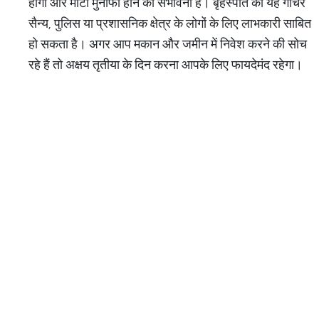
होगा और मोटा मुनाफा होने की संभावना है। बृहस्पति का यह गोचर
सैन्य, पुलिस या प्रशासनिक क्षेत्र के लोगों के लिए लाभकारी साबित
हो सकता है। अगर आप मकान और जमीन में निवेश करने की सोच
रहे हैं तो अक्षय तृतीया के दिन करना आपके लिए फायदेमंद रहेगा।