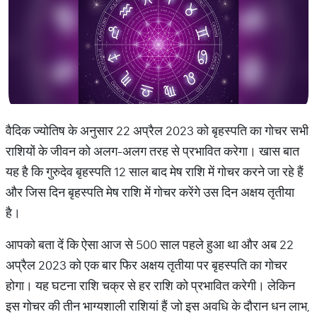
वैदिक ज्योतिष के अनुसार 22 अप्रैल 2023 को बृहस्पति का गोचर सभी
राशियों के जीवन को अलग-अलग तरह से प्रभावित करेगा। खास बात
यह है कि गुरुदेव बृहस्पति 12 साल बाद मेष राशि में गोचर करने जा रहे हैं
और जिस दिन बृहस्पति मेष राशि में गोचर करेंगे उस दिन अक्षय तृतीया
है।
आपको बता दें कि ऐसा आज से 500 साल पहले हुआ था और अब 22
अप्रैल 2023 को एक बार फिर अक्षय तृतीया पर बृहस्पति का गोचर
होगा। यह घटना राशि चक्र से हर राशि को प्रभावित करेगी। लेकिन
इस गोचर की तीन भाग्यशाली राशियां हैं जो इस अवधि के दौरान धन लाभ,