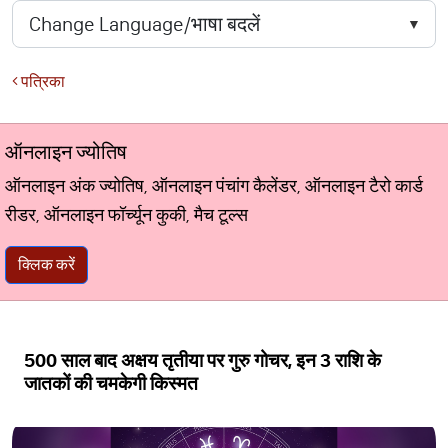
पत्रिका
ऑनलाइन ज्योतिष
ऑनलाइन अंक ज्योतिष, ऑनलाइन पंचांग कैलेंडर, ऑनलाइन टैरो कार्ड
रीडर, ऑनलाइन फॉर्च्यून कुकी, मैच टूल्स
क्लिक करें
500 साल बाद अक्षय तृतीया पर गुरु गोचर, इन 3 राशि के
जातकों की चमकेगी किस्मत