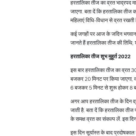
हरतालिका तीज का व्रत भाद्रपद मा
जाएगा. बता दें कि हरतालिका तीज क
महिलाएं विधि-विधान से व्रत रखती ह
कई जगहों पर आज के जदिन भगवान शिव 
जानते हैं हरतालिका तीज की तिथि, शु
हरतालिका
तीज
शुभ
मुहूर्त
2022
इस बार हरतालिका तीज का व्रत 30 
बजकर 20 मिनट पर किया जाएगा, वह
6 बजकर 5 मिनट से शुरू होकर 8
अगर आप हरतालिका तीज के दिन व्रत 
जाती है. बता दें कि हरतालिका तीज 
के समक्ष व्रत का संकल्प लें. इस दि
इस दिन सूर्यास्त के बाद प्रदोषकाल म