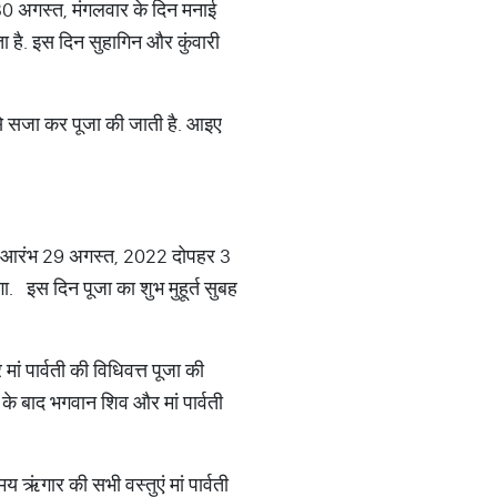
30 अगस्त, मंगलवार के दिन मनाई
 है. इस दिन सुहागिन और कुंवारी
 से सजा कर पूजा की जाती है. आइए
 का आरंभ 29 अगस्त, 2022 दोपहर 3
इस दिन पूजा का शुभ मुहूर्त सुबह
 पार्वती की विधिवत्त पूजा की
 के बाद भगवान शिव और मां पार्वती
य ऋंगार की सभी वस्तुएं मां पार्वती