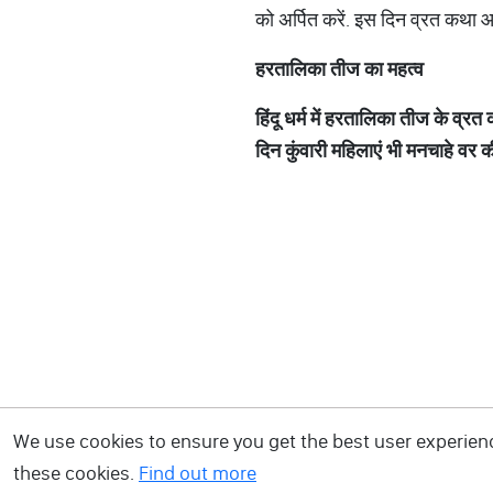
को अर्पित करें. इस दिन व्रत कथा 
हरतालिका
तीज
का
महत्व
हिंदू
धर्म
में
हरतालिका
तीज
के
व्रत
दिन
कुंवारी
महिलाएं
भी
मनचाहे
वर
क
We use cookies to ensure you get the best user experience
these cookies.
Find out more