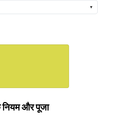
े नियम और पूजा