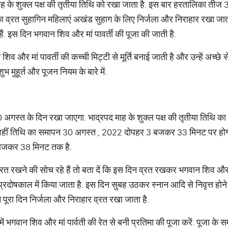
ह के शुक्ल पक्ष की तृतीया तिथि को रखा जाता है. इस बार हरतालिका तीज 
ा व्रत सुहागिन महिलाएं अखंड सुहाग के लिए निर्जला और निराहार रखा जाता
ैं. इस दिन भगवान शिव और मां पावर्ती की पूजा की जाती है.
और मां पावर्ती की कच्ची मिट्टी से मूर्ति बनाई जाती है और उन्हें अच्छे
भ मुहूर्त और पूजन नियम के बारे में.
अगस्त के दिन रखा जाएगा. भाद्रपद माह के शुक्ल पक्ष की तृतीया तिथि
ीं तिथि का समापन 30 अगस्त , 2022 दोपहर 3 बजकर 33 मिनट पर होगा. 
 बजकर 38 मिनट तक है.
रखने की सोच रहे हैं तो बता दें कि इस दिन व्रत रखकर भगवान शिव और मां
प्रदोषकाल में किया जाता है. इस दिन सुबह उठकर स्नान आदि से निवृत्त होने
न पूरा दिन निर्जला और निराहार व्रत रखा जाता है.
ें भगवान शिव और मां पार्वती की रेत से बनी प्रतिमा की पूजा करें. पूजा के सम