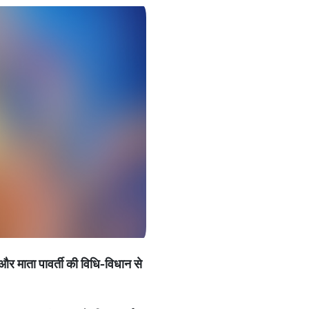
और
माता
पावर्ती
की
विधि
-
विधान
से