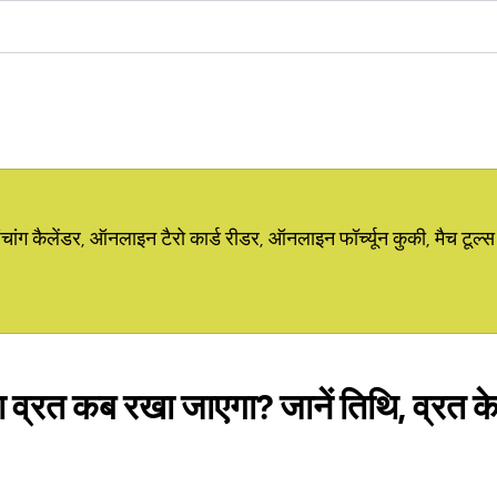
ग कैलेंडर, ऑनलाइन टैरो कार्ड रीडर, ऑनलाइन फॉर्च्यून कुकी, मैच टूल्स
व्रत कब रखा जाएगा? जानें तिथि, व्रत क