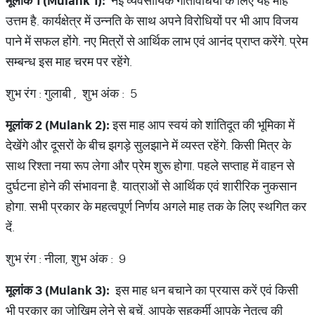
मूलांक
1 (Mulank 1):
नई व्यवसायिक गतिविधियों के लिए यह माह
उत्तम है. कार्यक्षेत्र में उन्नति के साथ अपने विरोधियों पर भी आप विजय
पाने में सफल होंगे. नए मित्रों से आर्थिक लाभ एवं आनंद प्राप्त करेंगे. प्रेम
सम्बन्ध इस माह चरम पर रहेंगे.
शुभ रंग : गुलाबी , शुभ अंक : 5
मूलांक
2 (Mulank 2):
इस माह आप स्वयं को शांतिदूत की भूमिका में
देखेंगे और दूसरों के बीच झगड़े सुलझाने में व्यस्त रहेंगे. किसी मित्र के
साथ रिश्‍ता नया रूप लेगा और प्रेम शुरू होगा. पहले सप्ताह में वाहन से
दुर्घटना होने की संभावना है. यात्राओं से आर्थिक एवं शारीरिक नुकसान
होगा. सभी प्रकार के महत्वपूर्ण निर्णय अगले माह तक के लिए स्थगित कर
दें.
शुभ रंग : नीला, शुभ अंक : 9
मूलांक
3 (Mulank 3):
इस माह धन बचाने का प्रयास करें एवं किसी
भी प्रकार का जोखिम लेने से बचें. आपके सहकर्मी आपके नेतृत्व की