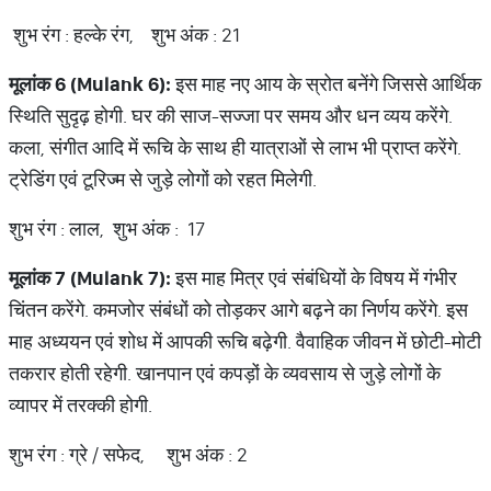
शुभ रंग : हल्के रंग, शुभ अंक : 21
मूलांक
6 (Mulank 6):
इस माह नए आय के स्रोत बनेंगे जिससे आर्थिक
स्थिति सुदृढ़ होगी. घर की साज-सज्जा पर समय और धन व्यय करेंगे.
कला, संगीत आदि में रूचि के साथ ही यात्राओं से लाभ भी प्राप्त करेंगे.
ट्रेडिंग एवं टूरिज्म से जुड़े लोगों को रहत मिलेगी.
शुभ रंग : लाल, शुभ अंक : 17
मूलांक
7 (Mulank 7):
इस माह मित्र एवं संबंधियों के विषय में गंभीर
चिंतन करेंगे. कमजोर संबंधों को तोड़कर आगे बढ़ने का निर्णय करेंगे. इस
माह अध्ययन एवं शोध में आपकी रूचि बढ़ेगी. वैवाहिक जीवन में छोटी-मोटी
तकरार होती रहेगी. खानपान एवं कपड़ों के व्यवसाय से जुड़े लोगों के
व्यापर में तरक्की होगी.
शुभ रंग : ग्रे / सफेद, शुभ अंक : 2