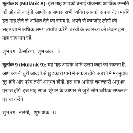
मूलांक
8 (Mulank 8):
इस माह आपकी बनाई योजनाएं आर्थिक उन्नति
की ओर ले जाएंगी. आपके आसपास सभी व्यक्ति आपको अपना नेता मानेंगे.
इस माह लेने से अधिक देने का समय है, अपने से कमजोर लोगों की
सहायता में अधिक समय व्यतीत करेंगे. बच्चों के स्वास्थ्य को लेकर इस
माह सावधान रहें.
शुभ रंग : केसरिया, शुभ अंक : 3
मूलांक
9 (Mulank 9):
यह माह आपके अति उत्तम कहा जा सकता है.
आप अपनी बुरी आदतों से छुटकारा पाने में सफल होंगे. संबंधों में मनमुटाव
दूर होंगे और प्रेम तरंगें अनुभव होंगी. इस माह अनोखे चमत्कारी अनुभव
प्राप्त होंगे. इस माह साज-शृंगार के व्यापार से जुड़े लोग अधिक सफलता
प्राप्त करेंगे.
शुभ रंग : नारंगी, शुभ अंक : 6