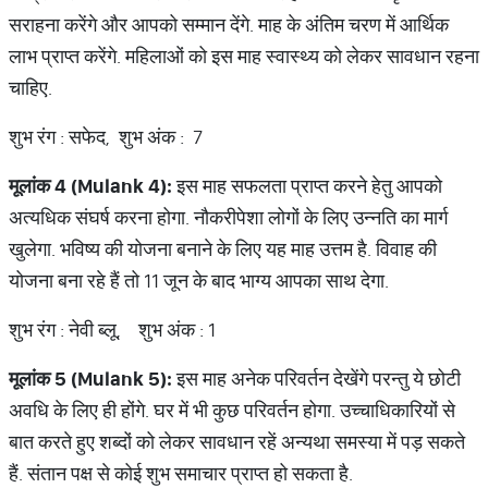
सराहना करेंगे और आपको सम्मान देंगे. माह के अंतिम चरण में आर्थिक
लाभ प्राप्त करेंगे. महिलाओं को इस माह स्वास्थ्य को लेकर सावधान रहना
चाहिए.
शुभ रंग : सफेद, शुभ अंक : 7
मूलांक
4 (Mulank 4):
इस माह सफलता प्राप्त करने हेतु आपको
अत्यधिक संघर्ष करना होगा. नौकरीपेशा लोगों के लिए उन्नति का मार्ग
खुलेगा. भविष्य की योजना बनाने के लिए यह माह उत्तम है. विवाह की
योजना बना रहे हैं तो 11 जून के बाद भाग्य आपका साथ देगा.
शुभ रंग : नेवी ब्लू, शुभ अंक : 1
मूलांक
5 (Mulank 5):
इस माह अनेक परिवर्तन देखेंगे परन्तु ये छोटी
अवधि के लिए ही होंगे. घर में भी कुछ परिवर्तन होगा. उच्चाधिकारियों से
बात करते हुए शब्दों को लेकर सावधान रहें अन्यथा समस्या में पड़ सकते
हैं. संतान पक्ष से कोई शुभ समाचार प्राप्त हो सकता है.