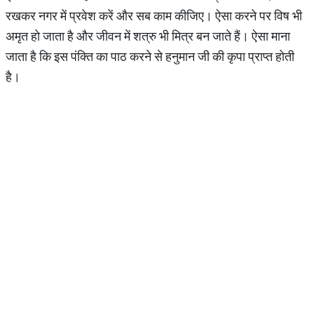
रखकर नगर में प्रवेश करें और सब काम कीजिए। ऐसा करने पर विष भी
अमृत हो जाता है और जीवन में शत्रु भी मित्र बन जाते हैं। ऐसा माना
जाता है कि इस पंक्ति का पाठ करने से हनुमान जी की कृपा प्राप्त होती
है।