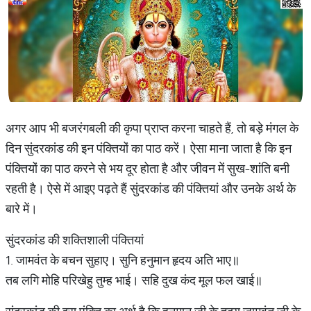
अगर आप भी बजरंगबली की कृपा प्राप्त करना चाहते हैं, तो बड़े मंगल के
दिन सुंदरकांड की इन पंक्तियों का पाठ करें। ऐसा माना जाता है कि इन
पंक्तियों का पाठ करने से भय दूर होता है और जीवन में सुख-शांति बनी
रहती है। ऐसे में आइए पढ़ते हैं सुंदरकांड की पंक्तियां और उनके अर्थ के
बारे में।
सुंदरकांड की शक्तिशाली पंक्तियां
1. जामवंत के बचन सुहाए। सुनि हनुमान हृदय अति भाए॥
तब लगि मोहि परिखेहु तुम्ह भाई। सहि दुख कंद मूल फल खाई॥