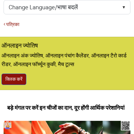
पत्रिका
ऑनलाइन ज्योतिष
ऑनलाइन अंक ज्योतिष, ऑनलाइन पंचांग कैलेंडर, ऑनलाइन टैरो कार्ड
रीडर, ऑनलाइन फॉर्च्यून कुकी, मैच टूल्स
क्लिक करें
बड़े मंगल पर करें इन चीजों का दान, दूर होंगी आर्थिक परेशानियां