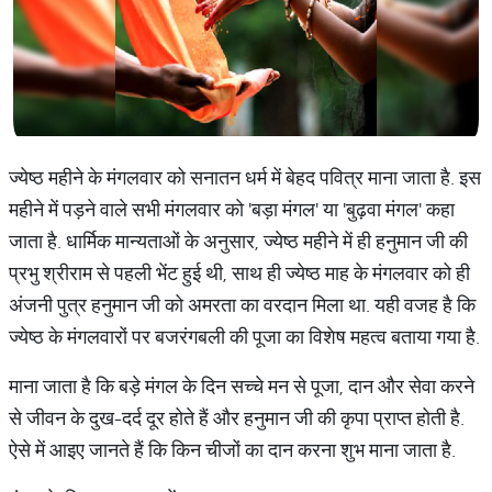
ज्येष्ठ महीने के मंगलवार को सनातन धर्म में बेहद पवित्र माना जाता है. इस
महीने में पड़ने वाले सभी मंगलवार को 'बड़ा मंगल' या 'बुढ़वा मंगल' कहा
जाता है. धार्मिक मान्यताओं के अनुसार, ज्येष्ठ महीने में ही हनुमान जी की
प्रभु श्रीराम से पहली भेंट हुई थी, साथ ही ज्येष्ठ माह के मंगलवार को ही
अंजनी पुत्र हनुमान जी को अमरता का वरदान मिला था. यही वजह है कि
ज्येष्ठ के मंगलवारों पर बजरंगबली की पूजा का विशेष महत्व बताया गया है.
माना जाता है कि बड़े मंगल के दिन सच्चे मन से पूजा, दान और सेवा करने
से जीवन के दुख-दर्द दूर होते हैं और हनुमान जी की कृपा प्राप्त होती है.
ऐसे में आइए जानते हैं कि किन चीजों का दान करना शुभ माना जाता है.