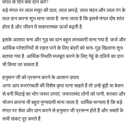
मंगल के दिन क्या दान करें?
बड़े मंगल पर लाल मसूर की दाल, लाल कपड़े, लाल चंदन और लाल रंग के
फल दान करना शुभ माना जाता है. माना जाता है कि इससे मंगल दोष शांत
होता है और जीवन में सकारात्मक ऊर्जा बढ़ती है.
इसके अलावा चना और गुड़ का दान बहुत लाभकारी माना गया है. कर्ज और
आर्थिक परेशानियों से राहत पाने के लिए बंदरों को चना-गुड़ खिलाना शुभ
बताया गया है. आर्थिक स्थिति मजबूत करने के लिए गेहूं के दलिये का दान
भी किया जा सकता है.
हनुमान जी को प्रसन्न करने के आसान उपाय
अगर आप बजरंगबली की विशेष कृपा पाना चाहते हैं तो उन्हें बूंदी या बेसन
से बनी मिठाई का भोग जरूर लगाएं. जरूरतमंद लोगों को पानी, शरबत और
भोजन कराना भी बहुत पुण्यदायी माना जाता है. धार्मिक मान्यता है कि बड़े
मंगल पर सेवा और दान करने से हनुमान जी प्रसन्न होते हैं और भक्तों के
सभी संकट दूर करते हैं.