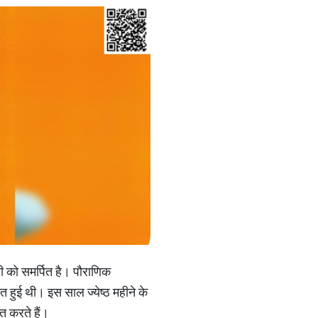
 जी को समर्पित है। पौराणिक
ात हुई थी। इस साल ज्येष्ठ महीने के
त करते हैं।