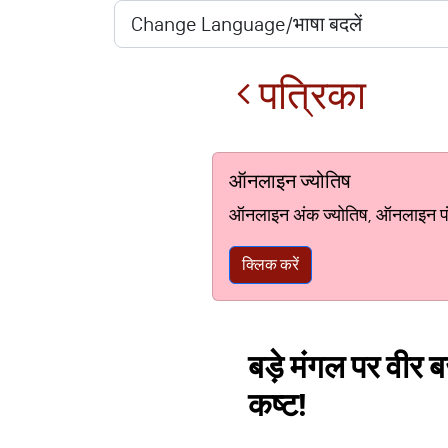
पत्रिका
ऑनलाइन ज्योतिष
ऑनलाइन अंक ज्योतिष, ऑनलाइन पंचां
क्लिक करें
बड़े मंगल पर वीर ब
कष्ट!