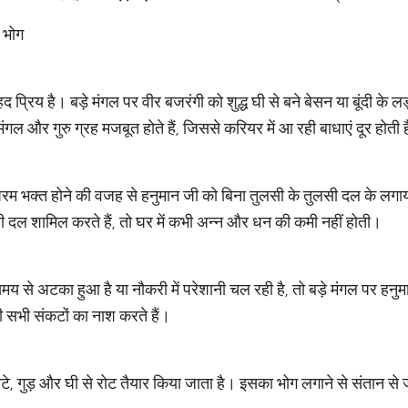
 भोग
प्रिय है। बड़े मंगल पर वीर बजरंगी को शुद्ध घी से बने बेसन या बूंदी के 
मंगल और गुरु ग्रह मजबूत होते हैं, जिससे करियर में आ रही बाधाएं दूर होती ह
 परम भक्त होने की वजह से हनुमान जी को बिना तुलसी के तुलसी दल के लगाय
 दल शामिल करते हैं, तो घर में कभी अन्न और धन की कमी नहीं होती।
से अटका हुआ है या नौकरी में परेशानी चल रही है, तो बड़े मंगल पर हनुम
ी सभी संकटों का नाश करते हैं।
े आटे, गुड़ और घी से रोट तैयार किया जाता है। इसका भोग लगाने से संतान से जु