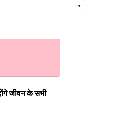
होंगे जीवन के सभी