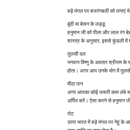
बड़े मंगल पर बजरंगबली को लगाएं ये
बूंदी या बेसन के लड्डू
हनुमान जी को पीला और लाल रंग बेहद 
शास्त्र के अनुसार, इससे कुंडली में 
तुलसी दल
भगवान विष्णु के अवतार श्रीराम के
होता। अगर आप उनके भोग में तुलसी
मीठा पान
अगर आपका कोई जरूरी काम लंबे समय 
अर्पित करें। ऐसा करने से हनुमान ज
रोट
उत्तर भारत में बड़े मंगल पर गेहूं क