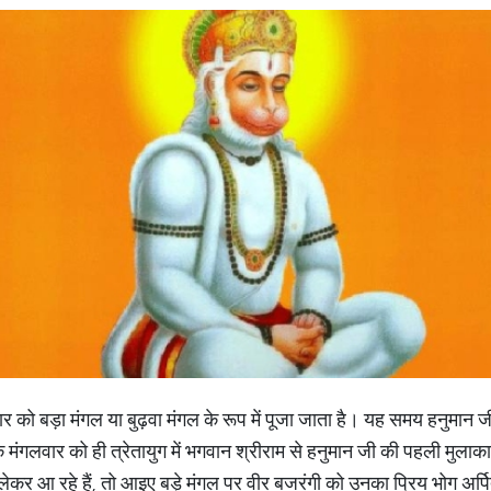
गलवार को बड़ा मंगल या बुढ़वा मंगल के रूप में पूजा जाता है। यह समय हनुमान
 के मंगलवार को ही त्रेतायुग में भगवान श्रीराम से हनुमान जी की पहली मुलाक
कर आ रहे हैं, तो आइए बड़े मंगल पर वीर बजरंगी को उनका प्रिय भोग अर्पि