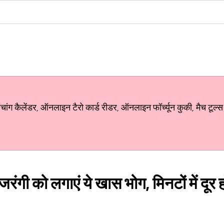
ग कैलेंडर, ऑनलाइन टैरो कार्ड रीडर, ऑनलाइन फॉर्च्यून कुकी, मैच टूल्स
जरंगी को लगाएं ये खास भोग, मिनटों में दूर 