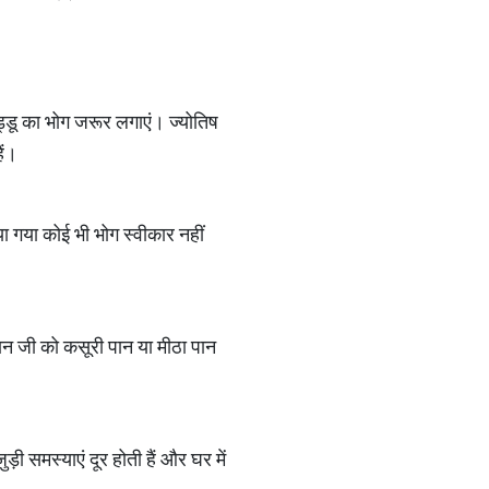
लड्डू का भोग जरूर लगाएं। ज्योतिष
ैं।
ा गया कोई भी भोग स्वीकार नहीं
ान जी को कसूरी पान या मीठा पान
ड़ी समस्याएं दूर होती हैं और घर में