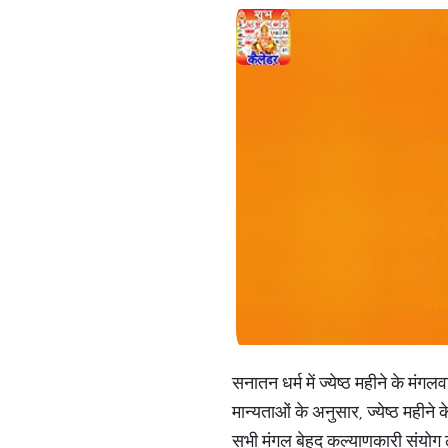
सनातन धर्म में ज्येष्ठ महीने के मं
मान्यताओं के अनुसार, ज्येष्ठ महीने
सभी मंगल बेहद कल्याणकारी संयोग ले