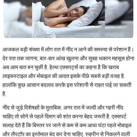
आजकल बड़ी संख्या में लोग रात में नींद न आने की समस्या से परेशान हैं।
देर रात तक जागना, बार-बार आंख खुलना और सुबह थकान महसूस होना
अब आम बात बन चुकी है. हेल्थ एक्सपर्ट्स का कहना है कि खराब
लाइफस्टाइल और मोबाइल की आदत इसके पीछे सबसे बड़ी वजह है.
हालांकि कुछ आसान बदलाव करके इस परेशानी से राहत पाई जा सकती
है.
नींद से जुड़े विशेषज्ञों के मुताबिक, अगर रात में जल्दी और गहरी नींद
चाहिए तो सोने से पहले दिमाग को शांत करना बेहद जरूरी है. एक्सपर्ट
सलाह देते हैं कि बिस्तर पर जाने से कम से कम आधा घंटा पहले मोबाइल
और लैपटॉप का इस्तेमाल बंद कर देना चाहिए. स्क्रीन से निकलने वाली