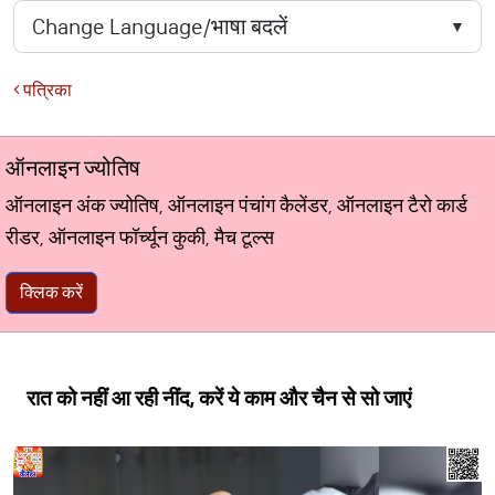
पत्रिका
ऑनलाइन ज्योतिष
ऑनलाइन अंक ज्योतिष, ऑनलाइन पंचांग कैलेंडर, ऑनलाइन टैरो कार्ड
रीडर, ऑनलाइन फॉर्च्यून कुकी, मैच टूल्स
क्लिक करें
रात को नहीं आ रही नींद, करें ये काम और चैन से सो जाएं