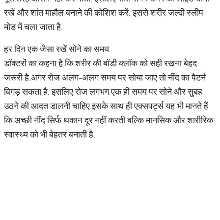
रखें और शांत माहौल बनाने की कोशिश करें. इससे शरीर जल्दी स्लीप
मोड में चला जाता है.
हर दिन एक जैसा रखें सोने का समय
डॉक्टरों का कहना है कि शरीर की बॉडी क्लॉक को सही रखना बेहद
जरूरी है.अगर रोज अलग-अलग समय पर सोया जाए तो नींद का पैटर्न
बिगड़ सकता है. इसलिए रोज लगभग एक ही समय पर सोने और सुबह
उठने की आदत डालनी चाहिए.इसके साथ ही एक्सपर्ट्स यह भी मानते हैं
कि अच्छी नींद सिर्फ थकान दूर नहीं करती बल्कि मानसिक और शारीरिक
स्वास्थ्य को भी बेहतर बनाती है.