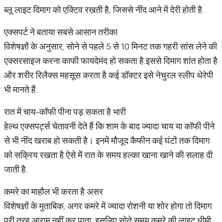
ब्लू लाइट दिमाग को एक्टिव रखती है, जिससे नींद आने में देरी होती है.
एक्सपर्ट ने बताया सबसे आसान तरीका
विशेषज्ञों के अनुसार, सोने से पहले 5 से 10 मिनट तक गहरी सांस लेने की
एक्सरसाइज करना काफी फायदेमंद हो सकता है.इससे दिमाग शांत होता है
और शरीर रिलैक्स महसूस करता है.कई डॉक्टर इसे नेचुरल स्लीप थेरेपी
भी मानते हैं.
रात में चाय-कॉफी पीना पड़ सकता है भारी
हेल्थ एक्सपर्ट्स चेतावनी देते हैं कि शाम के बाद ज्यादा चाय या कॉफी पीने
से भी नींद खराब हो सकती है। इनमें मौजूद कैफीन कई घंटों तक दिमाग
को सक्रिय रखता है.ऐसे में रात के समय हल्का खाना खाने की सलाह दी
जाती है.
कमरे का माहौल भी करता है असर
विशेषज्ञों के मुताबिक, अगर कमरे में ज्यादा रोशनी या शोर होगा तो दिमाग
पूरी तरह आराम नहीं कर पाता. इसलिए सोते समय कमरे की लाइट धीमी