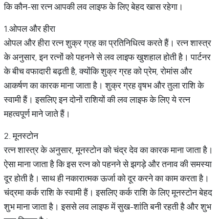
कि कौन-सा रत्न आपकी लव लाइफ के लिए बेहद खास रहेगा।
1.ओपल और हीरा
ओपल और हीरा रत्न शुक्र ग्रह का प्रतिनिधित्व करते हैं। रत्न शास्त्र
के अनुसार, इन रत्नों को पहनने से लव लाइफ खुशहाल होती है। पार्टनर
के बीच वफादारी बढ़ती है, क्योंकि शुक्र ग्रह को प्रेम, रोमांस और
आकर्षण का कारक माना जाता है। शुक्र ग्रह वृषभ और तुला राशि के
स्वामी हैं। इसलिए इन दोनों राशियों की लव लाइफ के लिए ये रत्न
महत्वपूर्ण माने जाते हैं।
2. मूनस्टोन
रत्न शास्त्र के अनुसार, मूनस्टोन को चंद्र देव का कारक माना जाता है।
ऐसा माना जाता है कि इस रत्न को पहनने से झगड़े और तनाव की समस्या
दूर होती है। साथ ही नकारात्मक ऊर्जा को दूर करने का काम करता है।
चंद्रमा कर्क राशि के स्वामी हैं। इसलिए कर्क राशि के लिए मूनस्टोन बेहद
शुभ माना जाता है। इससे लव लाइफ में सुख-शांति बनी रहती है और शुभ