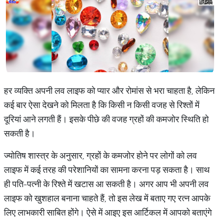
हर व्यक्ति अपनी लव लाइफ को प्यार और रोमांस से भरा चाहता है, लेकिन
कई बार ऐसा देखने को मिलता है कि किसी न किसी वजह से रिश्तों में
दूरियां आने लगती हैं। इसके पीछे की वजह ग्रहों की कमजोर स्थिति हो
सकती है।
ज्योतिष शास्त्र के अनुसार, ग्रहों के कमजोर होने पर लोगों को लव
लाइफ में कई तरह की परेशानियों का सामना करना पड़ सकता है। साथ
ही पति-पत्नी के रिश्ते में खटास आ सकती है। अगर आप भी अपनी लव
लाइफ को खुशहाल बनाना चाहते हैं, तो इस लेख में बताए गए रत्न आपके
लिए लाभकारी साबित होंगे। ऐसे में आइए इस आर्टिकल में आपको बताएंगे