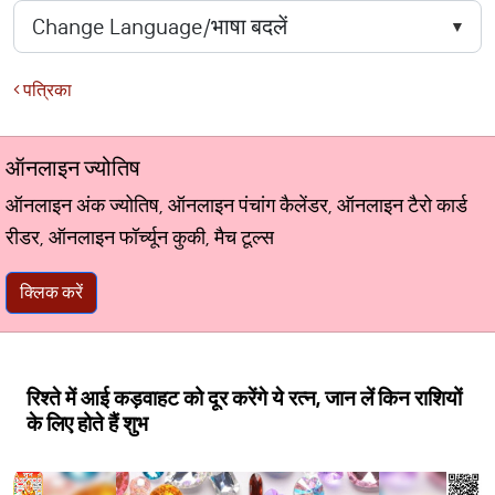
पत्रिका
ऑनलाइन ज्योतिष
ऑनलाइन अंक ज्योतिष, ऑनलाइन पंचांग कैलेंडर, ऑनलाइन टैरो कार्ड
रीडर, ऑनलाइन फॉर्च्यून कुकी, मैच टूल्स
क्लिक करें
रिश्ते में आई कड़वाहट को दूर करेंगे ये रत्न, जान लें किन राशियों
के लिए होते हैं शुभ