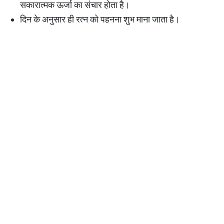
सकारात्मक ऊर्जा का संचार होता है।
दिन के अनुसार ही रत्न को पहनना शुभ माना जाता है।