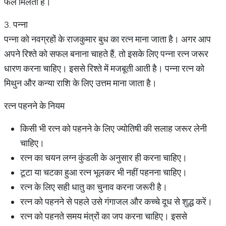
फल मिलता है।
3. पन्ना
पन्ना को नवग्रहों के राजकुमार बुध का रत्न माना जाता है। अगर आप
अपने रिश्ते को सफल बनाना चाहते हैं, तो इसके लिए पन्ना रत्न जरूर
धारण करना चाहिए। इससे रिश्ते में मजबूती आती है। पन्ना रत्न को
मिथुन और कन्या राशि के लिए उत्तम माना जाता है।
रत्न पहनने के नियम
किसी भी रत्न को पहनने के लिए ज्योतिषी की सलाह जरूर लेनी
चाहिए।
रत्न का चयन लग्न कुंडली के अनुसार ही करना चाहिए।
टूटा या चटका हुआ रत्न भूलकर भी नहीं पहनना चाहिए।
रत्न के लिए सही धातु का चुनाव करना जरूरी है।
रत्न को पहनने से पहले उसे गंगाजल और कच्चे दूध से शुद्ध करें।
रत्न को पहनते समय मंत्रों का जप करना चाहिए। इससे