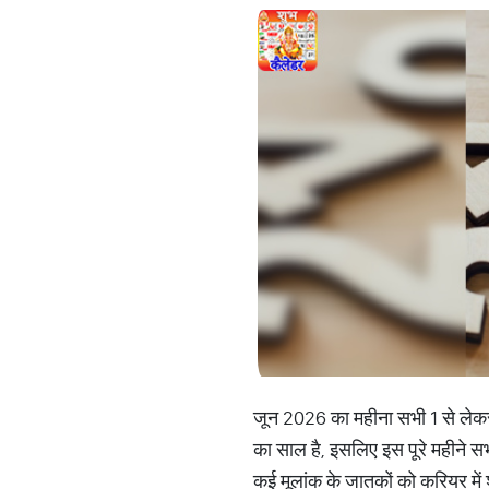
जून 2026 का महीना सभी 1 से लेकर 9
का साल है, इसलिए इस पूरे महीने सभी 
कई मूलांक के जातकों को करियर में