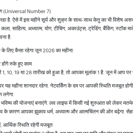
ंयोग (Universal Number 7)
 है. ऐसे में इस महीने सूर्य और शुक्र के साथ-साथ केतु का भी विशेष असर 
ाहित्य, अध्यात्म, योग, टीचिंग, अकाउंट्स, ट्रेडिंग, बैंकिंग, स्टॉक मार्के
ना है.
क के लिए कैसा रहेगा जून 2026 का महीना:
 होंगे रुके हुए काम
 10, 19 या 28 तारीख को हुआ है, तो आपका मूलांक 1 है. जून में आप पर सू
पर यह महीना शानदार रहेगा. नेटवर्किंग के दम पर आपकी स्थिति मजबूत ह
मन लगेगा.
ं भविष्य की योजनाएं बनाएंगे. लव लाइफ में किसी नई शुरुआत को लेकर मतभेद ह
व के कारण आपका झुकाव धर्म, अध्यात्म और आत्मचिंतन की ओर बढ़ेगा. सेह
ें, आर्थिक स्थिति रहेगी मजबूत