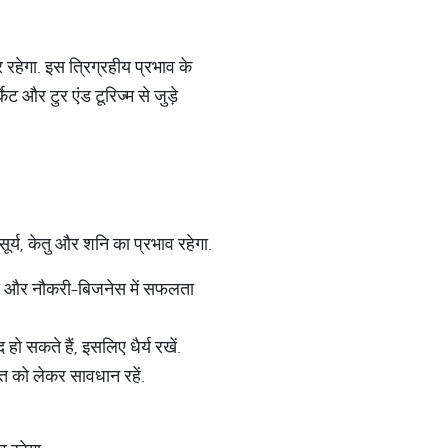
रहेगा. इस त्रिग्रहीय प्रभाव के
ट और टुर एंड टूरिज्म से जुड़े
र्य, केतु और शनि का प्रभाव रहेगा.
ोगी और नौकरी-बिजनेस में सफलता
ो सकते हैं, इसलिए धैर्य रखें.
त को लेकर सावधान रहें.