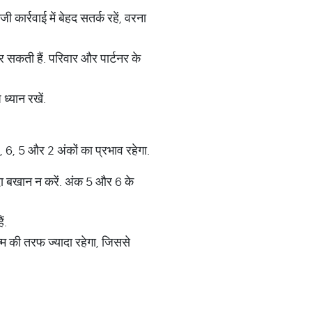
कार्रवाई में बेहद सतर्क रहें, वरना
 सकती हैं. परिवार और पार्टनर के
्यान रखें.
 6, 5 और 2 अंकों का प्रभाव रहेगा.
दा बखान न करें. अंक 5 और 6 के
ं.
म की तरफ ज्यादा रहेगा, जिससे