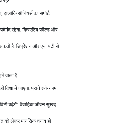
 रहेगा.
, हालांकि सीनियर्स का सपोर्ट
यदेमंद रहेगा. क्रिएटिव फील्ड और
 सकती है. डिप्रेशन और एंजायटी से
े वाला है.
दिशा में जाएगा. पुराने रुके काम
िटी बढ़ेगी. वैवाहिक जीवन सुखद
ी सेहत को लेकर मानसिक तनाव हो