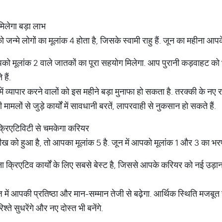
मिलेगा बड़ा लाभ
जन्मे लोगों का मूलांक 4 होता है, जिसके स्वामी राहु हैं. जून का महीना आप
ो मूलांक 2 वाले जातकों का पूरा सहयोग मिलेगा. आप पुरानी कड़वाहट को 
हैं.
 व्यापार करने वालों को इस महीने बड़ा मुनाफा हो सकता है. तरक्की के नए रास्
मलों से जुड़े कार्यों में सावधानी बरतें, लापरवाही से नुकसान हो सकते हैं.
ि, क्रिएटिविटी से चमकेगा करियर
 को हुआ है, तो आपका मूलांक 5 है. जून में आपको मूलांक 1 और 3 का भरप
 क्रिएटिव कार्यों के लिए सबसे बेस्ट है, जिससे आपके करियर को नई उड़ान
ें आपकी प्रतिष्ठा और मान-सम्मान तेजी से बढ़ेगा. आर्थिक स्थिति मजबूत र
श्ते सुधरेंगे और नए दोस्त भी बनेंगे.