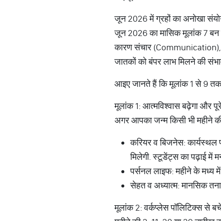
जून 2026 में ग्रहों का अनोखा स
जून 2026 का मासिक मूलांक 7 बन रहा
कारण संचार (Communication), कला, स
जातकों को बंपर लाभ मिलने की संभाव
आइए जानते हैं कि मूलांक 1 से 9 त
मूलांक 1: आत्मविश्वास बढ़ेगा और पूरे
अगर आपका जन्म किसी भी महीने की 1,
करियर व बिजनेस: कार्यस्थल 
मिलेगी. स्टूडेंट्स का पढ़ाई में 
पर्सनल लाइफ: महीने के मध्य मे
सेहत व अध्यात्म: मानसिक तना
मूलांक 2: वर्कप्लेस पॉलिटिक्स से बच