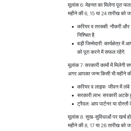
मूलांक 6: मेहनत का मिलेगा पूरा फल, 
महीने की 6, 15 या 24 तारीख को जन्
करियर व तरक्की: नौकरी और बिज
निश्चित है.
बड़ी जिम्मेदारी: कार्यक्षेत्र 
को पूरा करने में सफल रहेंगे.
मूलांक 7: सरकारी कामों में मिलेगी स
अगर आपका जन्म किसी भी महीने की 7
करियर व लाइफ: जीवन में लंबे 
सरकारी लाभ: सरकारी अटके हुए
ट्रैवल: आप पार्टनर या दोस्तों
मूलांक 8: सुख-सुविधाओं पर खर्च होगा
महीने की 8, 17 या 26 तारीख को जन्म