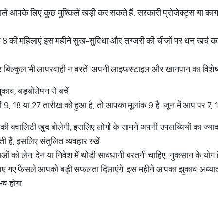
े आपके लिए कुछ मुश्किलें खड़ी कर सकते हैं. सरकारी प्रोजेक्ट्स या कागजी 
क 8 की महिलाएं इस महीने सुख-सुविधा और लग्जरी की चीजों पर धन खर्च कर
 बिल्कुल भी लापरवाही न बरतें. अपनी लाइफस्टाइल और खानपान का विशेष ध
ुकाव, बड़बोलेपन से बचें
, 18 या 27 तारीख को हुआ है, तो आपका मूलांक 9 है. जून में आप पर 7, 1,
ी क्वालिटी खुद बोलेगी, इसलिए लोगों के सामने अपनी उपलब्धियों का ज्या
ी हैं, इसलिए संतुलित व्यवहार रखें.
ं को लेन-देन या निवेश में थोड़ी सावधानी बरतनी चाहिए, नुकसान के योग है
िए गए फैसले आपको बड़ी सफलता दिलाएंगे. इस महीने आपका झुकाव अध्यात्
व होगा.