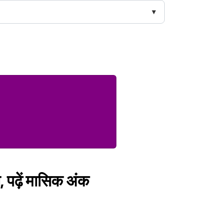
, पढ़ें मासिक अंक