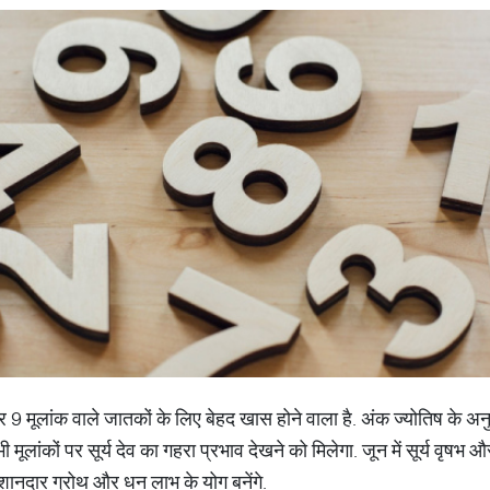
 मूलांक वाले जातकों के लिए बेहद खास होने वाला है. अंक ज्योतिष के अनुस
मूलांकों पर सूर्य देव का गहरा प्रभाव देखने को मिलेगा. जून में सूर्य वृषभ औ
 शानदार ग्रोथ और धन लाभ के योग बनेंगे.