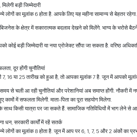
मिलेगी बड़ी जिम्मेदारी
मे लोगों का मूलांक 6 होता है. आपके लिए यह महीना सामान्य से बेहतर रहेगा.
नेस के क्षेत्र में सकारात्मक बदलाव देखने को मिलेंगे. भाग्य के भरोसे बै
में आपको कोई बड़ी जिम्मेदारी या नया प्रोजेक्ट सौंपा जा सकता है. वरिष्ठ अध
फलता, दूर होंगी चुनौतियां
, 16 या 25 तारीख को हुआ है, तो आपका मूलांक 7 है. जून में आपको मूलां
समय से चली आ रही चुनौतियां और परेशानियां अब समाप्त होंगी. नौकरी में न
 कामों में सफलता मिलेगी. माता-पिता का पूरा सहयोग मिलेगा.
 के साथ किसी यात्रा पर जा सकते हैं. सामाजिक गतिविधियों में भाग लेने से आ
 धन, सरकारी कार्यों में रहें सतर्क
े लोगों का मूलांक 8 होता है. जून में आप पर 6, 1, 7, 5 और 2 अंकों का प्रभ