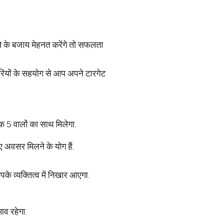
ठने के बजाय मेहनत करेंगे तो सफलता
िकारियों के सहयोग से आप अपने टारगेट
क 5 वालों का साथ मिलेगा.
ए अवसर मिलने के योग हैं.
पके व्यक्तित्व में निखार आएगा.
ाव रहेगा.