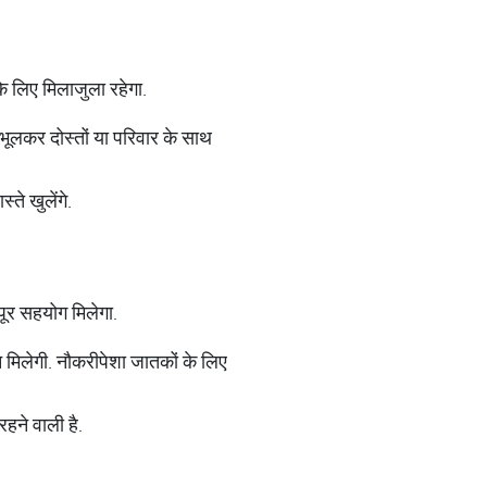
के लिए मिलाजुला रहेगा.
भूलकर दोस्तों या परिवार के साथ
ते खुलेंगे.
ूर सहयोग मिलेगा.
 मिलेगी. नौकरीपेशा जातकों के लिए
हने वाली है.