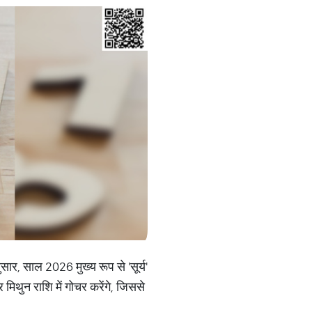
ार, साल 2026 मुख्य रूप से 'सूर्य'
र मिथुन राशि में गोचर करेंगे, जिससे