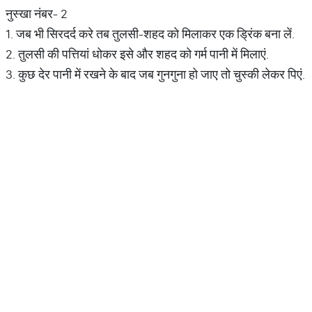
नुस्खा नंबर- 2
1. जब भी सिरदर्द करे तब तुलसी-शहद को मिलाकर एक ड्रिंक बना लें.
2. तुलसी की पत्तियां धोकर इसे और शहद को गर्म पानी में मिलाएं.
3. कुछ देर पानी में रखने के बाद जब गुनगुना हो जाए तो चुस्की लेकर पिएं.