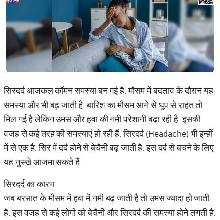
सिरदर्द आजकल कॉमन समस्या बन गई है. मौसम में बदलाव के दौरान यह
समस्या और भी बढ़ जाती है. बारिश का मौसम आने से धूप से राहत तो
मिल गई है लेकिन उमस और हवा की नमी परेशानी बढ़ा रही है. इसकी
वजह से कई तरह की समस्याएं हो रही हैं. सिरदर्द (Headache) भी इन्हीं
में से एक है. सिर में दर्द होने से बेचैनी बढ़ जाती है. इस दर्द से बचने के लिए
यह नुस्खे आजमा सकते हैं...
सिरदर्द का कारण
जब बरसात के मौसम में हवा में नमी बढ़ जाती है तो उमस ज्यादा हो जाती
है. इस वजह से कई लोगों को बेचैनी और सिरदर्द की समस्या होने लगती है.