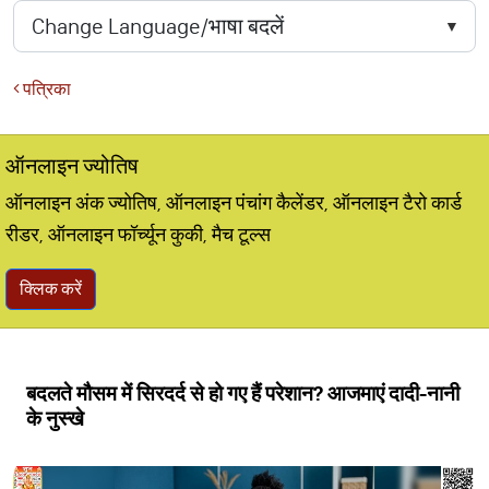
पत्रिका
ऑनलाइन ज्योतिष
ऑनलाइन अंक ज्योतिष, ऑनलाइन पंचांग कैलेंडर, ऑनलाइन टैरो कार्ड
रीडर, ऑनलाइन फॉर्च्यून कुकी, मैच टूल्स
क्लिक करें
बदलते मौसम में सिरदर्द से हो गए हैं परेशान? आजमाएं दादी-नानी
के नुस्खे