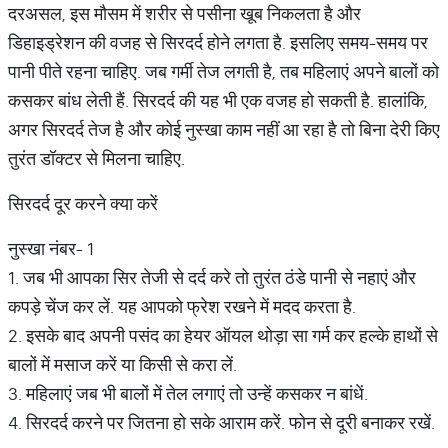
दरअसल, इस मौसम में शरीर से पसीना खूब निकलता है और
डिहाइड्रेशन की वजह से सिरदर्द होने लगता है. इसलिए समय-समय पर
पानी पीते रहना चाहिए. जब गर्मी तेज लगती है, तब महिलाएं अपने बालों को
कसकर बांध लेती हैं. सिरदर्द की यह भी एक वजह हो सकती है. हालांकि,
अगर सिरदर्द तेज है और कोई नुस्खा काम नहीं आ रहा है तो बिना देरी किए
तुरंत डॉक्टर से मिलना चाहिए.
सिरदर्द दूर करने क्या करें
नुस्खा नंबर- 1
1. जब भी आपका सिर तेजी से दर्द करे तो तुरंत ठंडे पानी से नहाएं और
कपड़े चेंज कर लें. यह आपको फ्रेश रखने में मदद करता है.
2. इसके बाद अपनी पसंद का हेयर ऑयल थोड़ा सा गर्म कर हल्के हाथों से
बालों में मसाज करें या किसी से करा लें.
3. महिलाएं जब भी बालों में तेल लगाएं तो उन्हें कसकर न बांधें.
4. सिरदर्द करने पर जितना हो सके आराम करें. फोन से दूरी बनाकर रखें.