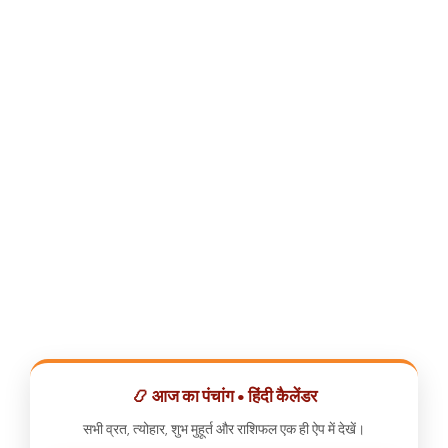
📿 आज का पंचांग • हिंदी कैलेंडर
सभी व्रत, त्योहार, शुभ मुहूर्त और राशिफल एक ही ऐप में देखें।