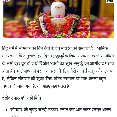
हिंदू धर्म में सोमवार का दिन देवों के देव महादेव को समर्पित है। धार्मिक
मान्यताओं के अनुसार, इस दिन श्रद्धापूर्वक शिव आराधना करने से जीवन
के सभी दुख दूर हो जाते हैं और भक्तों को सुख-समृद्धि का आशीर्वाद प्राप्त
होता है। भोलेनाथ को प्रसन्न करने के लिए वैसे तो कई मंत्र और उपाय
हैं, लेकिन सोमवार की सुबह 'शिव तांडव स्तोत्र' का पाठ करना बहुत
चमत्कारी माना गया है, तो आइए यहां पढ़ते हैं।
स्तोत्र पाठ की सही विधि
सोमवार की सुबह जल्दी उठकर स्नान करें और साफ वस्त्र धारण