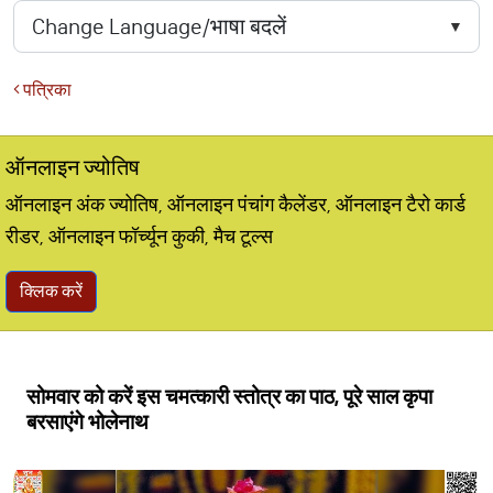
पत्रिका
ऑनलाइन ज्योतिष
ऑनलाइन अंक ज्योतिष, ऑनलाइन पंचांग कैलेंडर, ऑनलाइन टैरो कार्ड
रीडर, ऑनलाइन फॉर्च्यून कुकी, मैच टूल्स
क्लिक करें
सोमवार को करें इस चमत्कारी स्तोत्र का पाठ, पूरे साल कृपा
बरसाएंगे भोलेनाथ