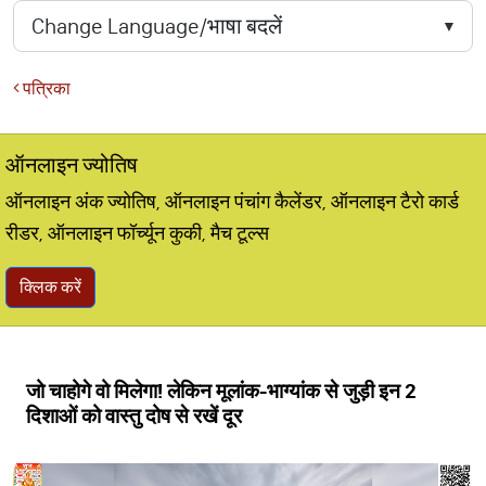
पत्रिका
ऑनलाइन ज्योतिष
ऑनलाइन अंक ज्योतिष, ऑनलाइन पंचांग कैलेंडर, ऑनलाइन टैरो कार्ड
रीडर, ऑनलाइन फॉर्च्यून कुकी, मैच टूल्स
क्लिक करें
जो चाहोगे वो मिलेगा! लेकिन मूलांक-भाग्यांक से जुड़ी इन 2
दिशाओं को वास्तु दोष से रखें दूर