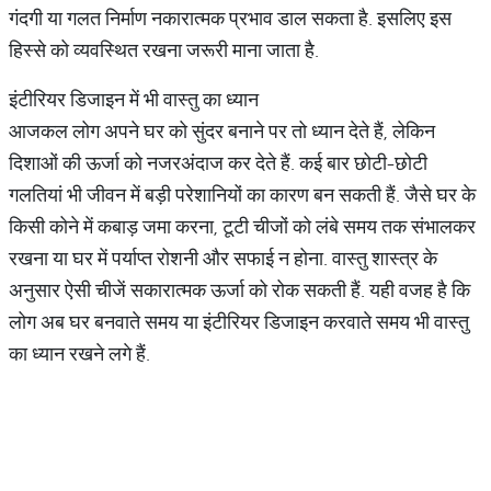
गंदगी या गलत निर्माण नकारात्मक प्रभाव डाल सकता है. इसलिए इस
हिस्से को व्यवस्थित रखना जरूरी माना जाता है.
इंटीरियर डिजाइन में भी वास्तु का ध्यान
आजकल लोग अपने घर को सुंदर बनाने पर तो ध्यान देते हैं, लेकिन
दिशाओं की ऊर्जा को नजरअंदाज कर देते हैं. कई बार छोटी-छोटी
गलतियां भी जीवन में बड़ी परेशानियों का कारण बन सकती हैं. जैसे घर के
किसी कोने में कबाड़ जमा करना, टूटी चीजों को लंबे समय तक संभालकर
रखना या घर में पर्याप्त रोशनी और सफाई न होना. वास्तु शास्त्र के
अनुसार ऐसी चीजें सकारात्मक ऊर्जा को रोक सकती हैं. यही वजह है कि
लोग अब घर बनवाते समय या इंटीरियर डिजाइन करवाते समय भी वास्तु
का ध्यान रखने लगे हैं.