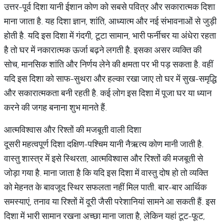
उत्तर-पूर्व दिशा यानी ईशान कोण को सबसे पवित्र और सकारात्मक दिशा
माना जाता है. यह दिशा ज्ञान, शांति, आध्यात्म और नई संभावनाओं से जुड़ी
होती है. यदि इस दिशा में गंदगी, टूटा सामान, भारी फर्नीचर या अंधेरा रहता
है तो घर में नकारात्मक ऊर्जा बढ़ने लगती है. इसका असर व्यक्ति की
सोच, मानसिक शांति और निर्णय लेने की क्षमता पर भी पड़ सकता है. वहीं
यदि इस दिशा को साफ-सुथरा और हल्का रखा जाए तो घर में सुख-समृद्धि
और सकारात्मकता बनी रहती है. कई लोग इस दिशा में पूजा घर या ध्यान
करने की जगह बनाना शुभ मानते हैं.
आत्मविश्वास और रिश्तों की मजबूती वाली दिशा
दूसरी महत्वपूर्ण दिशा दक्षिण-पश्चिम यानी नैऋत्य कोण मानी जाती है.
वास्तु शास्त्र में इसे स्थिरता, आत्मविश्वास और रिश्तों की मजबूती से
जोड़ा गया है. माना जाता है कि यदि इस दिशा में वास्तु दोष हो तो व्यक्ति
को मेहनत के बावजूद स्थिर सफलता नहीं मिल पाती. बार-बार आर्थिक
समस्याएं, तनाव या रिश्तों में दूरी जैसी परेशानियां सामने आ सकती हैं. इस
दिशा में भारी सामान रखना अच्छा माना जाता है, लेकिन यहां टूट-फूट,