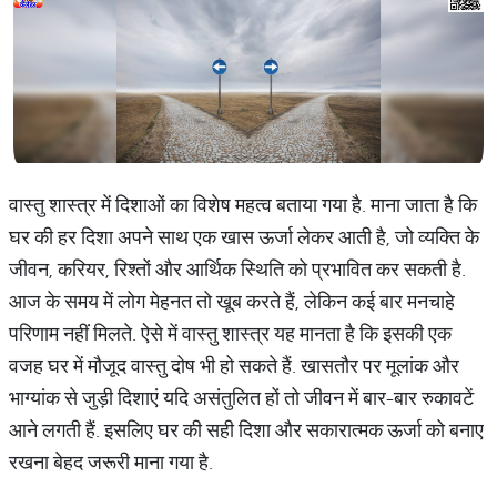
वास्तु शास्त्र में दिशाओं का विशेष महत्व बताया गया है. माना जाता है कि
घर की हर दिशा अपने साथ एक खास ऊर्जा लेकर आती है, जो व्यक्ति के
जीवन, करियर, रिश्तों और आर्थिक स्थिति को प्रभावित कर सकती है.
आज के समय में लोग मेहनत तो खूब करते हैं, लेकिन कई बार मनचाहे
परिणाम नहीं मिलते. ऐसे में वास्तु शास्त्र यह मानता है कि इसकी एक
वजह घर में मौजूद वास्तु दोष भी हो सकते हैं. खासतौर पर मूलांक और
भाग्यांक से जुड़ी दिशाएं यदि असंतुलित हों तो जीवन में बार-बार रुकावटें
आने लगती हैं. इसलिए घर की सही दिशा और सकारात्मक ऊर्जा को बनाए
रखना बेहद जरूरी माना गया है.