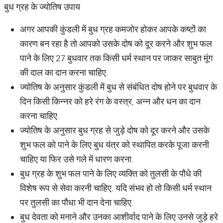
बुध ग्रह के ज्योतिष उपाय
अगर आपकी कुंडली में बुध ग्रह कमजोर होकर आपके कष्टों का
कारण बन रहा है तो आपको उसके दोष को दूर करने और शुभ फल
पाने के लिए 27 बुधवार तक किसी धर्म स्थान पर जाकर साबुत मूंग
की दाल का दान करना चाहिए.
ज्योतिष के अनुसार कुंडली में बुध से संबंधित दोष होने पर बुधवार के
दिन किसी किन्नर को हरे रंग के वस्त्र, अन्न और धन का दान
करना चाहिए.
ज्योतिष के अनुसार बुध ग्रह से जुड़े दोष को दूर करने और उसके
शुभ फल को पाने के लिए बुध यंत्र को स्थापित करके पूजा करनी
चाहिए या फिर उसे गले में धारण करना.
बुध ग्रह के शुभ फल पाने के लिए व्यक्ति को तुलसी के पौधे की
विशेष रूप से सेवा करनी चाहिए. यदि संभव हो तो किसी धर्म स्थान
पर तुलसी का पौधा भी दान देना चाहिए.
बुध देवता को मनाने और उनका आशीर्वाद पाने के लिए उनसे जुड़े हरे