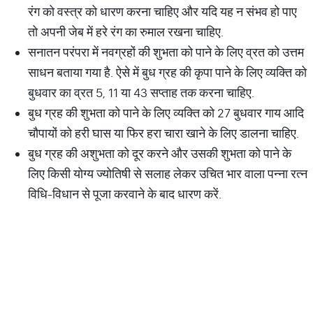
रंग को वस्त्र को धारण करना चाहिए और यदि यह न संभव हो पाए
तो अपनी जेब में हरे रंग का रुमाल रखना चाहिए.
सनातन परंपरा में नवग्रहों की शुभता को पाने के लिए व्रत को उत्तम
साधन बताया गया है. ऐसे में बुध ग्रह की कृपा पाने के लिए व्यक्ति को
बुधवार का व्रत 5, 11 या 43 सप्ताह तक करना चाहिए.
बुध ग्रह की शुभता को पाने के लिए व्यक्ति को 27 बुधवार गाय आदि
चौपायों को हरी घास या फिर हरा चारा खाने के लिए डालना चाहिए.
बुध ग्रह की अशुभता को दूर करने और उसकी शुभता को पाने के
लिए किसी योग्य ज्योतिषी से सलाह लेकर उचित भार वाला पन्ना रत्न
विधि-विधान से पूजा करवाने के बाद धारण करें.