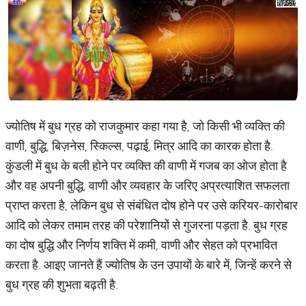
ज्योतिष में बुध ग्रह को राजकुमार कहा गया है, जो किसी भी व्यक्ति की
वाणी, बुद्धि, बिज़नेस, स्किल्स, पढ़ाई, मित्र आदि का कारक होता है.
कुंडली में बुध के बली होने पर व्यक्ति की वाणी में गजब का ओज होता है
और वह अपनी बुद्धि, वाणी और व्यवहार के जरिए अप्रत्याशित सफलता
प्राप्त करता है, लेकिन बुध से संबंधित दोष होने पर उसे करियर-कारोबार
आदि को लेकर तमाम तरह की परेशानियों से गुजरना पड़ता है. बुध ग्रह
का दोष बुद्धि और निर्णय शक्ति में कमी, वाणी और सेहत को प्रभावित
करता है. आइए जानते हैं ज्योतिष के उन उपायों के बारे में, जिन्हें करने से
बुध ग्रह की शुभता बढ़ती है.