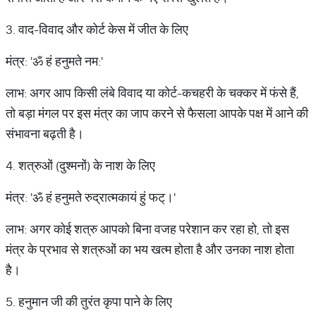
3. वाद-विवाद और कोर्ट केस में जीत के लिए
मंत्र: 'ॐ हं हनुमते नम:'
लाभ: अगर आप किसी लंबे विवाद या कोर्ट-कचहरी के चक्कर में फंसे हैं,
तो बड़ा मंगल पर इस मंत्र का जाप करने से फैसला आपके पक्ष में आने की
संभावना बढ़ती है।
4. शत्रुओं (दुश्मनों) के नाश के लिए
मंत्र: 'ॐ हं हनुमते रुद्रात्मकायं हुं फट्।'
लाभ: अगर कोई शत्रु आपको बिना वजह परेशान कर रहा हो, तो इस
मंत्र के प्रभाव से शत्रुओं का भय खत्म होता है और उनका नाश होता
है।
5. हनुमान जी की तुरंत कृपा पाने के लिए