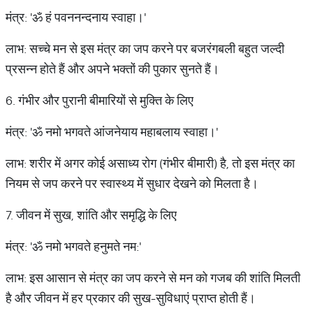
मंत्र: 'ॐ हं पवननन्दनाय स्वाहा।'
लाभ: सच्चे मन से इस मंत्र का जप करने पर बजरंगबली बहुत जल्दी
प्रसन्न होते हैं और अपने भक्तों की पुकार सुनते हैं।
6. गंभीर और पुरानी बीमारियों से मुक्ति के लिए
मंत्र: 'ॐ नमो भगवते आंजनेयाय महाबलाय स्वाहा।'
लाभ: शरीर में अगर कोई असाध्य रोग (गंभीर बीमारी) है, तो इस मंत्र का
नियम से जप करने पर स्वास्थ्य में सुधार देखने को मिलता है।
7. जीवन में सुख, शांति और समृद्धि के लिए
मंत्र: 'ॐ नमो भगवते हनुमते नम:'
लाभ: इस आसान से मंत्र का जप करने से मन को गजब की शांति मिलती
है और जीवन में हर प्रकार की सुख-सुविधाएं प्राप्त होती हैं।