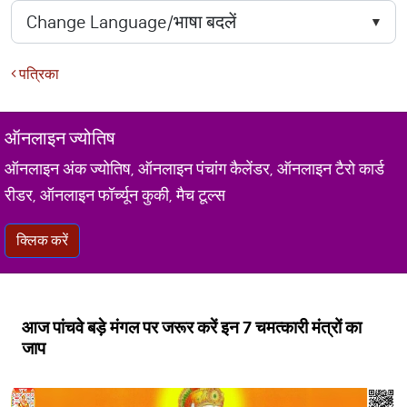
पत्रिका
ऑनलाइन ज्योतिष
ऑनलाइन अंक ज्योतिष, ऑनलाइन पंचांग कैलेंडर, ऑनलाइन टैरो कार्ड
रीडर, ऑनलाइन फॉर्च्यून कुकी, मैच टूल्स
क्लिक करें
आज पांचवे बड़े मंगल पर जरूर करें इन 7 चमत्कारी मंत्रों का
जाप