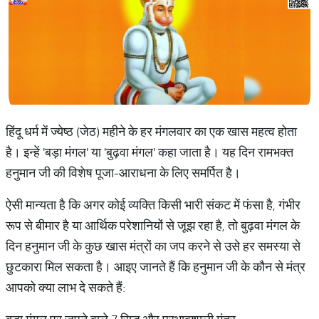
हिंदू धर्म में ज्येष्ठ (जेठ) महीने के हर मंगलवार का एक खास महत्व होता
है। इन्हें 'बड़ा मंगल' या 'बुढ़वा मंगल' कहा जाता है। यह दिन रामभक्त
हनुमान जी की विशेष पूजा-आराधना के लिए समर्पित है।
ऐसी मान्यता है कि अगर कोई व्यक्ति किसी भारी संकट में फंसा है, गंभीर
रूप से बीमार है या आर्थिक परेशानियों से जूझ रहा है, तो बुढ़वा मंगल के
दिन हनुमान जी के कुछ खास मंत्रों का जप करने से उसे हर समस्या से
छुटकारा मिल सकता है। आइए जानते हैं कि हनुमान जी के कौन से मंत्र
आपको क्या लाभ दे सकते हैं: