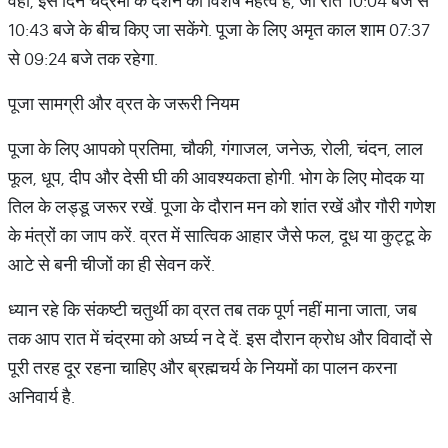
वहीं, इस दिन चंद्रमा के दर्शन का विशेष महत्व है, जो रात 10:04 बजे से
10:43 बजे के बीच किए जा सकेंगे. पूजा के लिए अमृत काल शाम 07:37
से 09:24 बजे तक रहेगा.
पूजा सामग्री और व्रत के जरूरी नियम
पूजा के लिए आपको प्रतिमा, चौकी, गंगाजल, जनेऊ, रोली, चंदन, लाल
फूल, धूप, दीप और देसी घी की आवश्यकता होगी. भोग के लिए मोदक या
तिल के लड्डू जरूर रखें. पूजा के दौरान मन को शांत रखें और गौरी गणेश
के मंत्रों का जाप करें. व्रत में सात्विक आहार जैसे फल, दूध या कुट्टू के
आटे से बनी चीजों का ही सेवन करें.
ध्यान रहे कि संकष्टी चतुर्थी का व्रत तब तक पूर्ण नहीं माना जाता, जब
तक आप रात में चंद्रमा को अर्घ्य न दे दें. इस दौरान क्रोध और विवादों से
पूरी तरह दूर रहना चाहिए और ब्रह्मचर्य के नियमों का पालन करना
अनिवार्य है.