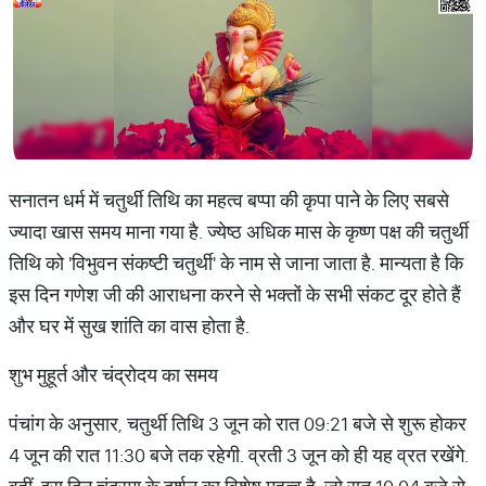
सनातन धर्म में चतुर्थी तिथि का महत्व बप्पा की कृपा पाने के लिए सबसे
ज्यादा खास समय माना गया है. ज्येष्ठ अधिक मास के कृष्ण पक्ष की चतुर्थी
तिथि को 'विभुवन संकष्टी चतुर्थी' के नाम से जाना जाता है. मान्यता है कि
इस दिन गणेश जी की आराधना करने से भक्तों के सभी संकट दूर होते हैं
और घर में सुख शांति का वास होता है.
शुभ मुहूर्त और चंद्रोदय का समय
पंचांग के अनुसार, चतुर्थी तिथि 3 जून को रात 09:21 बजे से शुरू होकर
4 जून की रात 11:30 बजे तक रहेगी. व्रती 3 जून को ही यह व्रत रखेंगे.