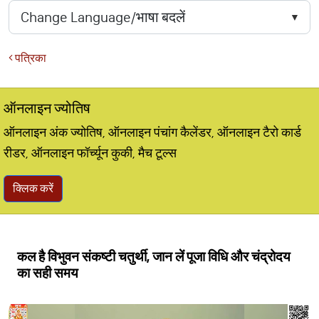
पत्रिका
ऑनलाइन ज्योतिष
ऑनलाइन अंक ज्योतिष, ऑनलाइन पंचांग कैलेंडर, ऑनलाइन टैरो कार्ड
रीडर, ऑनलाइन फॉर्च्यून कुकी, मैच टूल्स
क्लिक करें
कल है विभुवन संकष्टी चतुर्थी, जान लें पूजा विधि और चंद्रोदय
का सही समय