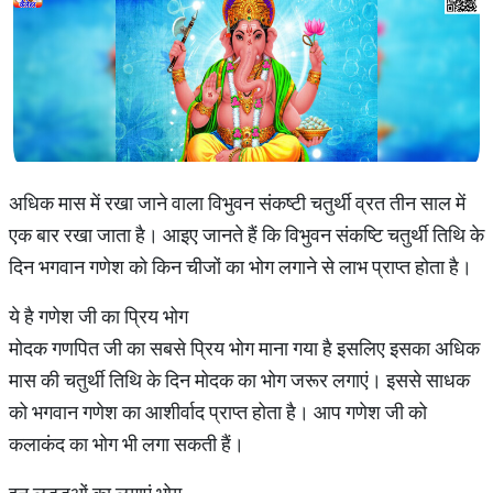
अधिक मास में रखा जाने वाला विभुवन संकष्टी चतुर्थी व्रत तीन साल में
एक बार रखा जाता है। आइए जानते हैं कि विभुवन संकष्टि चतुर्थी तिथि के
दिन भगवान गणेश को किन चीजों का भोग लगाने से लाभ प्राप्त होता है।
ये है गणेश जी का प्रिय भोग
मोदक गणपित जी का सबसे प्रिय भोग माना गया है इसलिए इसका अधिक
मास की चतुर्थी तिथि के दिन मोदक का भोग जरूर लगाएं। इससे साधक
को भगवान गणेश का आशीर्वाद प्राप्त होता है। आप गणेश जी को
कलाकंद का भोग भी लगा सकती हैं।