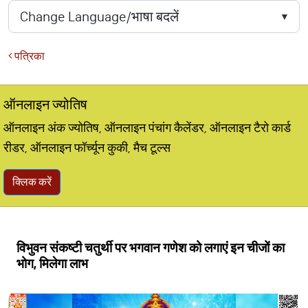
पत्रिका
ऑनलाइन ज्योतिष
ऑनलाइन अंक ज्योतिष, ऑनलाइन पंचांग कैलेंडर, ऑनलाइन टैरो कार्ड
रीडर, ऑनलाइन फॉर्च्यून कुकी, मैच टूल्स
क्लिक करें
विभुवन संकष्टी चतुर्थी पर भगवान गणेश को लगाएं इन चीजों का
भोग, मिलेगा लाभ