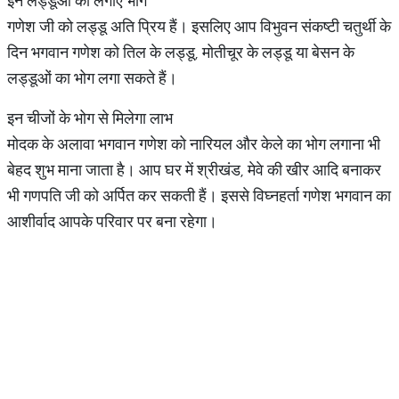
इन लड्डूओं का लगाएं भोग
गणेश जी को लड्डू अति प्रिय हैं। इसलिए आप विभुवन संकष्टी चतुर्थी के
दिन भगवान गणेश को तिल के लड्डू, मोतीचूर के लड्डू या बेसन के
लड्डूओं का भोग लगा सकते हैं।
इन चीजों के भोग से मिलेगा लाभ
मोदक के अलावा भगवान गणेश को नारियल और केले का भोग लगाना भी
बेहद शुभ माना जाता है। आप घर में श्रीखंड, मेवे की खीर आदि बनाकर
भी गणपति जी को अर्पित कर सकती हैं। इससे विघ्नहर्ता गणेश भगवान का
आशीर्वाद आपके परिवार पर बना रहेगा।