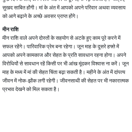
सुखद साबित होंगी। मां के अंत में आपको अपने परिवार अथवा व्यवसाय
को आगे बढ़ाने के अच्छे अवसर प्राप्त होंगे।
मीन
राशि
मीन राशि वाले अपने दोस्तों के सहयोग से अटके हुए काम पूरे करने में
सफल रहेंगे। पारिवारिक प्रेम बना रहेगा। जून माह के दूसरे हफ्ते में
आपको अपने कामकाज और सेहत के प्रति सावधान रहना होगा। अपने
विरोधियों से सावधान रहें किसी पर भी आंख मूंदकर विश्वास ना करें। जून
माह के मध्य में मां की सेहत चिंता बढ़ा सकती है। महीने के अंत में दांपत्य
जीवन में नोक-झोंक लगी रहेगी। जीवनसाथी की सेहत पर भी नकारात्मक
प्रभाव देखने को मिल सकता है।