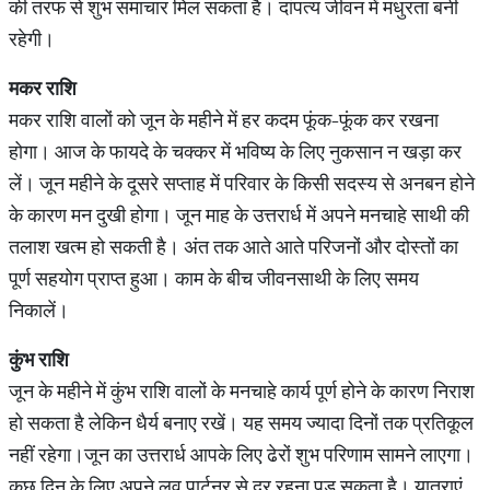
की तरफ से शुभ समाचार मिल सकता है। दांपत्य जीवन में मधुरता बनी
रहेगी।
मकर
राशि
मकर राशि वालों को जून के महीने में हर कदम फूंक-फूंक कर रखना
होगा। आज के फायदे के चक्कर में भविष्य के लिए नुकसान न खड़ा कर
लें। जून महीने के दूसरे सप्ताह में परिवार के किसी सदस्य से अनबन होने
के कारण मन दुखी होगा। जून माह के उत्तरार्ध में अपने मनचाहे साथी की
तलाश खत्म हो सकती है। अंत तक आते आते परिजनों और दोस्तों का
पूर्ण सहयोग प्राप्त हुआ। काम के बीच जीवनसाथी के लिए समय
निकालें।
कुंभ
राशि
जून के महीने में कुंभ राशि वालों के मनचाहे कार्य पूर्ण होने के कारण निराश
हो सकता है लेकिन धैर्य बनाए रखें। यह समय ज्यादा दिनों तक प्रतिकूल
नहीं रहेगा।जून का उत्तरार्ध आपके लिए ढेरों शुभ परिणाम सामने लाएगा।
कुछ दिन के लिए अपने लव पार्टनर से दूर रहना पड़ सकता है। यात्राएं