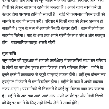
कन्या राशि वाले लोगों को जून महीने में अपनी सेहत, कारोबार और रिश्तों
तीनों को लेकर सावधान रहने की जरूरत है। अपने कार्य स्वयं करें तो
बेहतर होगा अन्यथा हानि हो सकती है। कोई भी कागजात नियम शर्तों को
जानने के बाद ही साइन करें। परिवार में किसी बात को लेकर अनबन हो
सकती है। जून के मध्य में आपकी स्थिति बेहतर होगी। काम में लोगों का
सहयोग मिलेगा। माह के अंत तक अपने प्रेमी के साथ संबंध और मजबूत
होंगे। व्यवसायिक यात्रा अच्छी रहेगी।
तुला
राशि
जून महीने की शुरुआत में आपको कार्यक्षेत्र में सहकर्मियों तथा घर परिवार
के लोगों का समर्थन प्राप्त होगा जिससे अच्छे परिणाम मिलेंगे। महीने के
दूसरे हफ्ते में कामकाज से जुड़ी यात्राएं सफल होंगी। वहीं इस दौरान लव
ट्राएंगल में फंसने से मन विचलित होगा। महीने के मध्य में अच्छे बदलाव
नजर आएंगे। परेशानियों से निकलने में कोई शुभचिंतक मदद कर सकता
है। महीने के अंत तक आते-आते आप अपने कार्यक्षेत्र और निजी रिश्तों
को बेहतर बनाने के लिए सही निर्णय लेने में समर्थ होंगे।