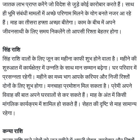
जातक लाभ प्राप्त करेंगे जो विदेश से जुड़े कोई कारोबार करते हैं। साथ
ही भूमि संबंधी मामलों में अच्छे परिणाम मिलने के योग बनते नजर आ रहे
हैं। माह का तीसरा हफ्ता अच्छा बीतेगा। काम के बीच में अपने
जीवनसाथी के लिए समय निकलेंगे तो आपसी रिश्ता बेहतर होगा।
सिंह
राशि
सिंह राशि वालों के लिए जून का महीना काफी शुभ होने वाला है। महीने की
शुरुआत में कार्यक्षेत्र में उन्नति के साथ मान सम्मान बढ़ेगा। घर परिवार में
प्रसन्नता रहेगी। महीने का मध्य भाग आपके करियर और निजी रिश्तों
दोनों के लिए शुभ होगा। मनचाहा प्रमोशन मिल सकता है। प्रेमी अपने
विवाह की बात अपने घरवालों से कर सकते हैं। माह के अंत में किसी
मांगलिक कार्यक्रम में शामिल हो सकते हैं। सेहत की दृष्टि से माह सामान्य
रहेगा।
कन्या
राशि