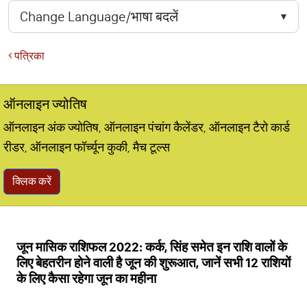
पत्रिका
ऑनलाइन ज्योतिष
ऑनलाइन अंक ज्योतिष, ऑनलाइन पंचांग कैलेंडर, ऑनलाइन टैरो कार्ड
रीडर, ऑनलाइन फॉर्च्यून कुकी, मैच टूल्स
क्लिक करें
जून मासिक राशिफल 2022: कर्क, सिंह समेत इन राशि वालों के
लिए बेहतरीन होने वाली है जून की शुरूआत, जानें सभी 12 राशियों
के लिए कैसा रहेगा जून का महीना