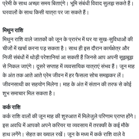
प्रेमी के साथ अच्छा समय बिताएंगे। भूमि संबंधी विवाद सुलझ सकते हैं।
घरवालों के साथ किसी यात्रा पर जा सकते हैं।
मिथुन
राशि
मिथुन राशि वाले जातकों को जून के प्रारंभ में घर या सुख-सुविधाओं की
चीजों में खर्चा करना पड़ सकता है। साथ ही इस दौरान कार्यक्षेत्र और
निजी संबंधों में थोड़ी परेशानियां आ सकती हैं जिनसे आप अपनी सूझबूझ
से निकल जाएंगे। दूसरे सप्ताह में व्यवसायिक यात्राएं संभव हैं। जून माह
के अंत तक आते आते प्रेम जीवन में हर फैसला सोच समझकर लें।
जीवनसाथी का सहयोग मिलेगा। माह के अंत में संतान की तरफ से कोई
शुभ समाचार मिल सकता है।
कर्क
राशि
कर्क राशि वालों की जून माह की शुरुआत में मिलेजुले परिणाम प्राप्त होंगे।
इस अवधि में आपको अपने करियर या व्यवसाय में तरक्की के कई मौके
हाथ लगेंगे। सेहत का ख्याल रखें। जून के मध्य में कर्क राशि वाले वे