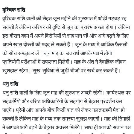
वृश्चिक
राशि
वृश्चिक राशि वालों की सेहत जून महीने की शुरुआत में थोड़ी गड़बड़ रह
सकती है लेकिन करियर की दृष्टि से जून का प्रारंभ अच्छा होगा। लेकिन
इस दौरान काम में अपने विरोधियों से सावधान रहें और आगे बढ़ने के लिए
अपने खास दोस्तों की मदद ले सकते हैं। जून के मध्य में आर्थिक फैसलों
को सोच समझकर लें। जून माह का उत्तरार्ध आपके पक्ष में होगा।
प्रतियोगी परीक्षाओं में सफलता मिलेगी। माह के अंत ने वैवाहिक जीवन
खुशहाल रहेगा। सुख-सुविधा से जुड़ी चीजों पर खर्च कर सकते हैं।
धनु
राशि
धनु राशि वालों के लिए जून माह की शुरुआत अच्छी रहेगी। कार्यस्थल पर
सहकर्मियों और वरिष्ठ अधिकारियों के सहयोग से बेहतर प्रदर्शन कर
पाएंगे। प्रेमी और आपके बीच किसी बात को लेकर गलतफहमी पैदा हो
सकती है लेकिन माह के मध्य तक समस्या सुलझ जाएगी। माह की तिमाही
में आपको आगे बढ़ने के बेहतर अवसर मिलेंगे। साथ ही आपको संतान पक्ष