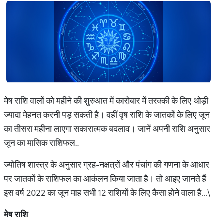
मेष राशि वालों को महीने की शुरुआत में कारोबार में तरक्की के लिए थोड़ी
ज्यादा मेहनत करनी पड़ सकती है। वहीं वृष राशि के जातकों के लिए जून
का तीसरा महीना लाएगा सकारात्मक बदलाव। जानें अपनी राशि अनुसार
जून का मासिक राशिफल..
ज्योतिष शास्त्र के अनुसार ग्रह-नक्षत्रों और पंचांग की गणना के आधार
पर जातकों के राशिफल का आकंलन किया जाता है। तो आइए जानते हैं
इस वर्ष 2022 का जून माह सभी 12 राशियों के लिए कैसा होने वाला है...\
मेष
राशि