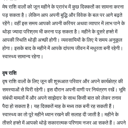
मेष राशि वालों को जून महीने के प्रारंभ में कुछ दिक्कतों का सामना करना
पड़ सकता है। लेकिन आप अपनी बुद्धि और विवेक के बल पर आगे बढ़ते
रहेंगे। वहीं इस समय आपको अपनी करियर अथवा व्यापार में लाभ पाने के
थोड़ा ज्यादा परिश्रम भी करना पड़ सकता है। महीने के दूसरे हफ्ते में
आपकी स्थिति थोड़ी अच्छी होगी। व्यवसायियों के लिए ये समय अनुकूल
होगा। इसके बाद के महीने में आपके दांपत्य जीवन में मधुरता बनी रहेगी।
स्वास्थ्य सामान्य रहेगा।
वृष
राशि
वृष राशि वालों के लिए जून की शुरूआत परिवार और अपने कार्यक्षेत्र की
समस्याओं से घिरी रहेगी। इस दौरान अपनी वाणी पर नियंत्रण रखें। भूमि
संबंधी मामलों में और अपने साझेदार के साथ किसी बात को लेकर तनाव
पैदा हो सकता है। यह दिक्कतें माह के मध्य तक बनी रह सकती हैं।
स्वास्थ्य का तो पूरे महीने ध्यान रखने की सलाह दी जाती है। महीने के
तीसरे हफ्ते में आपको थोड़े सकारात्मक परिणाम नजर आ सकते हैं। अपने