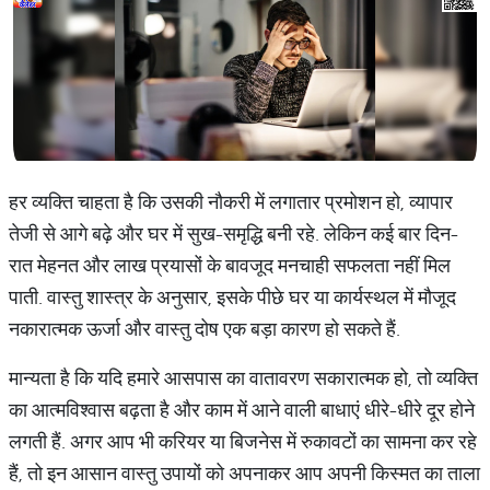
हर व्यक्ति चाहता है कि उसकी नौकरी में लगातार प्रमोशन हो, व्यापार
तेजी से आगे बढ़े और घर में सुख-समृद्धि बनी रहे. लेकिन कई बार दिन-
रात मेहनत और लाख प्रयासों के बावजूद मनचाही सफलता नहीं मिल
पाती. वास्तु शास्त्र के अनुसार, इसके पीछे घर या कार्यस्थल में मौजूद
नकारात्मक ऊर्जा और वास्तु दोष एक बड़ा कारण हो सकते हैं.
मान्यता है कि यदि हमारे आसपास का वातावरण सकारात्मक हो, तो व्यक्ति
का आत्मविश्वास बढ़ता है और काम में आने वाली बाधाएं धीरे-धीरे दूर होने
लगती हैं. अगर आप भी करियर या बिजनेस में रुकावटों का सामना कर रहे
हैं, तो इन आसान वास्तु उपायों को अपनाकर आप अपनी किस्मत का ताला