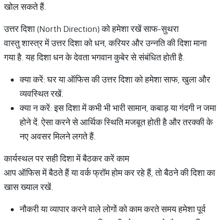
खोल सकते हैं.
उत्तर दिशा (North Direction) को हमेशा रखें साफ-सुथरा
वास्तु शास्त्र में उत्तर दिशा को धन, करियर और उन्नति की दिशा माना
गया है. यह दिशा धन के देवता भगवान कुबेर से संबंधित होती है.
क्या करें: घर या ऑफिस की उत्तर दिशा को हमेशा साफ, खुला और
व्यवस्थित रखें.
क्या न करें: इस दिशा में कभी भी भारी सामान, कबाड़ या गंदगी न जमा
होने दें. ऐसा करने से आर्थिक स्थिति मजबूत होती है और तरक्की के
नए अवसर मिलने लगते हैं.
कार्यस्थल पर सही दिशा में बैठकर करें काम
आप ऑफिस में बैठते हैं या वर्क फ्रॉम होम कर रहे हैं, तो बैठने की दिशा का
खास ख्याल रखें.
नौकरी या व्यापार करने वाले लोगों को काम करते समय हमेशा पूर्व