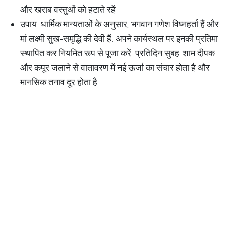
और खराब वस्तुओं को हटाते रहें
उपाय: धार्मिक मान्यताओं के अनुसार, भगवान गणेश विघ्नहर्ता हैं और
मां लक्ष्मी सुख-समृद्धि की देवी हैं. अपने कार्यस्थल पर इनकी प्रतिमा
स्थापित कर नियमित रूप से पूजा करें. प्रतिदिन सुबह-शाम दीपक
और कपूर जलाने से वातावरण में नई ऊर्जा का संचार होता है और
मानसिक तनाव दूर होता है.