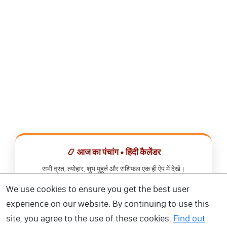
📿 आज का पंचांग • हिंदी कैलेंडर
सभी व्रत, त्योहार, शुभ मुहूर्त और राशिफल एक ही ऐप में देखें।
We use cookies to ensure you get the best user
📅 हिंदी कैलेंडर ऐप डाउनलोड करें
experience on our website. By continuing to use this
site, you agree to the use of these cookies.
Find out