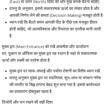
(East) या उत्तर (North) दिशा की ओर मुख करके बैठना चाहिए.
वास्तु के अनुसार, इससे सकारात्मक ऊर्जा का संचार होता है और
आपकी निर्णय लेने की क्षमता (Decision Making) मजबूत होती है.
ध्यान रखें कि बैठते समय आपकी पीठ के पीछे एक मजबूत दीवार
होनी चाहिए, जो आत्मविश्वास और स्थिरता का प्रतीक मानी जाती
है.
मुख्य द्वार (Main Entrance) को रखें आकर्षक और ऊर्जावान
घर, दुकान या ऑफिस का मुख्य द्वार वह स्थान है जहां से सकारात्मक
ऊर्जा और लक्ष्मी का प्रवेश होता है.
मुख्य द्वार पर साफ-सफाई और पर्याप्त रोशनी का विशेष ध्यान रखें.
वास्तु अनुसार मुख्य द्वार पर स्वास्तिक, शुभ-लाभ या भगवान गणेश
की तस्वीर या चिह्न लगाना बेहद शुभ माना गया है. इससे कार्यस्थल
का वातावरण दोषमुक्त रहता है.
तिजोरी और धन रखने की सही दिशा