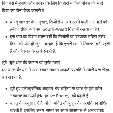
बिजनेस में मुनाफे और बरकत के लिए तिजोरी या कैश बॉक्स की सही
दिशा का होना बेहद जरूरी है.
वास्तु शास्त्र के अनुसार, तिजोरी या धन रखने वाली अलमारी को
हमेशा दक्षिण-पश्चिम (South-West) दिशा में रखना चाहिए.
इस बात का विशेष ध्यान रखें कि तिजोरी का दरवाजा हमेशा उत्तर
दिशा की ओर ही खुले. मान्यता है कि इससे धन में स्थिरता बनी रहती
है और बेवजह के खर्चे रुकते हैं.
टूटे-फूटे और बंद सामान को तुरंत हटाएं
घर या कार्यस्थल में रखा बेकार सामान आपकी प्रगति में सबसे बड़ा रोड़ा
बन सकता है.
टूटे हुए इलेक्ट्रॉनिक आइटम, बंद घड़ियां या कांच के टूटे बर्तन
नकारात्मक ऊर्जा (Negative Energy) को बढ़ाते हैं.
वास्तु के अनुसार, ऐसी चीजें व्यक्ति की बुद्धि और प्रगति को बाधित
करती हैं. इसलिए समय-समय पर अपने आसपास से अनावश्यक