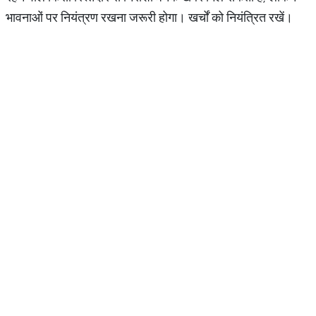
भावनाओं पर नियंत्रण रखना जरूरी होगा। खर्चों को नियंत्रित रखें।