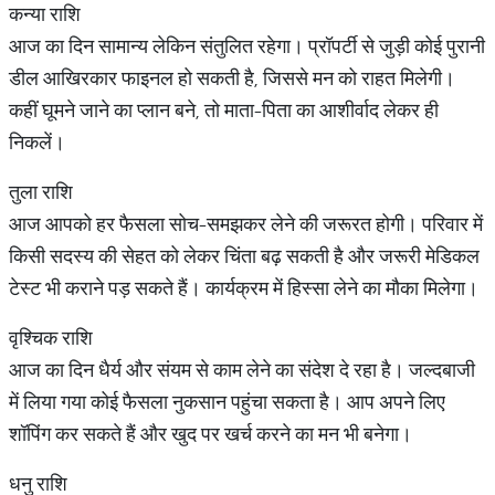
कन्या राशि
आज का दिन सामान्य लेकिन संतुलित रहेगा। प्रॉपर्टी से जुड़ी कोई पुरानी
डील आखिरकार फाइनल हो सकती है, जिससे मन को राहत मिलेगी।
कहीं घूमने जाने का प्लान बने, तो माता-पिता का आशीर्वाद लेकर ही
निकलें।
तुला राशि
आज आपको हर फैसला सोच-समझकर लेने की जरूरत होगी। परिवार में
किसी सदस्य की सेहत को लेकर चिंता बढ़ सकती है और जरूरी मेडिकल
टेस्ट भी कराने पड़ सकते हैं। कार्यक्रम में हिस्सा लेने का मौका मिलेगा।
वृश्चिक राशि
आज का दिन धैर्य और संयम से काम लेने का संदेश दे रहा है। जल्दबाजी
में लिया गया कोई फैसला नुकसान पहुंचा सकता है। आप अपने लिए
शॉपिंग कर सकते हैं और खुद पर खर्च करने का मन भी बनेगा।
धनु राशि