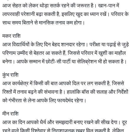
आज सेहत को लेकर थोड़ा सतर्क रहने की जरूरत है। खान-पान में
लापरवाही परेशानी बढ़ा सकती है, इसलिए खुद का ध्यान रखें। परिवार के
साथ समय बिताने से मानसिक तनाव कम होगा।
मकर राशि
आज विद्यार्थियों के लिए दिन बेहद शानदार रहेगा। परीक्षा या पढ़ाई से जुड़े
परिणाम उम्मीद से बेहतर आ सकते हैं, जिससे परिवार में खुशी का माहौल
बनेगा। आपके सम्मान में छोटी-सी पार्टी या सेलिब्रेशन भी हो सकता है।
कुंभ राशि
आज कार्यक्षेत्र में किसी की बात आपको दिल पर लग सकती है, जिससे
रिश्तों में तनाव बढ़ने की संभावना है। हालांकि बॉस की सलाह और निर्देशों
को गंभीरता से लेना आपके लिए फायदेमंद रहेगा।
मीन राशि
आज का दिन आपको धैर्य और समझदारी बनाए रखने की सीख देगा। दूर
रहने वाले किसी रिश्तेदार से निराशाजनक खबर मिल सकती है, लेकिन