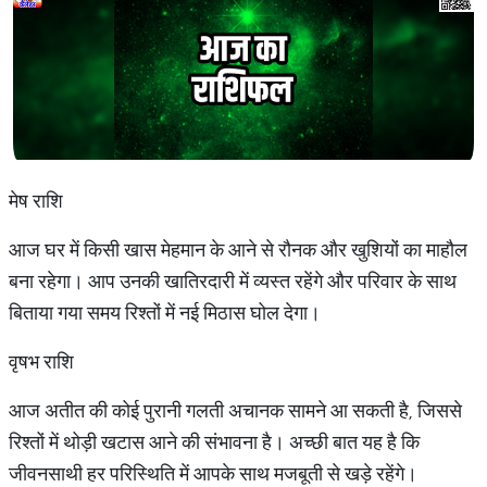
मेष राशि
आज घर में किसी खास मेहमान के आने से रौनक और खुशियों का माहौल
बना रहेगा। आप उनकी खातिरदारी में व्यस्त रहेंगे और परिवार के साथ
बिताया गया समय रिश्तों में नई मिठास घोल देगा।
वृषभ राशि
आज अतीत की कोई पुरानी गलती अचानक सामने आ सकती है, जिससे
रिश्तों में थोड़ी खटास आने की संभावना है। अच्छी बात यह है कि
जीवनसाथी हर परिस्थिति में आपके साथ मजबूती से खड़े रहेंगे।